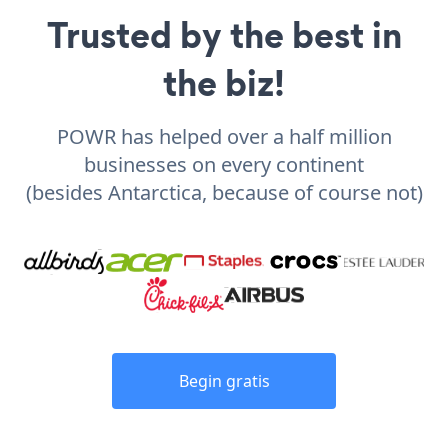
Trusted by the best in
the biz!
POWR has helped over a half million
businesses on every continent
(besides Antarctica, because of course not)
Begin gratis