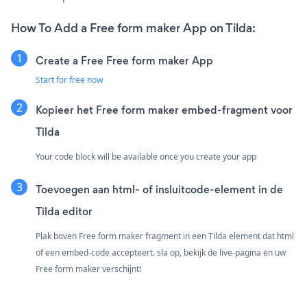
How To Add a Free form maker App on Tilda:
Create a Free Free form maker App
Start for free now
Kopieer het Free form maker embed-fragment voor
Tilda
Your code block will be available once you create your app
Toevoegen aan html- of insluitcode-element in de
Tilda editor
Plak boven Free form maker fragment in een Tilda element dat html
of een embed-code accepteert. sla op, bekijk de live-pagina en uw
Free form maker verschijnt!