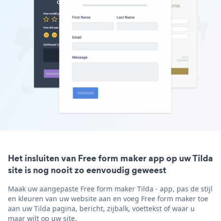
Het insluiten van Free form maker app op uw Tilda
site is nog nooit zo eenvoudig geweest
Maak uw aangepaste Free form maker Tilda - app, pas de stijl
en kleuren van uw website aan en voeg Free form maker toe
aan uw Tilda pagina, bericht, zijbalk, voettekst of waar u
maar wilt op uw site.