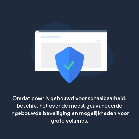
Omdat powr is gebouwd voor schaalbaarheid,
beschikt het over de meest geavanceerde
ingebouwde beveiliging en mogelijkheden voor
grote volumes.