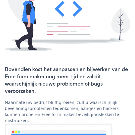
Bovendien kost het aanpassen en bijwerken van de
Free form maker nog meer tijd en zal dit
waarschijnlijk nieuwe problemen of bugs
veroorzaken.
Naarmate uw bedrijf blijft groeien, zult u waarschijnlijk
beveiligingsproblemen tegenkomen, aangezien hackers
kunnen proberen Free form maker beveiligingslekken te
misbruiken.