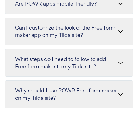
Are POWR apps mobile-friendly?
Can I customize the look of the Free form
maker app on my Tilda site?
What steps do I need to follow to add
Free form maker to my Tilda site?
Why should I use POWR Free form maker
on my Tilda site?