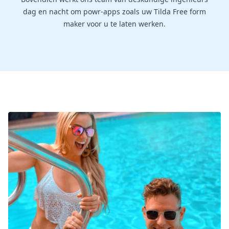
dag en nacht om powr-apps zoals uw Tilda Free form
maker voor u te laten werken.