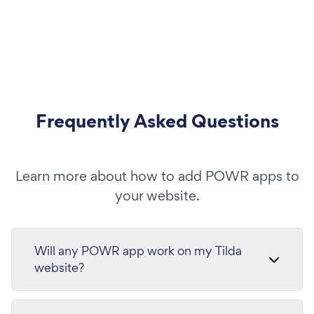
Frequently Asked Questions
Learn more about how to add POWR apps to
your website.
Will any POWR app work on my Tilda
website?