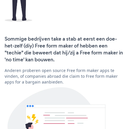
Sommige bedrijven take a stab at eerst een doe-
het-zelf (diy) Free form maker of hebben een
"techie" die beweert dat hij/zij a Free form maker in
'no time' kan bouwen.
Anderen proberen open source Free form maker apps te
vinden, of companies abroad die claim to Free form maker
apps for a bargain aanbieden.