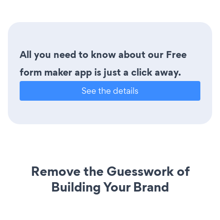
All you need to know about our Free
form maker app is just a click away.
See the details
Remove the Guesswork of
Building Your Brand