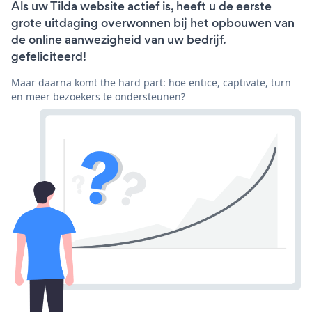
Als uw Tilda website actief is, heeft u de eerste
grote uitdaging overwonnen bij het opbouwen van
de online aanwezigheid van uw bedrijf.
gefeliciteerd!
Maar daarna komt the hard part: hoe entice, captivate, turn
en meer bezoekers te ondersteunen?