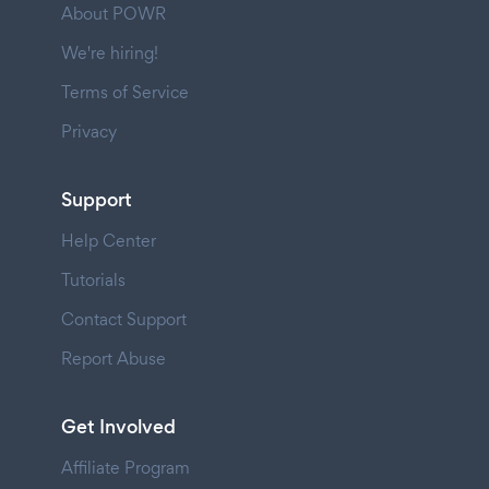
About POWR
We're hiring!
Terms of Service
Privacy
Support
Help Center
Tutorials
Contact Support
Report Abuse
Get Involved
Affiliate Program