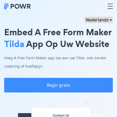
Embed A Free Form Maker
Tilda
App Op Uw Website
Voeg A Free Form Maker app toe aan uw Tilda -site zonder
codering of hoofdpijn.
Begin gratis