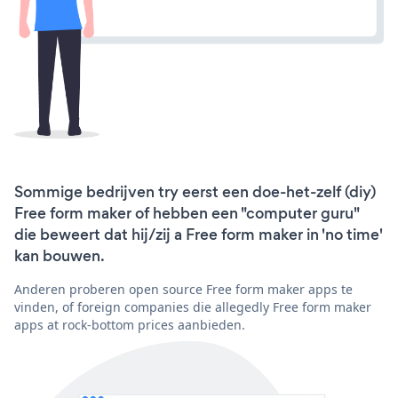
Sommige bedrijven try eerst een doe-het-zelf (diy)
Free form maker of hebben een "computer guru"
die beweert dat hij/zij a Free form maker in 'no time'
kan bouwen.
Anderen proberen open source Free form maker apps te
vinden, of foreign companies die allegedly Free form maker
apps at rock-bottom prices aanbieden.