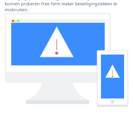
kunnen proberen Free form maker beveiligingslekken te
misbruiken.