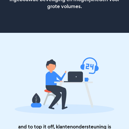
grote volumes.
and to top it off, klantenondersteuning is