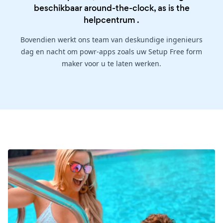
beschikbaar around-the-clock, as is the
helpcentrum
.
Bovendien werkt ons team van deskundige ingenieurs
dag en nacht om powr-apps zoals uw Setup Free form
maker voor u te laten werken.