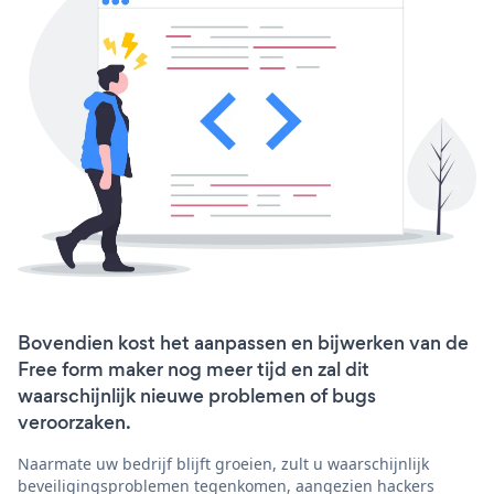
Bovendien kost het aanpassen en bijwerken van de
Free form maker nog meer tijd en zal dit
waarschijnlijk nieuwe problemen of bugs
veroorzaken.
Naarmate uw bedrijf blijft groeien, zult u waarschijnlijk
beveiligingsproblemen tegenkomen, aangezien hackers