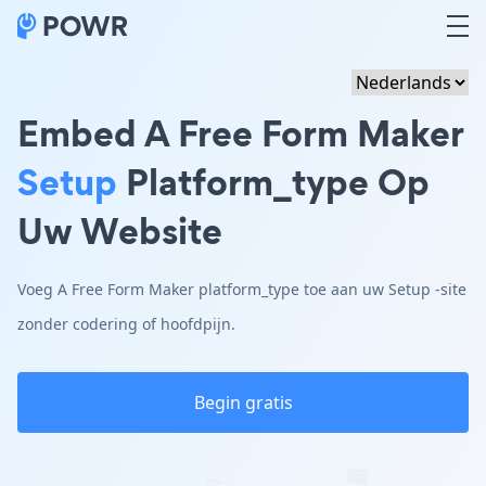
Embed A Free Form Maker
Setup
Platform_type Op
Uw Website
Voeg A Free Form Maker platform_type toe aan uw Setup -site
zonder codering of hoofdpijn.
Begin gratis