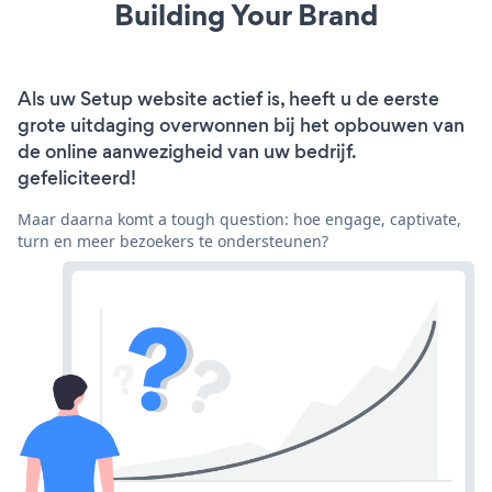
Building Your Brand
Als uw Setup website actief is, heeft u de eerste
grote uitdaging overwonnen bij het opbouwen van
de online aanwezigheid van uw bedrijf.
gefeliciteerd!
Maar daarna komt a tough question: hoe engage, captivate,
turn en meer bezoekers te ondersteunen?