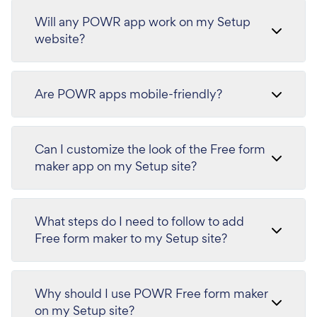
Will any POWR app work on my Setup
website?
Are POWR apps mobile-friendly?
Can I customize the look of the Free form
maker app on my Setup site?
What steps do I need to follow to add
Free form maker to my Setup site?
Why should I use POWR Free form maker
on my Setup site?