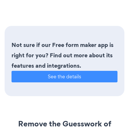
Not sure if our Free form maker app is
right for you? Find out more about its
features and integrations.
See the details
Remove the Guesswork of