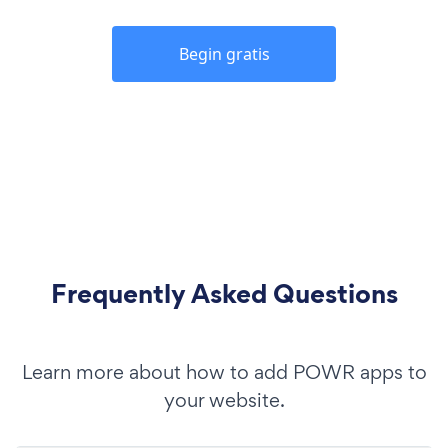
Begin gratis
Frequently Asked Questions
Learn more about how to add POWR apps to
your website.