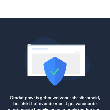
Omdat powr is gebouwd voor schaalbaarheid,
beschikt het over de meest geavanceerde
ingebouwde beveiliging en mogelijkheden voor