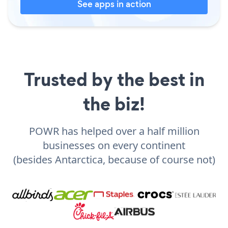
See apps in action
Trusted by the best in
the biz!
POWR has helped over a half million
businesses on every continent
(besides Antarctica, because of course not)