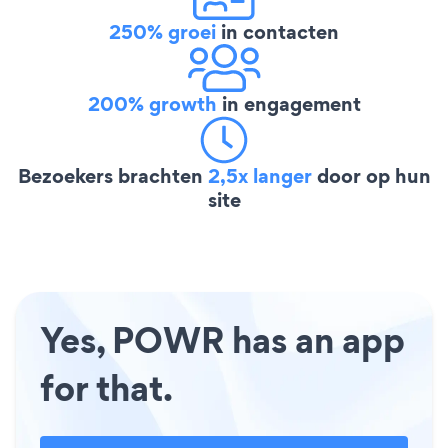
250% groei
in contacten
200% growth
in engagement
Bezoekers brachten
2,5x langer
door op hun
site
Yes, POWR has an app
for that.