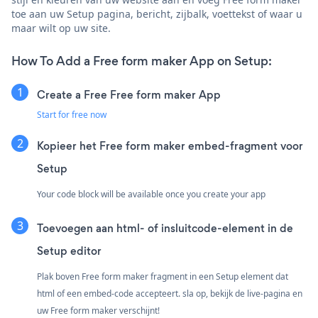
toe aan uw Setup pagina, bericht, zijbalk, voettekst of waar u
maar wilt op uw site.
How To Add a Free form maker App on Setup:
Create a Free Free form maker App
Start for free now
Kopieer het Free form maker embed-fragment voor
Setup
Your code block will be available once you create your app
Toevoegen aan html- of insluitcode-element in de
Setup editor
Plak boven Free form maker fragment in een Setup element dat
html of een embed-code accepteert. sla op, bekijk de live-pagina en
uw Free form maker verschijnt!