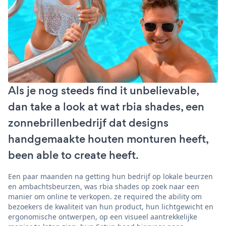
Als je nog steeds find it unbelievable,
dan take a look at wat rbia shades, een
zonnebrillenbedrijf dat designs
handgemaakte houten monturen heeft,
been able to create heeft.
Een paar maanden na getting hun bedrijf op lokale beurzen
en ambachtsbeurzen, was rbia shades op zoek naar een
manier om online te verkopen. ze required the ability om
bezoekers de kwaliteit van hun product, hun lichtgewicht en
ergonomische ontwerpen, op een visueel aantrekkelijke