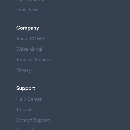
Email Blast
Company
About POWR
We're hiring!
Terms of Service
Privacy
Support
Help Center
Tutorials
Contact Support