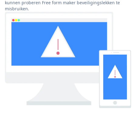
kunnen proberen Free form maker beveiligingslekken te
misbruiken.