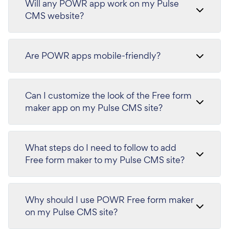
Will any POWR app work on my Pulse
CMS website?
Are POWR apps mobile-friendly?
Can I customize the look of the Free form
maker app on my Pulse CMS site?
What steps do I need to follow to add
Free form maker to my Pulse CMS site?
Why should I use POWR Free form maker
on my Pulse CMS site?