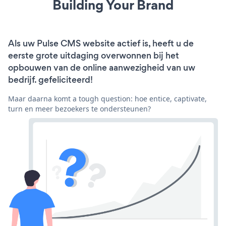
Building Your Brand
Als uw Pulse CMS website actief is, heeft u de
eerste grote uitdaging overwonnen bij het
opbouwen van de online aanwezigheid van uw
bedrijf. gefeliciteerd!
Maar daarna komt a tough question: hoe entice, captivate,
turn en meer bezoekers te ondersteunen?