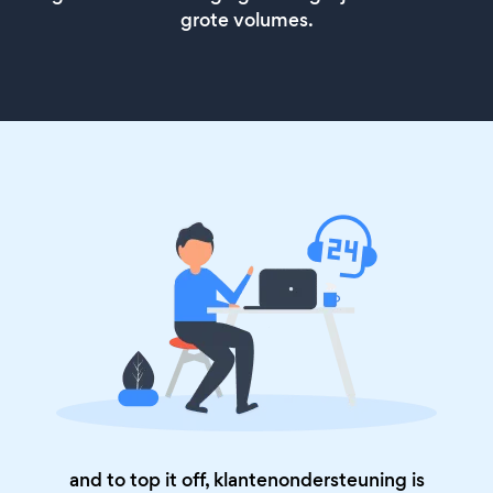
grote volumes.
and to top it off, klantenondersteuning is