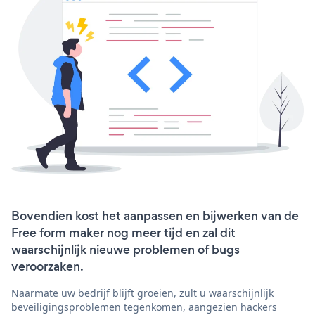
Bovendien kost het aanpassen en bijwerken van de
Free form maker nog meer tijd en zal dit
waarschijnlijk nieuwe problemen of bugs
veroorzaken.
Naarmate uw bedrijf blijft groeien, zult u waarschijnlijk
beveiligingsproblemen tegenkomen, aangezien hackers