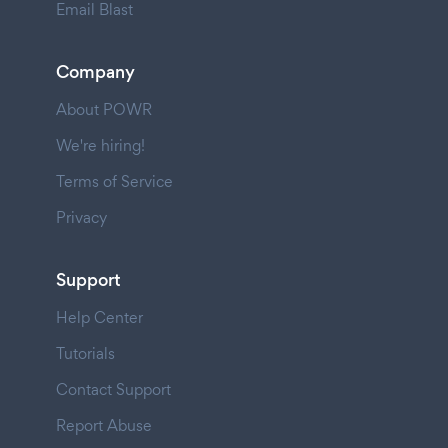
Email Blast
Company
About POWR
We're hiring!
Terms of Service
Privacy
Support
Help Center
Tutorials
Contact Support
Report Abuse