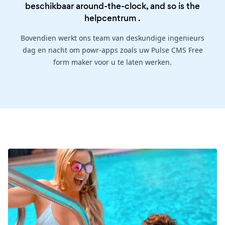
beschikbaar around-the-clock, and so is the
helpcentrum
.
Bovendien werkt ons team van deskundige ingenieurs
dag en nacht om powr-apps zoals uw Pulse CMS Free
form maker voor u te laten werken.