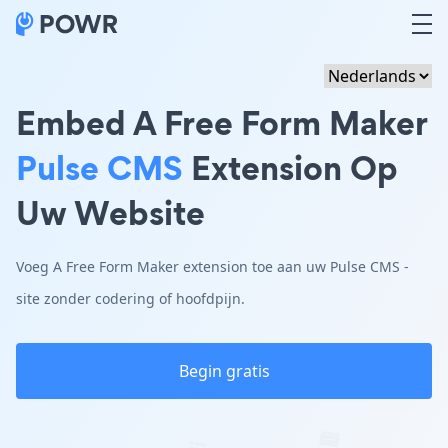
Embed A Free Form Maker
Pulse CMS
Extension Op
Uw Website
Voeg A Free Form Maker extension toe aan uw Pulse CMS -
site zonder codering of hoofdpijn.
Begin gratis