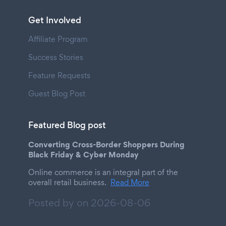
Get Involved
Affiliate Program
Success Stories
Feature Requests
Guest Blog Post
Featured Blog post
Converting Cross-Border Shoppers During
Black Friday & Cyber Monday
Online commerce is an integral part of the
overall retail business.
Read More
Posted by on
2026-08-06