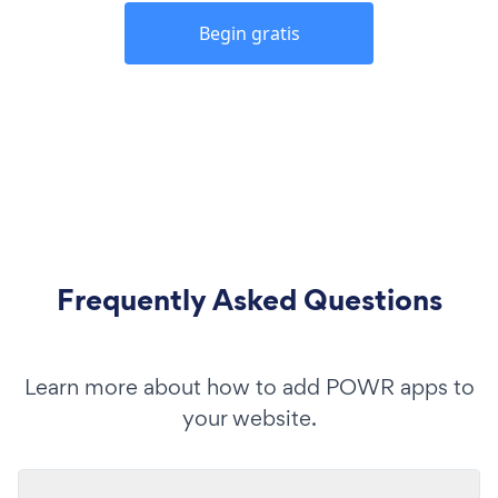
Begin gratis
Frequently Asked Questions
Learn more about how to add POWR apps to
your website.