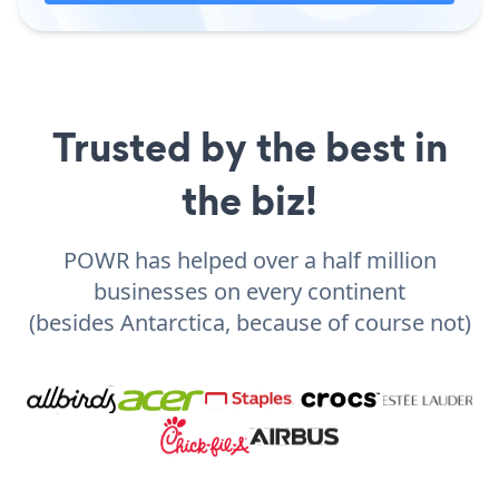
Trusted by the best in
the biz!
POWR has helped over a half million
businesses on every continent
(besides Antarctica, because of course not)