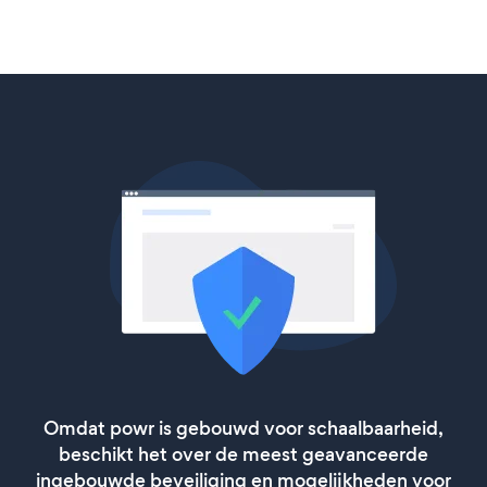
Omdat powr is gebouwd voor schaalbaarheid,
beschikt het over de meest geavanceerde
ingebouwde beveiliging en mogelijkheden voor