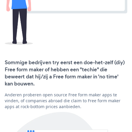
Sommige bedrijven try eerst een doe-het-zelf (diy)
Free form maker of hebben een "techie" die
beweert dat hij/zij a Free form maker in 'no time'
kan bouwen.
Anderen proberen open source Free form maker apps te
vinden, of companies abroad die claim to Free form maker
apps at rock-bottom prices aanbieden.