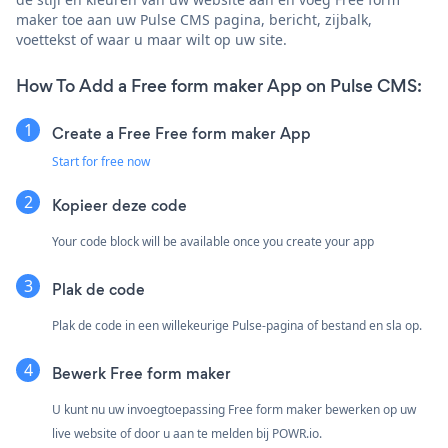
maker toe aan uw Pulse CMS pagina, bericht, zijbalk,
voettekst of waar u maar wilt op uw site.
How To Add a Free form maker App on Pulse CMS:
Create a Free Free form maker App
Start for free now
Kopieer deze code
Your code block will be available once you create your app
Plak de code
Plak de code in een willekeurige Pulse-pagina of bestand en sla op.
Bewerk Free form maker
U kunt nu uw invoegtoepassing Free form maker bewerken op uw
live website of door u aan te melden bij
POWR.io.