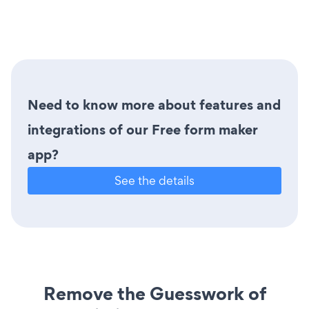
Need to know more about features and
integrations of our Free form maker
app?
See the details
Remove the Guesswork of