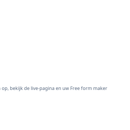
op, bekijk de live-pagina en uw Free form maker