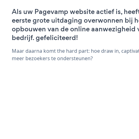
Als uw Pagevamp website actief is, heef
eerste grote uitdaging overwonnen bij h
opbouwen van de online aanwezigheid 
bedrijf. gefeliciteerd!
Maar daarna komt the hard part: hoe draw in, captivat
meer bezoekers te ondersteunen?