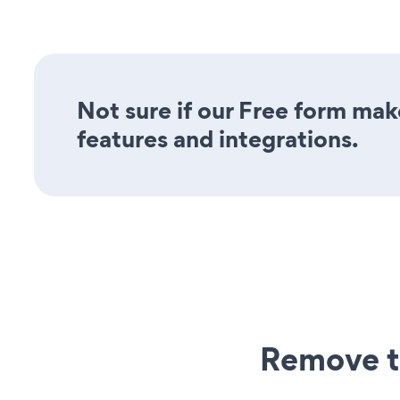
Not sure if our Free form make
features and integrations.
Remove t