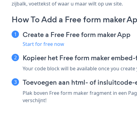
zijbalk, voettekst of waar u maar wilt op uw site.
How To Add a Free form maker A
Create a Free Free form maker App
Start for free now
Kopieer het Free form maker embed
Your code block will be available once you create
Toevoegen aan html- of insluitcode
Plak boven Free form maker fragment in een Page
verschijnt!