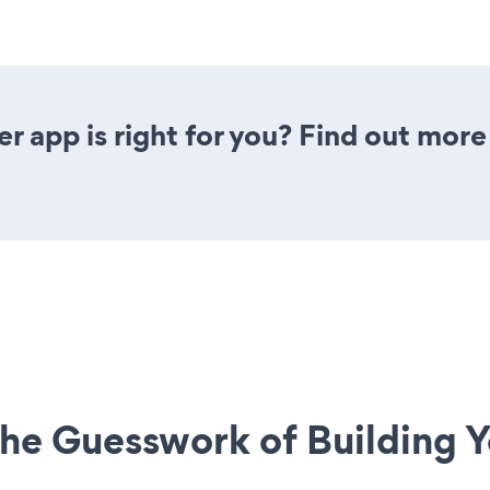
r app is right for you? Find out more
he Guesswork of Building Y