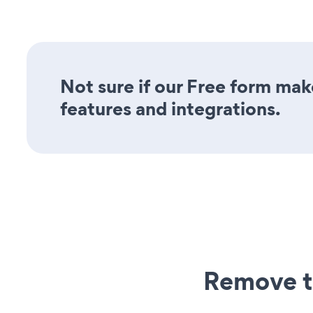
Not sure if our Free form make
features and integrations.
Remove t