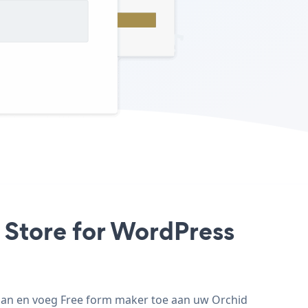
 Store for WordPress
 aan en voeg Free form maker toe aan uw Orchid