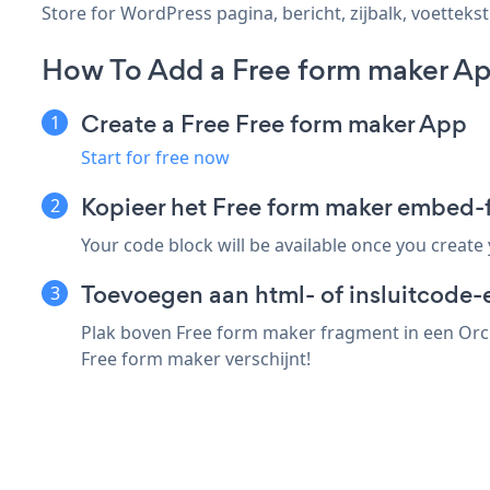
Store for WordPress pagina, bericht, zijbalk, voettekst
How To Add a Free form maker Ap
Create a Free Free form maker App
Start for free now
Kopieer het Free form maker embed-
Your code block will be available once you create
Toevoegen aan html- of insluitcode-
Plak boven Free form maker fragment in een Orch
Free form maker verschijnt!