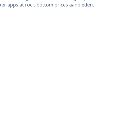
er apps at rock-bottom prices aanbieden.