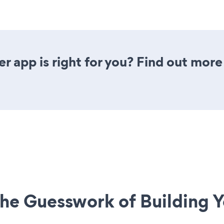
r app is right for you? Find out more
he Guesswork of Building Y