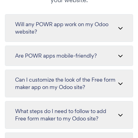
your website.
Will any POWR app work on my Odoo
website?
Are POWR apps mobile-friendly?
Can I customize the look of the Free form
maker app on my Odoo site?
What steps do I need to follow to add
Free form maker to my Odoo site?