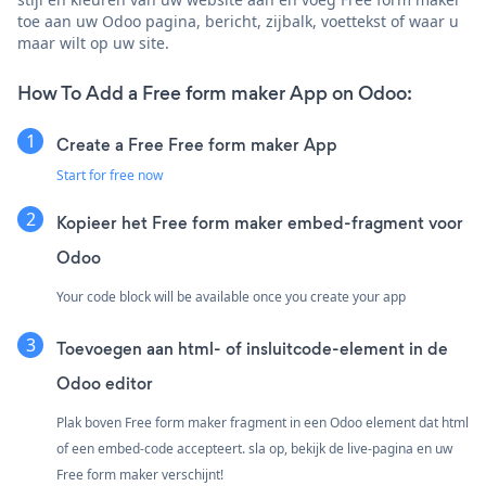
toe aan uw Odoo pagina, bericht, zijbalk, voettekst of waar u
maar wilt op uw site.
How To Add a Free form maker App on Odoo:
Create a Free Free form maker App
Start for free now
Kopieer het Free form maker embed-fragment voor
Odoo
Your code block will be available once you create your app
Toevoegen aan html- of insluitcode-element in de
Odoo editor
Plak boven Free form maker fragment in een Odoo element dat html
of een embed-code accepteert. sla op, bekijk de live-pagina en uw
Free form maker verschijnt!