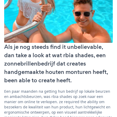
Als je nog steeds find it unbelievable,
dan take a look at wat rbia shades, een
zonnebrillenbedrijf dat creates
handgemaakte houten monturen heeft,
been able to create heeft.
Een paar maanden na getting hun bedrijf op lokale beurzen
en ambachtsbeurzen, was rbia shades op zoek naar een
manier om online te verkopen. ze required the ability om
bezoekers de kwaliteit van hun product, hun lichtgewicht en
ergonomische ontwerpen, op een visueel aantrekkelijke