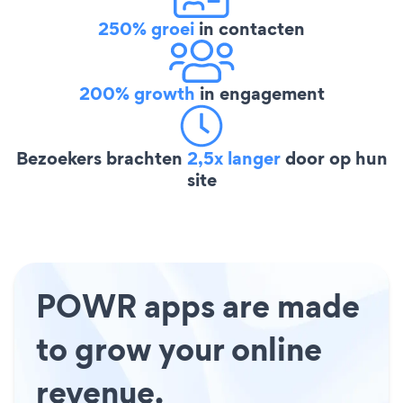
250% groei
in contacten
200% growth
in engagement
Bezoekers brachten
2,5x langer
door op hun
site
POWR apps are made
to grow your online
revenue.