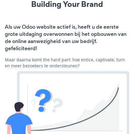
Building Your Brand
Als uw Odoo website actief is, heeft u de eerste
grote uitdaging overwonnen bij het opbouwen van
de online aanwezigheid van uw bedrijf.
gefeliciteerd!
Maar daarna komt the hard part: hoe entice, captivate, turn
en meer bezoekers te ondersteunen?