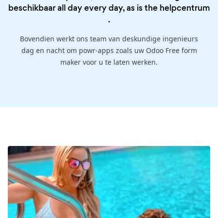
beschikbaar all day every day, as is the
helpcentrum
.
Bovendien werkt ons team van deskundige ingenieurs
dag en nacht om powr-apps zoals uw Odoo Free form
maker voor u te laten werken.