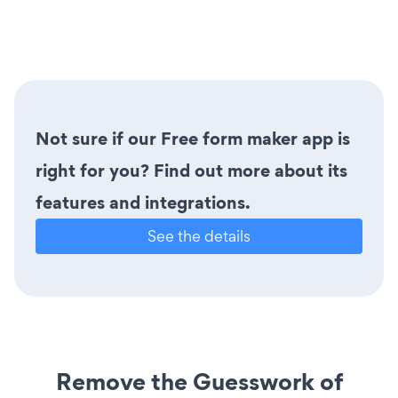
Not sure if our Free form maker app is
right for you? Find out more about its
features and integrations.
See the details
Remove the Guesswork of