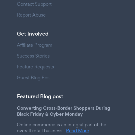
Contact Support
Report Abuse
Get Involved
Affiliate Program
Success Stories
Feature Requests
Guest Blog Post
Featured Blog post
Converting Cross-Border Shoppers During
Black Friday & Cyber Monday
Online commerce is an integral part of the
overall retail business.
Read More