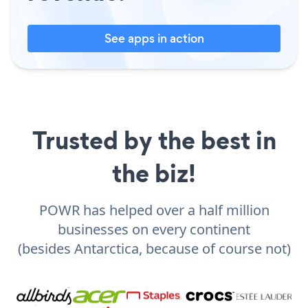
See apps in action
Trusted by the best in
the biz!
POWR has helped over a half million
businesses on every continent
(besides Antarctica, because of course not)