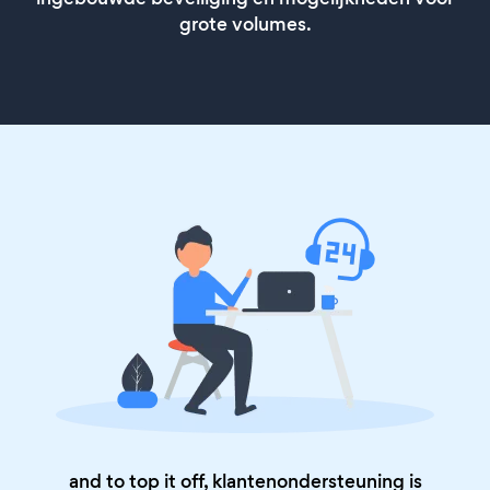
grote volumes.
and to top it off, klantenondersteuning is