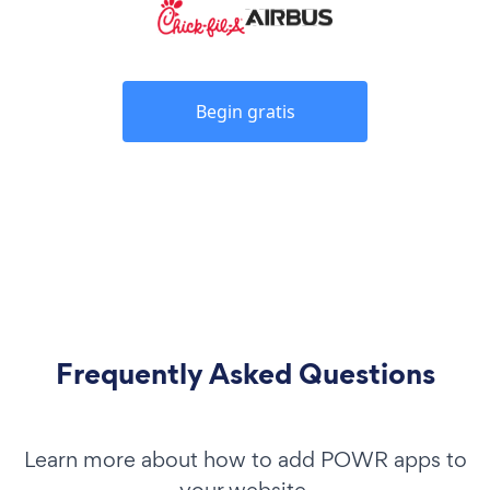
Begin gratis
Frequently Asked Questions
Learn more about how to add POWR apps to