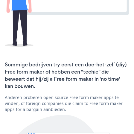
Sommige bedrijven try eerst een doe-het-zelf (diy)
Free form maker of hebben een "techie" die
beweert dat hij/zij a Free form maker in 'no time'
kan bouwen.
Anderen proberen open source Free form maker apps te
vinden, of foreign companies die claim to Free form maker
apps for a bargain aanbieden.