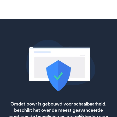
Omdat powr is gebouwd voor schaalbaarheid,
beschikt het over de meest geavanceerde
ingebouwde beveiliging en mogelijkheden voor