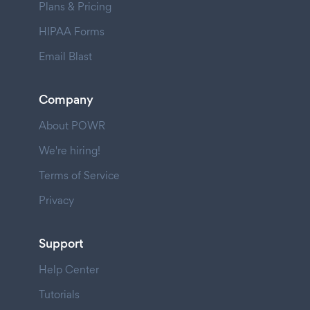
Plans & Pricing
HIPAA Forms
Email Blast
Company
About POWR
We're hiring!
Terms of Service
Privacy
Support
Help Center
Tutorials