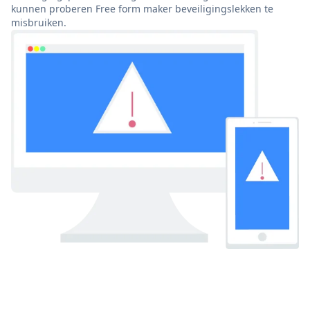
kunnen proberen Free form maker beveiligingslekken te
misbruiken.