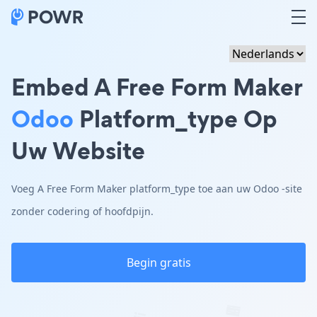
Embed A Free Form Maker
Odoo
Platform_type Op
Uw Website
Voeg A Free Form Maker platform_type toe aan uw Odoo -site
zonder codering of hoofdpijn.
Begin gratis