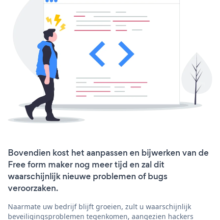
Bovendien kost het aanpassen en bijwerken van de
Free form maker nog meer tijd en zal dit
waarschijnlijk nieuwe problemen of bugs
veroorzaken.
Naarmate uw bedrijf blijft groeien, zult u waarschijnlijk
beveiligingsproblemen tegenkomen, aangezien hackers