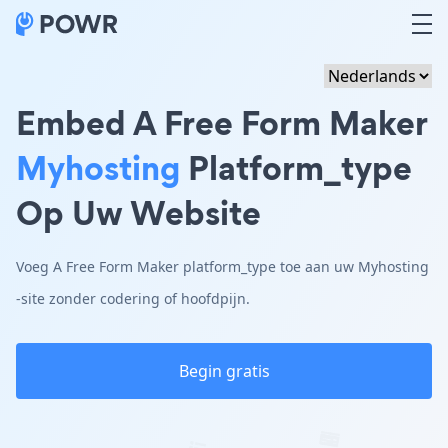
Embed A Free Form Maker
Myhosting
Platform_type
Op Uw Website
Voeg A Free Form Maker platform_type toe aan uw Myhosting
-site zonder codering of hoofdpijn.
Begin gratis