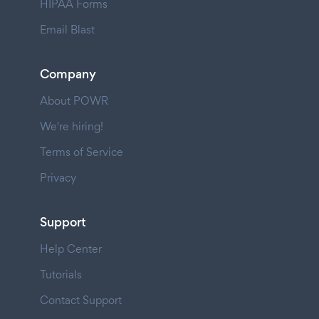
HIPAA Forms
Email Blast
Company
About POWR
We're hiring!
Terms of Service
Privacy
Support
Help Center
Tutorials
Contact Support