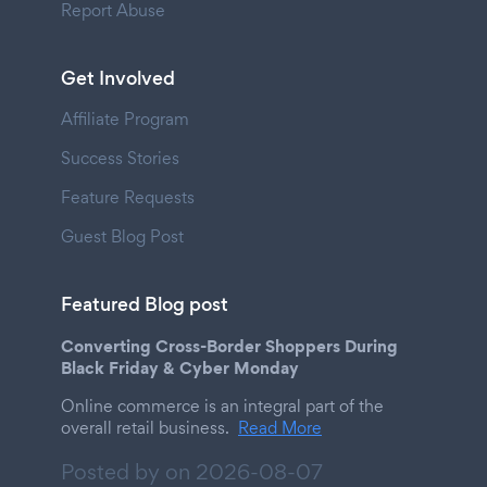
Report Abuse
Get Involved
Affiliate Program
Success Stories
Feature Requests
Guest Blog Post
Featured Blog post
Converting Cross-Border Shoppers During
Black Friday & Cyber Monday
Online commerce is an integral part of the
overall retail business.
Read More
Posted by on
2026-08-07