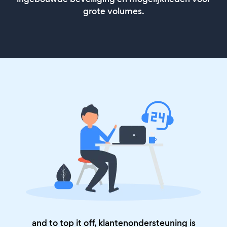
grote volumes.
and to top it off, klantenondersteuning is