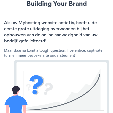
Building Your Brand
Als uw Myhosting website actief is, heeft u de
eerste grote uitdaging overwonnen bij het
opbouwen van de online aanwezigheid van uw
bedrijf. gefeliciteerd!
Maar daarna komt a tough question: hoe entice, captivate,
turn en meer bezoekers te ondersteunen?