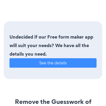
Undecided if our Free form maker app
will suit your needs? We have all the
details you need.
See the details
Remove the Guesswork of