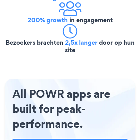
200% growth
in engagement
Bezoekers brachten
2,5x langer
door op hun
site
All POWR apps are
built for peak-
performance.