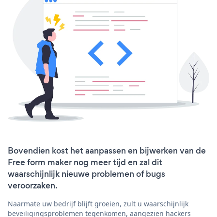
Bovendien kost het aanpassen en bijwerken van de
Free form maker nog meer tijd en zal dit
waarschijnlijk nieuwe problemen of bugs
veroorzaken.
Naarmate uw bedrijf blijft groeien, zult u waarschijnlijk
beveiligingsproblemen tegenkomen, aangezien hackers