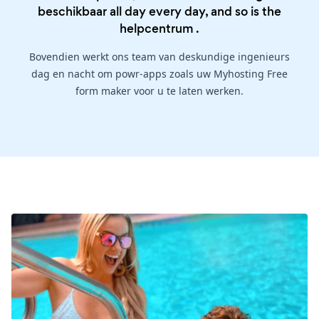
beschikbaar all day every day, and so is the
helpcentrum
.
Bovendien werkt ons team van deskundige ingenieurs
dag en nacht om powr-apps zoals uw Myhosting Free
form maker voor u te laten werken.