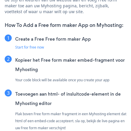
maker toe aan uw Myhosting pagina, bericht, zijbalk,
voettekst of waar u maar wilt op uw site.
How To Add a Free form maker App on Myhosting:
Create a Free Free form maker App
Start for free now
Kopieer het Free form maker embed-fragment voor
Myhosting
Your code block will be available once you create your app
Toevoegen aan html- of insluitcode-element in de
Myhosting editor
Plak boven Free form maker fragment in een Myhosting element dat
html of een embed-code accepteert. sla op, bekijk de live-pagina en
uw Free form maker verschijnt!