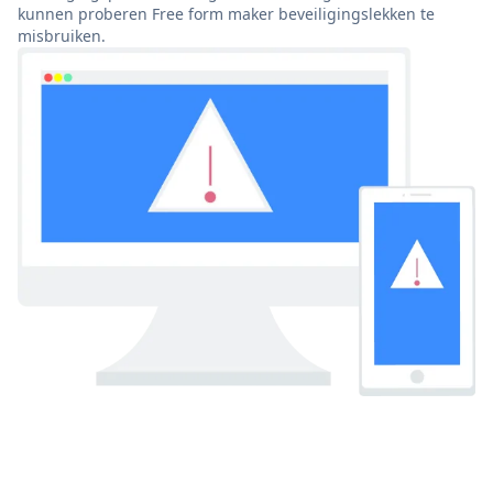
kunnen proberen Free form maker beveiligingslekken te
misbruiken.