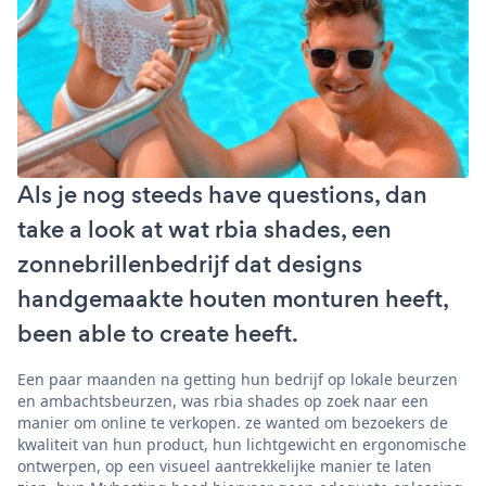
Als je nog steeds have questions, dan
take a look at wat rbia shades, een
zonnebrillenbedrijf dat designs
handgemaakte houten monturen heeft,
been able to create heeft.
Een paar maanden na getting hun bedrijf op lokale beurzen
en ambachtsbeurzen, was rbia shades op zoek naar een
manier om online te verkopen. ze wanted om bezoekers de
kwaliteit van hun product, hun lichtgewicht en ergonomische
ontwerpen, op een visueel aantrekkelijke manier te laten