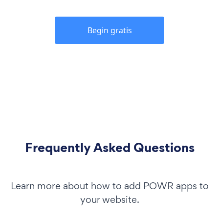
Begin gratis
Frequently Asked Questions
Learn more about how to add POWR apps to
your website.