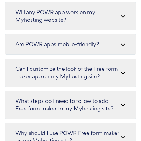
Will any POWR app work on my
Myhosting website?
Are POWR apps mobile-friendly?
Can I customize the look of the Free form
maker app on my Myhosting site?
What steps do I need to follow to add
Free form maker to my Myhosting site?
Why should I use POWR Free form maker
on my Myhosting site?