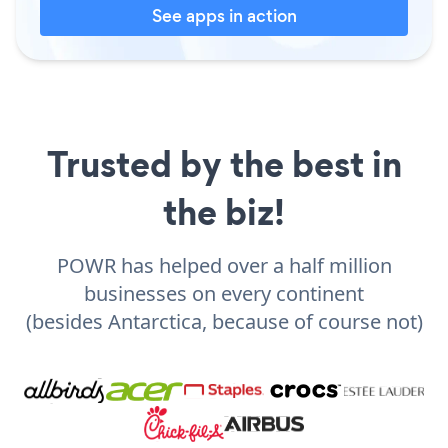
See apps in action
Trusted by the best in
the biz!
POWR has helped over a half million
businesses on every continent
(besides Antarctica, because of course not)