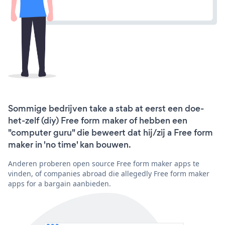
Sommige bedrijven take a stab at eerst een doe-
het-zelf (diy) Free form maker of hebben een
"computer guru" die beweert dat hij/zij a Free form
maker in 'no time' kan bouwen.
Anderen proberen open source Free form maker apps te
vinden, of companies abroad die allegedly Free form maker
apps for a bargain aanbieden.