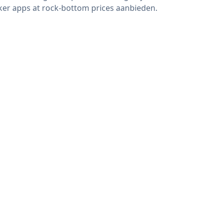
er apps at rock-bottom prices aanbieden.