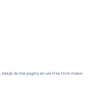
 bekijk de live-pagina en uw Free form maker