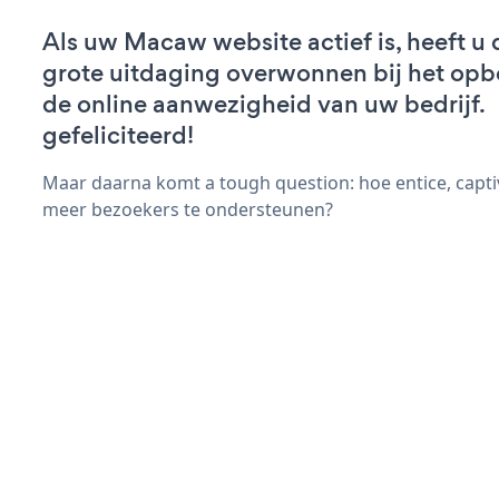
Als uw Macaw website actief is, heeft u 
grote uitdaging overwonnen bij het op
de online aanwezigheid van uw bedrijf.
gefeliciteerd!
Maar daarna komt a tough question: hoe entice, capti
meer bezoekers te ondersteunen?