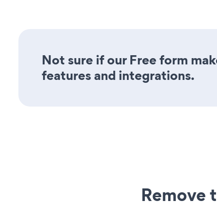
Not sure if our Free form make
features and integrations.
Remove t