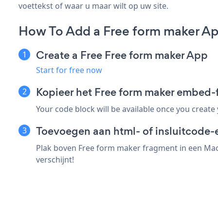
voettekst of waar u maar wilt op uw site.
How To Add a Free form maker A
Create a Free Free form maker App
Start for free now
Kopieer het Free form maker embed
Your code block will be available once you create
Toevoegen aan html- of insluitcode-
Plak boven Free form maker fragment in een Maca
verschijnt!