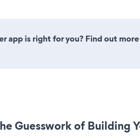
r app is right for you? Find out more
he Guesswork of Building Y