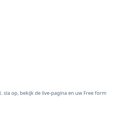
sla op, bekijk de live-pagina en uw Free form