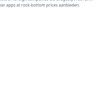
er apps at rock-bottom prices aanbieden.