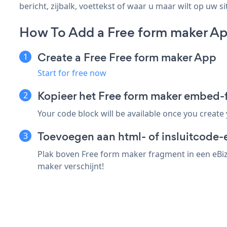
bericht, zijbalk, voettekst of waar u maar wilt op uw si
How To Add a Free form maker A
Create a Free Free form maker App
Start for free now
Kopieer het Free form maker embed
Your code block will be available once you create
Toevoegen aan html- of insluitcode
Plak boven Free form maker fragment in een eBiz
maker verschijnt!