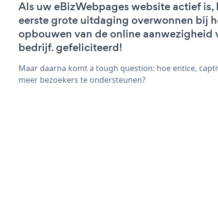
Als uw eBizWebpages website actief is, 
eerste grote uitdaging overwonnen bij h
opbouwen van de online aanwezigheid 
bedrijf. gefeliciteerd!
Maar daarna komt a tough question: hoe entice, capt
meer bezoekers te ondersteunen?