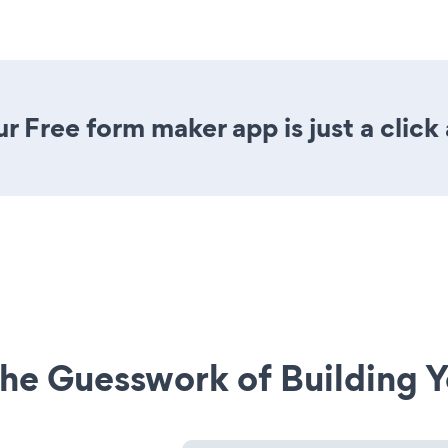
r Free form maker app is just a click
he Guesswork of Building Y