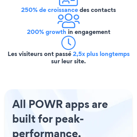
250% de croissance
des contacts
200% growth
in engagement
Les visiteurs ont passé
2,5x plus longtemps
sur leur site.
All POWR apps are
built for peak-
performance.