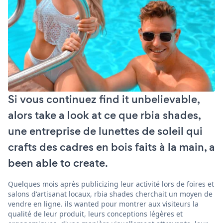
Si vous continuez find it unbelievable,
alors take a look at ce que rbia shades,
une entreprise de lunettes de soleil qui
crafts des cadres en bois faits à la main, a
been able to create.
Quelques mois après publicizing leur activité lors de foires et
salons d'artisanat locaux, rbia shades cherchait un moyen de
vendre en ligne. ils wanted pour montrer aux visiteurs la
qualité de leur produit, leurs conceptions légères et