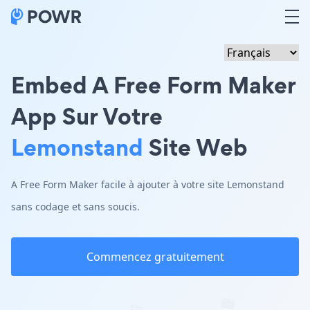
Embed A Free Form Maker
App Sur Votre
Lemonstand
Site Web
A Free Form Maker facile à ajouter à votre site Lemonstand
sans codage et sans soucis.
Commencez gratuitement