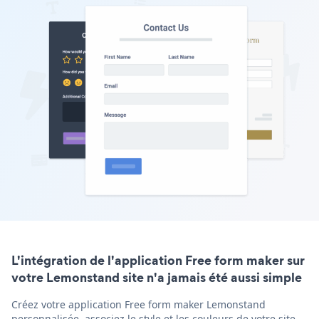
L'intégration de l'application Free form maker sur
votre Lemonstand site n'a jamais été aussi simple
Créez votre application Free form maker Lemonstand
personnalisée, associez le style et les couleurs de votre site