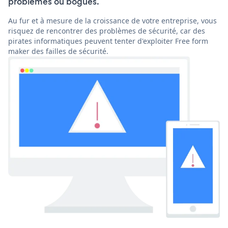
problèmes ou bogues.
Au fur et à mesure de la croissance de votre entreprise, vous
risquez de rencontrer des problèmes de sécurité, car des
pirates informatiques peuvent tenter d'exploiter Free form
maker des failles de sécurité.