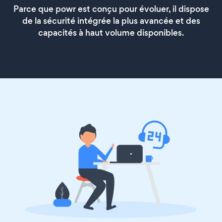
Parce que powr est conçu pour évoluer, il dispose
de la sécurité intégrée la plus avancée et des
capacités à haut volume disponibles.