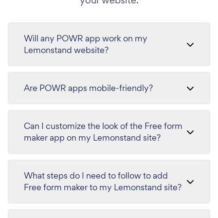
your website.
Will any POWR app work on my
Lemonstand website?
Are POWR apps mobile-friendly?
Can I customize the look of the Free form
maker app on my Lemonstand site?
What steps do I need to follow to add
Free form maker to my Lemonstand site?