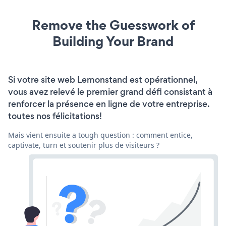
Remove the Guesswork of
Building Your Brand
Si votre site web Lemonstand est opérationnel,
vous avez relevé le premier grand défi consistant à
renforcer la présence en ligne de votre entreprise.
toutes nos félicitations!
Mais vient ensuite a tough question : comment entice,
captivate, turn et soutenir plus de visiteurs ?