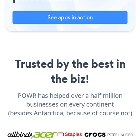
See apps in action
Trusted by the best in
the biz!
POWR has helped over a half million
businesses on every continent
(besides Antarctica, because of course not)