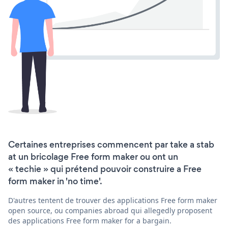
Certaines entreprises commencent par take a stab
at un bricolage Free form maker ou ont un
« techie » qui prétend pouvoir construire a Free
form maker in 'no time'.
D'autres tentent de trouver des applications Free form maker
open source, ou companies abroad qui allegedly proposent
des applications Free form maker for a bargain.