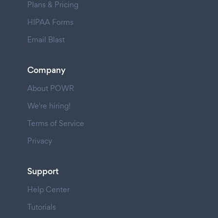
Plans & Pricing
HIPAA Forms
Email Blast
Company
About POWR
We're hiring!
Terms of Service
Privacy
Support
Help Center
Tutorials