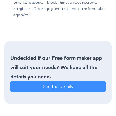
Lemonstand acceptant le code html ou un code incorporé.
enregistrez, affichez la page en direct et votre Free form maker
apparaîtra!
Undecided if our Free form maker app
will suit your needs? We have all the
details you need.
See the details