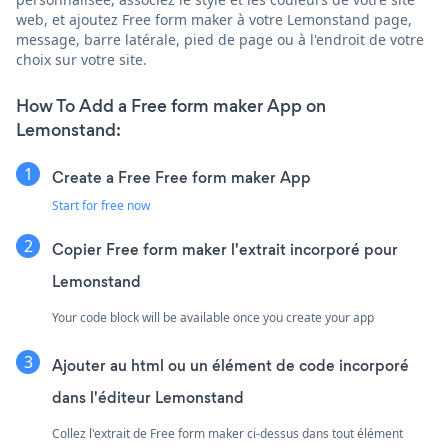
web, et ajoutez Free form maker à votre Lemonstand page,
message, barre latérale, pied de page ou à l'endroit de votre
choix sur votre site.
How To Add a Free form maker App on
Lemonstand:
Create a Free Free form maker App
Start for free now
Copier Free form maker l'extrait incorporé pour
Lemonstand
Your code block will be available once you create your app
Ajouter au html ou un élément de code incorporé
dans l'éditeur Lemonstand
Collez l'extrait de Free form maker ci-dessus dans tout élément