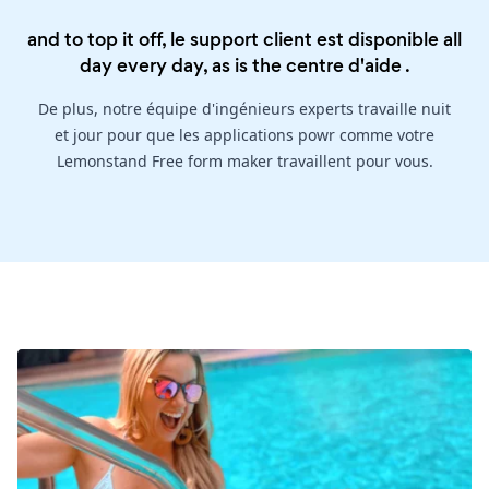
and to top it off, le support client est disponible all
day every day, as is the
centre d'aide
.
De plus, notre équipe d'ingénieurs experts travaille nuit
et jour pour que les applications powr comme votre
Lemonstand Free form maker travaillent pour vous.