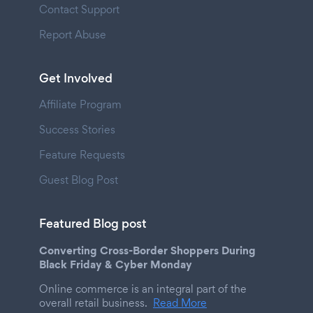
Contact Support
Report Abuse
Get Involved
Affiliate Program
Success Stories
Feature Requests
Guest Blog Post
Featured Blog post
Converting Cross-Border Shoppers During
Black Friday & Cyber Monday
Online commerce is an integral part of the
overall retail business.
Read More