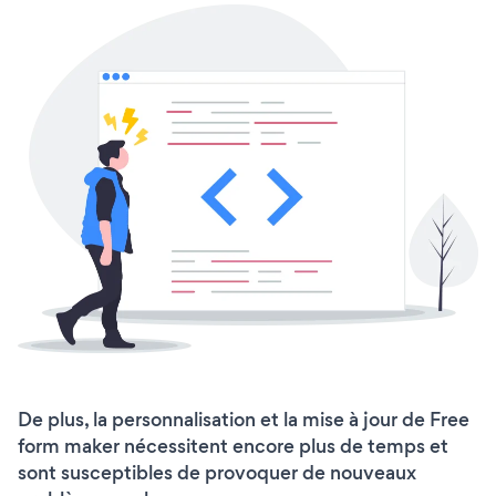
De plus, la personnalisation et la mise à jour de Free
form maker nécessitent encore plus de temps et
sont susceptibles de provoquer de nouveaux