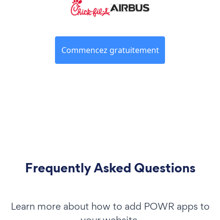
Commencez gratuitement
Frequently Asked Questions
Learn more about how to add POWR apps to