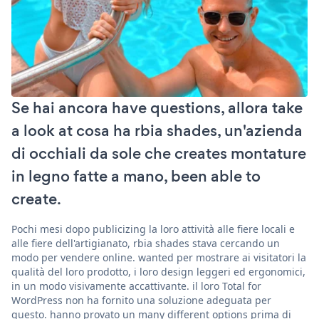
Se hai ancora have questions, allora take
a look at cosa ha rbia shades, un'azienda
di occhiali da sole che creates montature
in legno fatte a mano, been able to
create.
Pochi mesi dopo publicizing la loro attività alle fiere locali e
alle fiere dell'artigianato, rbia shades stava cercando un
modo per vendere online. wanted per mostrare ai visitatori la
qualità del loro prodotto, i loro design leggeri ed ergonomici,
in un modo visivamente accattivante. il loro Total for
WordPress non ha fornito una soluzione adeguata per
questo. hanno provato un many different options prima di