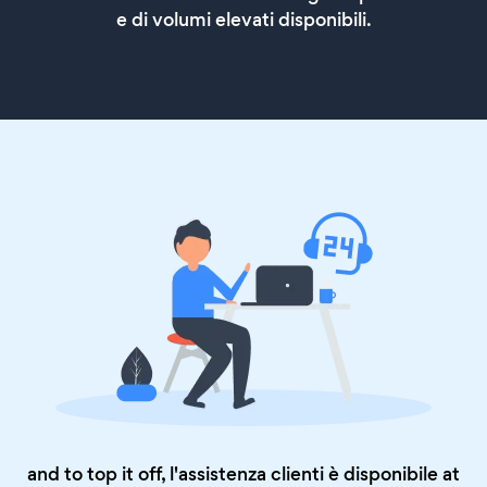
e di volumi elevati disponibili.
and to top it off, l'assistenza clienti è disponibile at