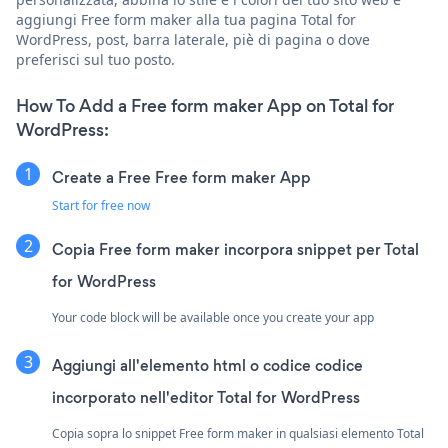
aggiungi Free form maker alla tua pagina Total for
WordPress, post, barra laterale, piè di pagina o dove
preferisci sul tuo posto.
How To Add a Free form maker App on Total for
WordPress:
Create a Free Free form maker App
Start for free now
Copia Free form maker incorpora snippet per Total
for WordPress
Your code block will be available once you create your app
Aggiungi all'elemento html o codice codice
incorporato nell'editor Total for WordPress
Copia sopra lo snippet Free form maker in qualsiasi elemento Total