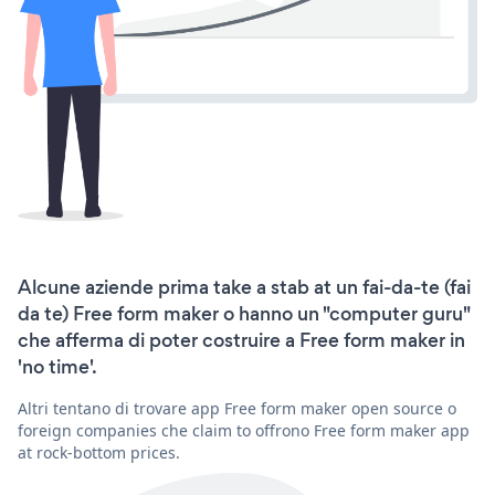
Alcune aziende prima take a stab at un fai-da-te (fai
da te) Free form maker o hanno un "computer guru"
che afferma di poter costruire a Free form maker in
'no time'.
Altri tentano di trovare app Free form maker open source o
foreign companies che claim to offrono Free form maker app
at rock-bottom prices.