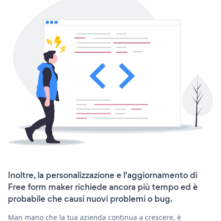
Inoltre, la personalizzazione e l'aggiornamento di
Free form maker richiede ancora più tempo ed è
probabile che causi nuovi problemi o bug.
Man mano che la tua azienda continua a crescere, è