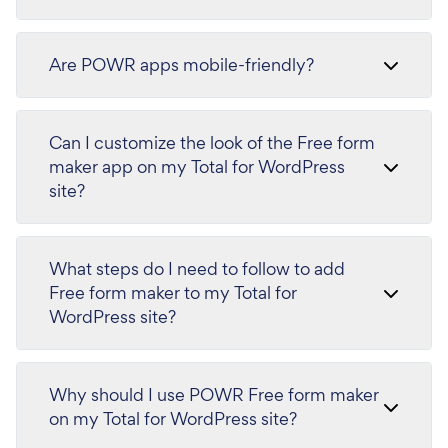
Are POWR apps mobile-friendly?
Can I customize the look of the Free form
maker app on my Total for WordPress
site?
What steps do I need to follow to add
Free form maker to my Total for
WordPress site?
Why should I use POWR Free form maker
on my Total for WordPress site?