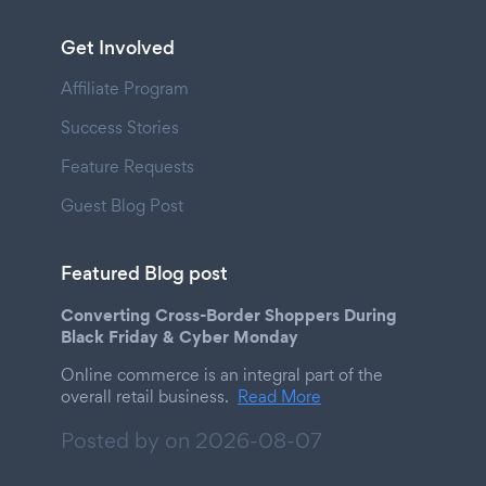
Get Involved
Affiliate Program
Success Stories
Feature Requests
Guest Blog Post
Featured Blog post
Converting Cross-Border Shoppers During
Black Friday & Cyber Monday
Online commerce is an integral part of the
overall retail business.
Read More
Posted by on
2026-08-07