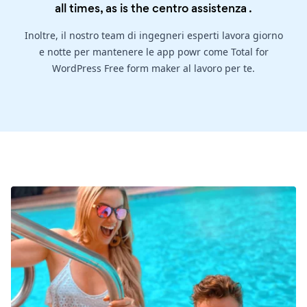
all times, as is the
centro assistenza
.
Inoltre, il nostro team di ingegneri esperti lavora giorno
e notte per mantenere le app powr come Total for
WordPress Free form maker al lavoro per te.