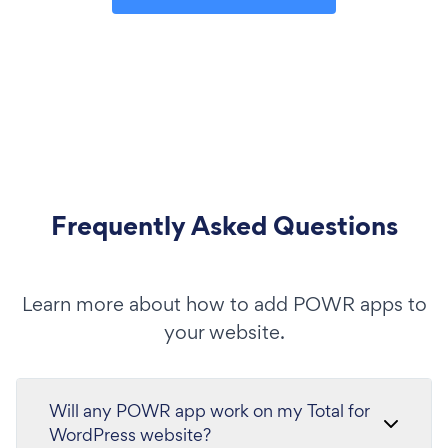
Frequently Asked Questions
Learn more about how to add POWR apps to
your website.
Will any POWR app work on my Total for
WordPress website?