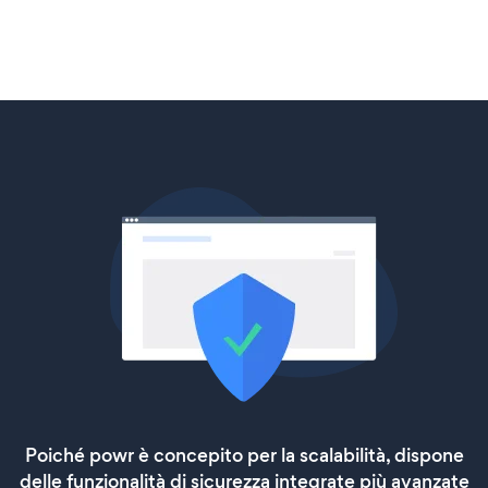
Poiché powr è concepito per la scalabilità, dispone
delle funzionalità di sicurezza integrate più avanzate