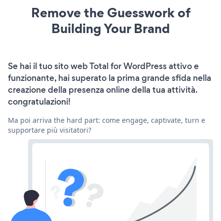
Remove the Guesswork of
Building Your Brand
Se hai il tuo sito web Total for WordPress attivo e
funzionante, hai superato la prima grande sfida nella
creazione della presenza online della tua attività.
congratulazioni!
Ma poi arriva the hard part: come engage, captivate, turn e
supportare più visitatori?