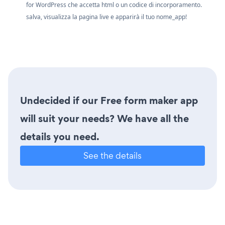
for WordPress che accetta html o un codice di incorporamento.
salva, visualizza la pagina live e apparirà il tuo nome_app!
Undecided if our Free form maker app
will suit your needs? We have all the
details you need.
See the details