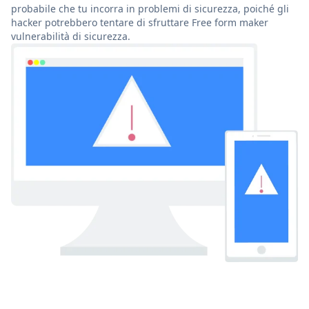
probabile che tu incorra in problemi di sicurezza, poiché gli
hacker potrebbero tentare di sfruttare Free form maker
vulnerabilità di sicurezza.