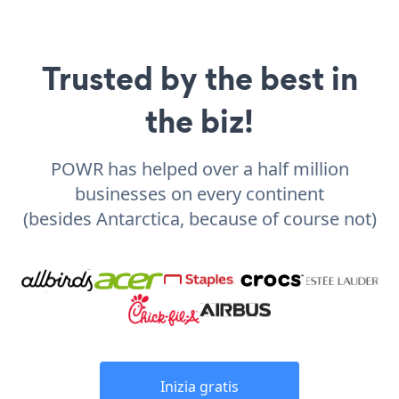
Trusted by the best in
the biz!
POWR has helped over a half million
businesses on every continent
(besides Antarctica, because of course not)
Inizia gratis