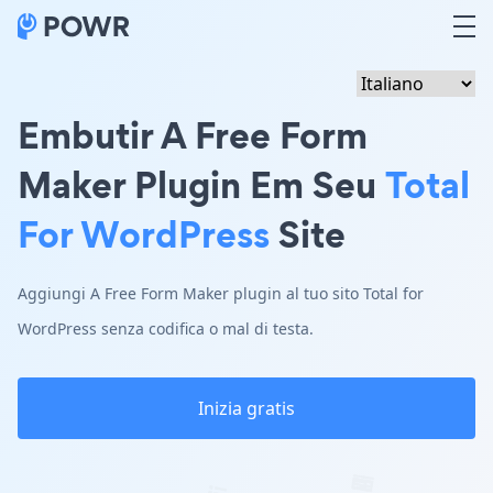
Embutir A Free Form
Maker Plugin Em Seu
Total
For WordPress
Site
Aggiungi A Free Form Maker plugin al tuo sito Total for
WordPress senza codifica o mal di testa.
Inizia gratis