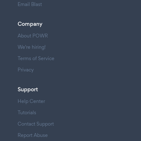
Email Blast
Company
About POWR
We're hiring!
Terms of Service
Privacy
Support
Help Center
Tutorials
Contact Support
Report Abuse