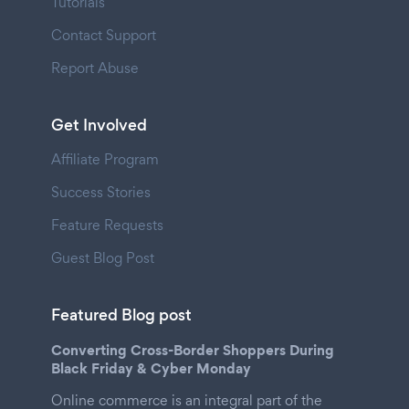
Tutorials
Contact Support
Report Abuse
Get Involved
Affiliate Program
Success Stories
Feature Requests
Guest Blog Post
Featured Blog post
Converting Cross-Border Shoppers During
Black Friday & Cyber Monday
Online commerce is an integral part of the