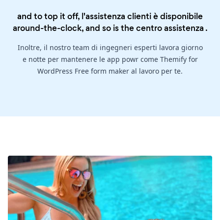
and to top it off, l'assistenza clienti è disponibile
around-the-clock, and so is the
centro assistenza
.
Inoltre, il nostro team di ingegneri esperti lavora giorno
e notte per mantenere le app powr come Themify for
WordPress Free form maker al lavoro per te.