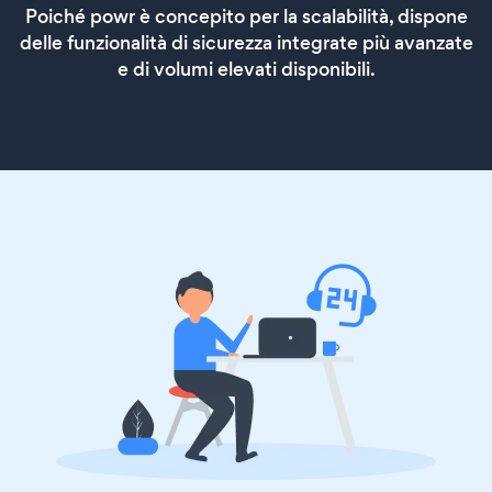
Poiché powr è concepito per la scalabilità, dispone
delle funzionalità di sicurezza integrate più avanzate
e di volumi elevati disponibili.