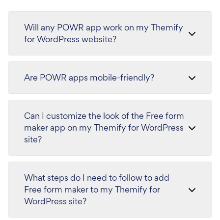
Will any POWR app work on my Themify
for WordPress website?
Are POWR apps mobile-friendly?
Can I customize the look of the Free form
maker app on my Themify for WordPress
site?
What steps do I need to follow to add
Free form maker to my Themify for
WordPress site?