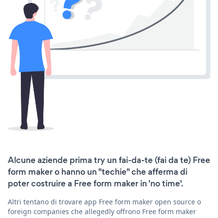
Alcune aziende prima try un fai-da-te (fai da te) Free
form maker o hanno un "techie" che afferma di
poter costruire a Free form maker in 'no time'.
Altri tentano di trovare app Free form maker open source o
foreign companies che allegedly offrono Free form maker