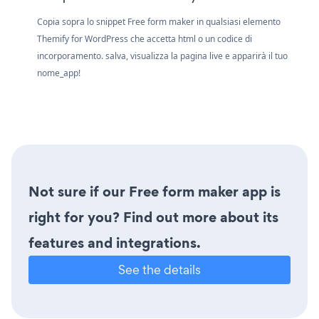
Copia sopra lo snippet Free form maker in qualsiasi elemento
Themify for WordPress che accetta html o un codice di
incorporamento. salva, visualizza la pagina live e apparirà il tuo
nome_app!
Not sure if our Free form maker app is
right for you? Find out more about its
features and integrations.
See the details