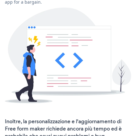
app for a bargain.
Inoltre, la personalizzazione e l'aggiornamento di
Free form maker richiede ancora più tempo ed è