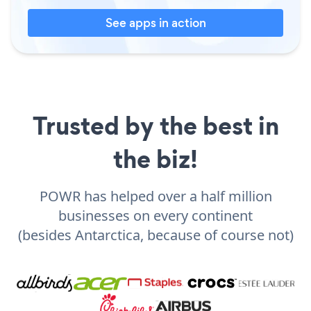
See apps in action
Trusted by the best in
the biz!
POWR has helped over a half million
businesses on every continent
(besides Antarctica, because of course not)