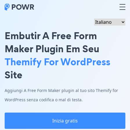
Embutir A Free Form
Maker Plugin Em Seu
Themify For WordPress
Site
Aggiungi A Free Form Maker plugin al tuo sito Themify for
WordPress senza codifica o mal di testa.
Inizia gratis