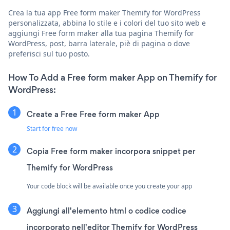
Crea la tua app Free form maker Themify for WordPress
personalizzata, abbina lo stile e i colori del tuo sito web e
aggiungi Free form maker alla tua pagina Themify for
WordPress, post, barra laterale, piè di pagina o dove
preferisci sul tuo posto.
How To Add a Free form maker App on Themify for
WordPress:
Create a Free Free form maker App
Start for free now
Copia Free form maker incorpora snippet per
Themify for WordPress
Your code block will be available once you create your app
Aggiungi all'elemento html o codice codice
incorporato nell'editor Themify for WordPress