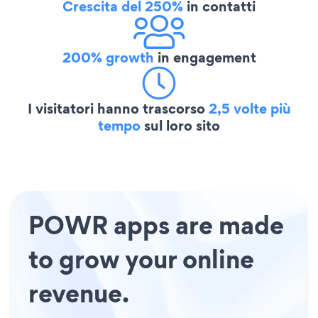
Crescita del 250%
in contatti
200% growth
in engagement
I visitatori hanno trascorso
2,5 volte più
tempo
sul loro sito
POWR apps are made
to grow your online
revenue.