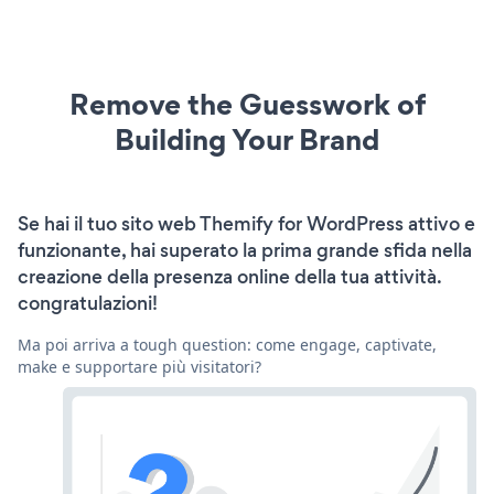
Remove the Guesswork of
Building Your Brand
Se hai il tuo sito web Themify for WordPress attivo e
funzionante, hai superato la prima grande sfida nella
creazione della presenza online della tua attività.
congratulazioni!
Ma poi arriva a tough question: come engage, captivate,
make e supportare più visitatori?