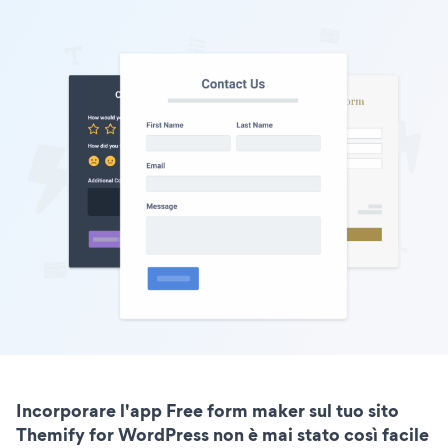
Incorporare l'app Free form maker sul tuo sito
Themify for WordPress non è mai stato così facile