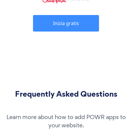
Inizia gratis
Frequently Asked Questions
Learn more about how to add POWR apps to
your website.