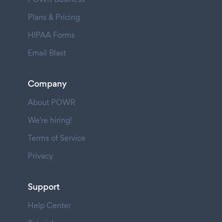
Plans & Pricing
HIPAA Forms
Email Blast
Company
About POWR
We're hiring!
Terms of Service
Privacy
Support
Help Center