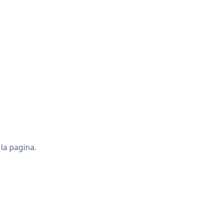
la pagina.