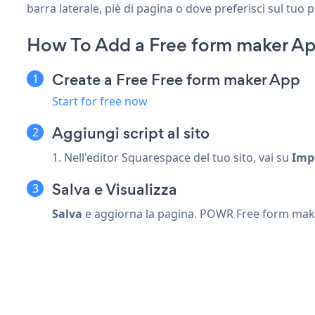
barra laterale, piè di pagina o dove preferisci sul tuo 
How To Add a Free form maker Ap
Create a Free Free form maker App
Start for free now
Aggiungi script al sito
1. Nell'editor Squarespace del tuo sito, vai su
Imp
Salva e Visualizza
Salva
e aggiorna la pagina. POWR Free form maker