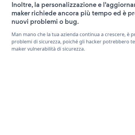
Inoltre, la personalizzazione e l'aggiorn
maker richiede ancora più tempo ed è pr
nuovi problemi o bug.
Man mano che la tua azienda continua a crescere, è pr
problemi di sicurezza, poiché gli hacker potrebbero te
maker vulnerabilità di sicurezza.