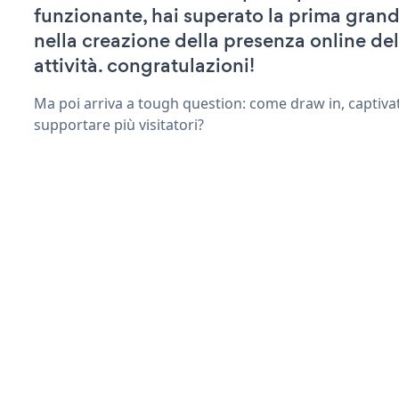
funzionante, hai superato la prima grand
nella creazione della presenza online del
attività. congratulazioni!
Ma poi arriva a tough question: come draw in, captiva
supportare più visitatori?