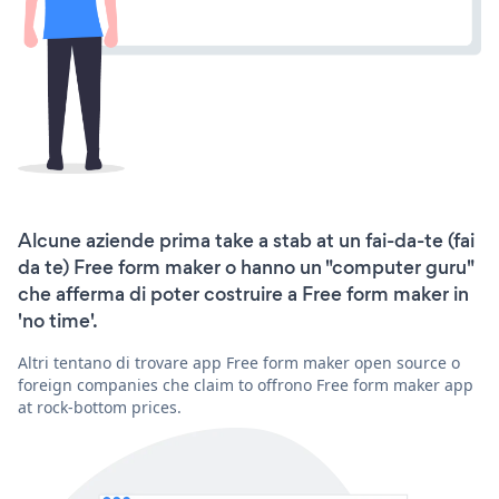
Alcune aziende prima take a stab at un fai-da-te (fai
da te) Free form maker o hanno un "computer guru"
che afferma di poter costruire a Free form maker in
'no time'.
Altri tentano di trovare app Free form maker open source o
foreign companies che claim to offrono Free form maker app
at rock-bottom prices.