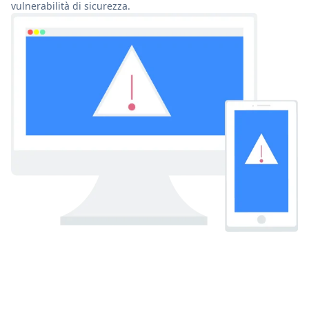
vulnerabilità di sicurezza.