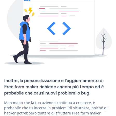
Inoltre, la personalizzazione e l'aggiornamento di
Free form maker richiede ancora più tempo ed è
probabile che causi nuovi problemi o bug.
Man mano che la tua azienda continua a crescere, è
probabile che tu incorra in problemi di sicurezza, poiché gli
hacker potrebbero tentare di sfruttare Free form maker