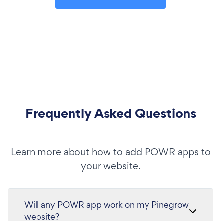
Frequently Asked Questions
Learn more about how to add POWR apps to
your website.
Will any POWR app work on my Pinegrow
website?