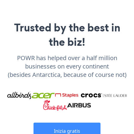
Trusted by the best in
the biz!
POWR has helped over a half million
businesses on every continent
(besides Antarctica, because of course not)
Inizia gratis