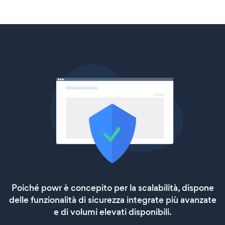
Poiché powr è concepito per la scalabilità, dispone
delle funzionalità di sicurezza integrate più avanzate
e di volumi elevati disponibili.