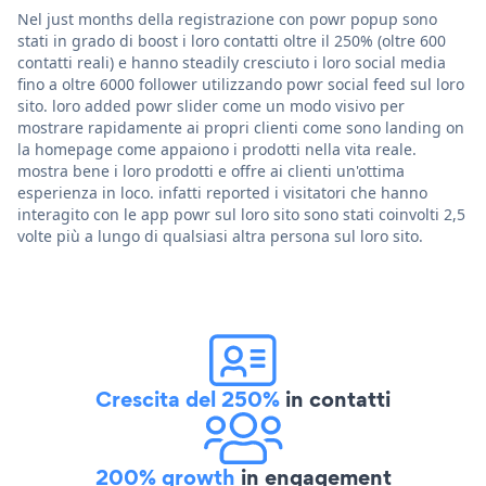
Nel just months della registrazione con powr popup sono
stati in grado di boost i loro contatti oltre il 250% (oltre 600
contatti reali) e hanno steadily cresciuto i loro social media
fino a oltre 6000 follower utilizzando powr social feed sul loro
sito. loro added powr slider come un modo visivo per
mostrare rapidamente ai propri clienti come sono landing on
la homepage come appaiono i prodotti nella vita reale.
mostra bene i loro prodotti e offre ai clienti un'ottima
esperienza in loco. infatti reported i visitatori che hanno
interagito con le app powr sul loro sito sono stati coinvolti 2,5
volte più a lungo di qualsiasi altra persona sul loro sito.
Crescita del 250%
in contatti
200% growth
in engagement