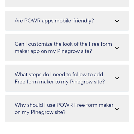
Are POWR apps mobile-friendly?
Can I customize the look of the Free form
maker app on my Pinegrow site?
What steps do I need to follow to add
Free form maker to my Pinegrow site?
Why should I use POWR Free form maker
on my Pinegrow site?