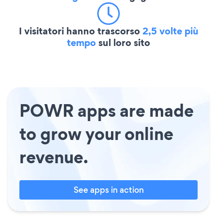
I visitatori hanno trascorso
2,5 volte più
tempo
sul loro sito
POWR apps are made
to grow your online
revenue.
See apps in action