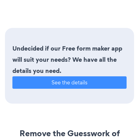
Undecided if our Free form maker app
will suit your needs? We have all the
details you need.
See the details
Remove the Guesswork of