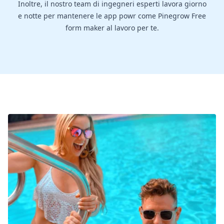
Inoltre, il nostro team di ingegneri esperti lavora giorno
e notte per mantenere le app powr come Pinegrow Free
form maker al lavoro per te.