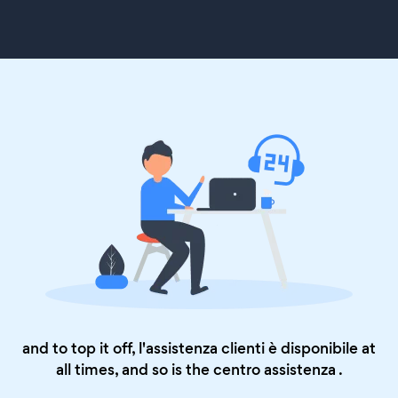
and to top it off, l'assistenza clienti è disponibile at
all times, and so is the
centro assistenza
.