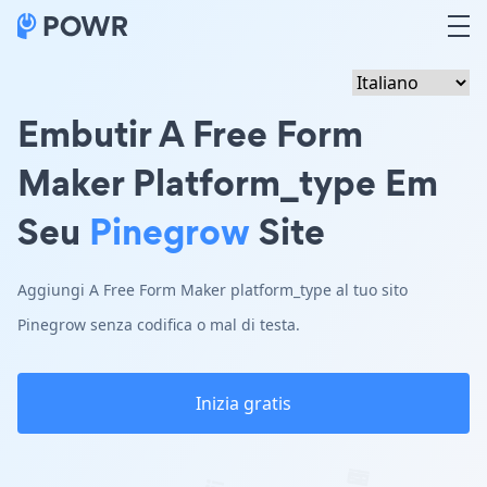
Embutir A Free Form
Maker Platform_type Em
Seu
Pinegrow
Site
Aggiungi A Free Form Maker platform_type al tuo sito
Pinegrow senza codifica o mal di testa.
Inizia gratis