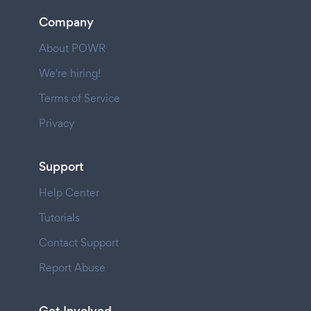
Company
About POWR
We're hiring!
Terms of Service
Privacy
Support
Help Center
Tutorials
Contact Support
Report Abuse