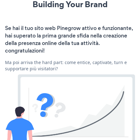
Building Your Brand
Se hai il tuo sito web Pinegrow attivo e funzionante,
hai superato la prima grande sfida nella creazione
della presenza online della tua attività.
congratulazioni!
Ma poi arriva the hard part: come entice, captivate, turn e
supportare più visitatori?