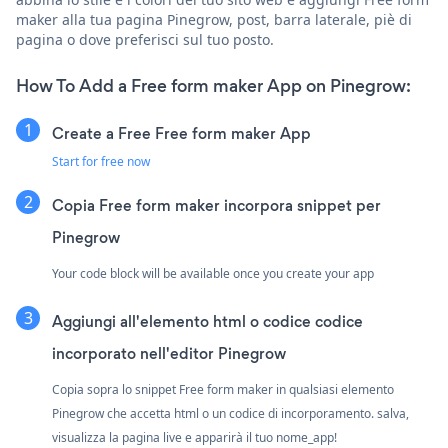
maker alla tua pagina Pinegrow, post, barra laterale, piè di
pagina o dove preferisci sul tuo posto.
How To Add a Free form maker App on Pinegrow:
Create a Free Free form maker App
Start for free now
Copia Free form maker incorpora snippet per
Pinegrow
Your code block will be available once you create your app
Aggiungi all'elemento html o codice codice
incorporato nell'editor Pinegrow
Copia sopra lo snippet Free form maker in qualsiasi elemento
Pinegrow che accetta html o un codice di incorporamento. salva,
visualizza la pagina live e apparirà il tuo nome_app!