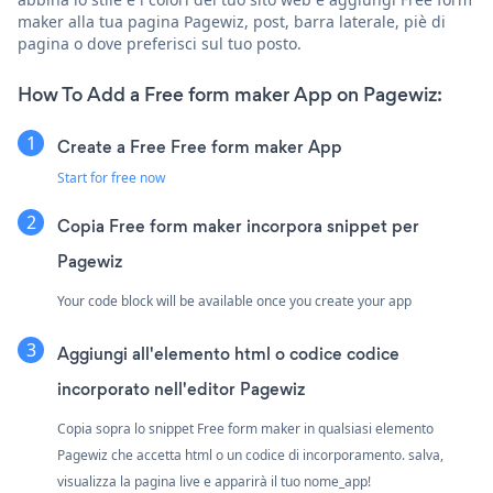
maker alla tua pagina Pagewiz, post, barra laterale, piè di
pagina o dove preferisci sul tuo posto.
How To Add a Free form maker App on Pagewiz:
Create a Free Free form maker App
Start for free now
Copia Free form maker incorpora snippet per
Pagewiz
Your code block will be available once you create your app
Aggiungi all'elemento html o codice codice
incorporato nell'editor Pagewiz
Copia sopra lo snippet Free form maker in qualsiasi elemento
Pagewiz che accetta html o un codice di incorporamento. salva,
visualizza la pagina live e apparirà il tuo nome_app!