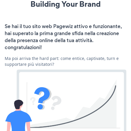
Building Your Brand
Se hai il tuo sito web Pagewiz attivo e funzionante,
hai superato la prima grande sfida nella creazione
della presenza online della tua attività.
congratulazioni!
Ma poi arriva the hard part: come entice, captivate, turn e
supportare più visitatori?