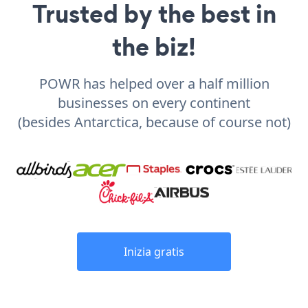
Trusted by the best in
the biz!
POWR has helped over a half million
businesses on every continent
(besides Antarctica, because of course not)
Inizia gratis