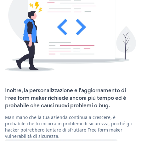
Inoltre, la personalizzazione e l'aggiornamento di
Free form maker richiede ancora più tempo ed è
probabile che causi nuovi problemi o bug.
Man mano che la tua azienda continua a crescere, è
probabile che tu incorra in problemi di sicurezza, poiché gli
hacker potrebbero tentare di sfruttare Free form maker
vulnerabilità di sicurezza.