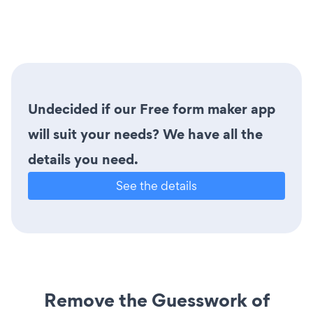
Undecided if our Free form maker app
will suit your needs? We have all the
details you need.
See the details
Remove the Guesswork of