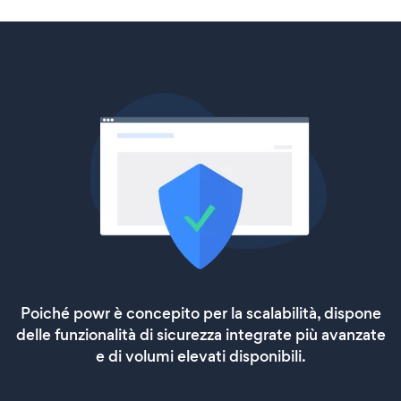
Poiché powr è concepito per la scalabilità, dispone
delle funzionalità di sicurezza integrate più avanzate
e di volumi elevati disponibili.