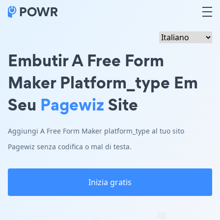
Embutir A Free Form
Maker Platform_type Em
Seu
Pagewiz
Site
Aggiungi A Free Form Maker platform_type al tuo sito
Pagewiz senza codifica o mal di testa.
Inizia gratis