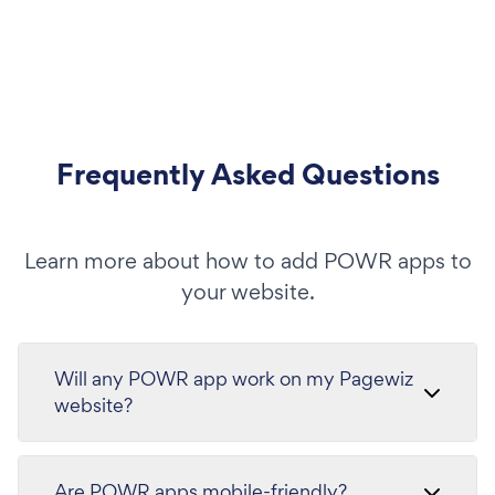
Frequently Asked Questions
Learn more about how to add POWR apps to
your website.
Will any POWR app work on my Pagewiz
website?
Are POWR apps mobile-friendly?