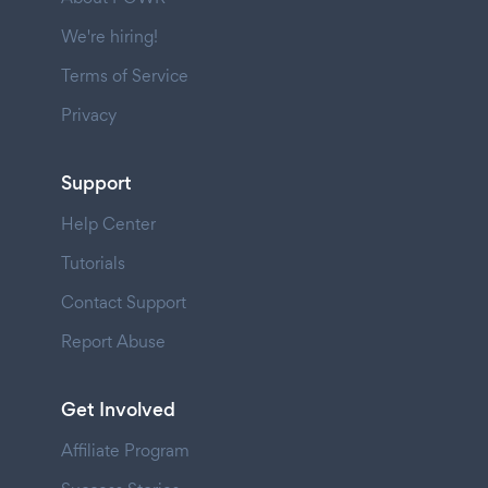
We're hiring!
Terms of Service
Privacy
Support
Help Center
Tutorials
Contact Support
Report Abuse
Get Involved
Affiliate Program