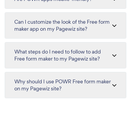
Can I customize the look of the Free form
maker app on my Pagewiz site?
What steps do I need to follow to add
Free form maker to my Pagewiz site?
Why should I use POWR Free form maker
on my Pagewiz site?