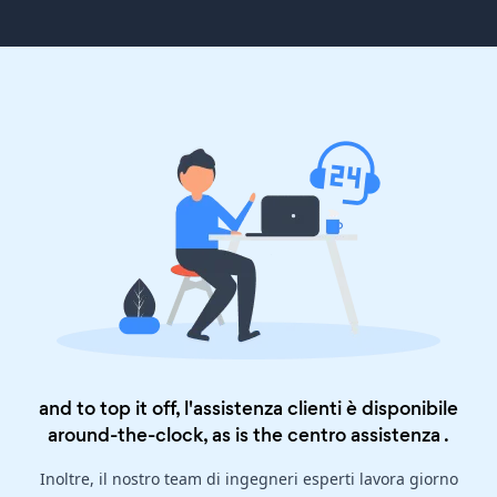
and to top it off, l'assistenza clienti è disponibile
around-the-clock, as is the
centro assistenza
.
Inoltre, il nostro team di ingegneri esperti lavora giorno