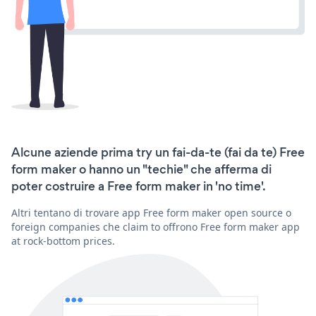
Alcune aziende prima try un fai-da-te (fai da te) Free
form maker o hanno un "techie" che afferma di
poter costruire a Free form maker in 'no time'.
Altri tentano di trovare app Free form maker open source o
foreign companies che claim to offrono Free form maker app
at rock-bottom prices.