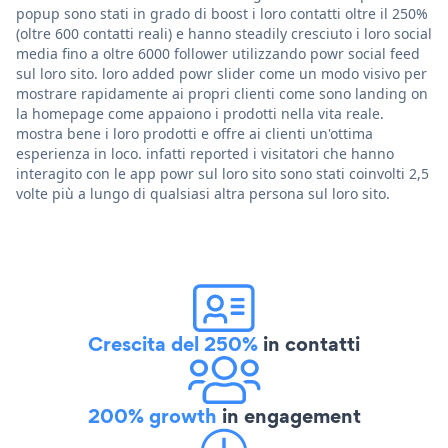
popup sono stati in grado di boost i loro contatti oltre il 250%
(oltre 600 contatti reali) e hanno steadily cresciuto i loro social
media fino a oltre 6000 follower utilizzando powr social feed
sul loro sito. loro added powr slider come un modo visivo per
mostrare rapidamente ai propri clienti come sono landing on
la homepage come appaiono i prodotti nella vita reale.
mostra bene i loro prodotti e offre ai clienti un'ottima
esperienza in loco. infatti reported i visitatori che hanno
interagito con le app powr sul loro sito sono stati coinvolti 2,5
volte più a lungo di qualsiasi altra persona sul loro sito.
Crescita del 250%
in contatti
200% growth
in engagement