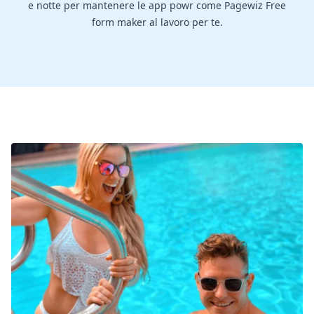
e notte per mantenere le app powr come Pagewiz Free
form maker al lavoro per te.