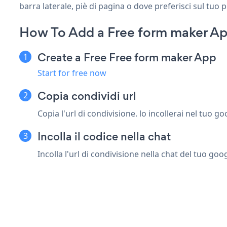
barra laterale, piè di pagina o dove preferisci sul tuo 
How To Add a Free form maker A
Create a Free Free form maker App
Start for free now
Copia condividi url
Copia l'url di condivisione. lo incollerai nel tuo 
Incolla il codice nella chat
Incolla l'url di condivisione nella chat del tuo go