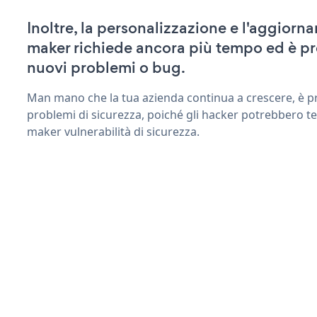
Inoltre, la personalizzazione e l'aggiorn
maker richiede ancora più tempo ed è pr
nuovi problemi o bug.
Man mano che la tua azienda continua a crescere, è pr
problemi di sicurezza, poiché gli hacker potrebbero te
maker vulnerabilità di sicurezza.