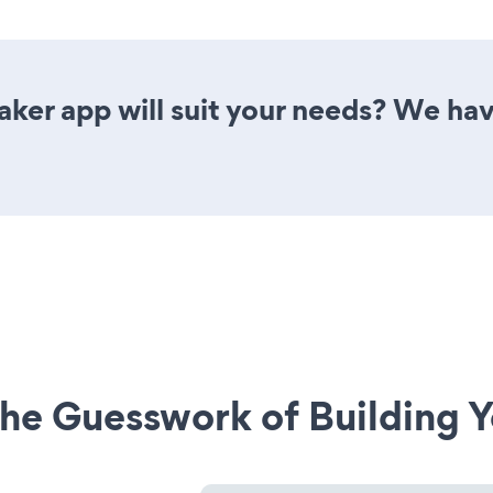
ker app will suit your needs? We have
he Guesswork of Building Y