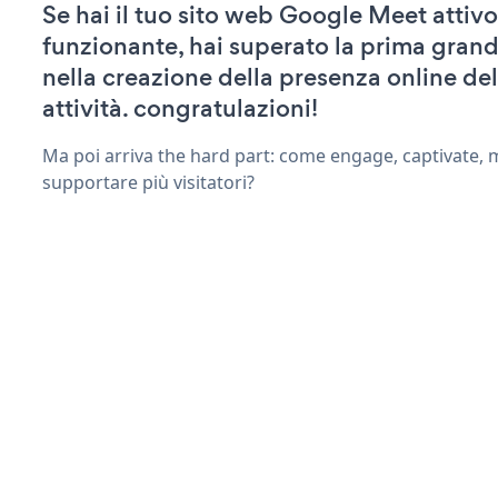
Se hai il tuo sito web Google Meet attivo
funzionante, hai superato la prima grand
nella creazione della presenza online del
attività. congratulazioni!
Ma poi arriva the hard part: come engage, captivate, 
supportare più visitatori?