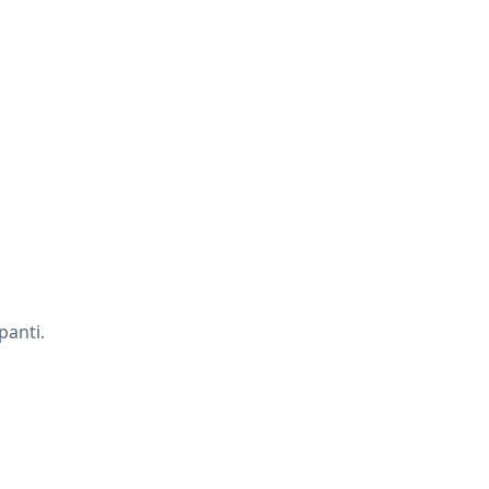
panti.