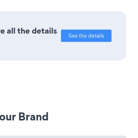
 all the details
See the details
our Brand