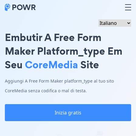
Embutir A Free Form
Maker Platform_type Em
Seu
CoreMedia
Site
Aggiungi A Free Form Maker platform_type al tuo sito
CoreMedia senza codifica o mal di testa.
Inizia gratis