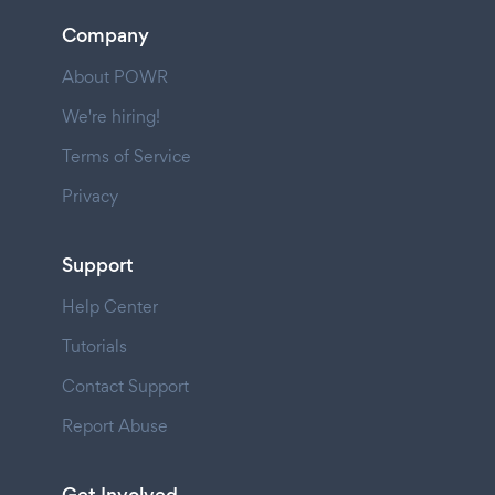
Company
About POWR
We're hiring!
Terms of Service
Privacy
Support
Help Center
Tutorials
Contact Support
Report Abuse