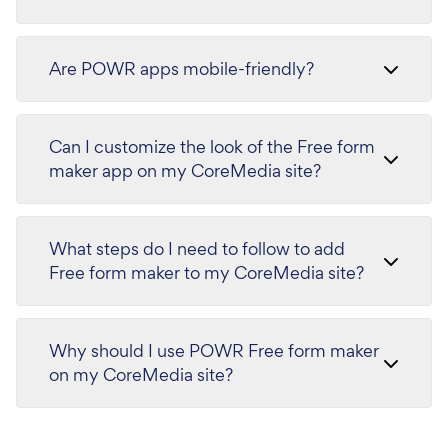
Are POWR apps mobile-friendly?
Can I customize the look of the Free form
maker app on my CoreMedia site?
What steps do I need to follow to add
Free form maker to my CoreMedia site?
Why should I use POWR Free form maker
on my CoreMedia site?