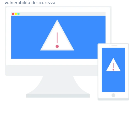
vulnerabilità di sicurezza.