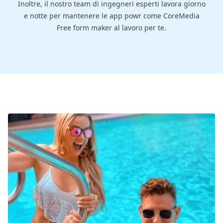
Inoltre, il nostro team di ingegneri esperti lavora giorno
e notte per mantenere le app powr come CoreMedia
Free form maker al lavoro per te.