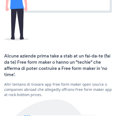
Alcune aziende prima take a stab at un fai-da-te (fai
da te) Free form maker o hanno un "techie" che
afferma di poter costruire a Free form maker in 'no
time'.
Altri tentano di trovare app Free form maker open source o
companies abroad che allegedly offrono Free form maker app
at rock-bottom prices.