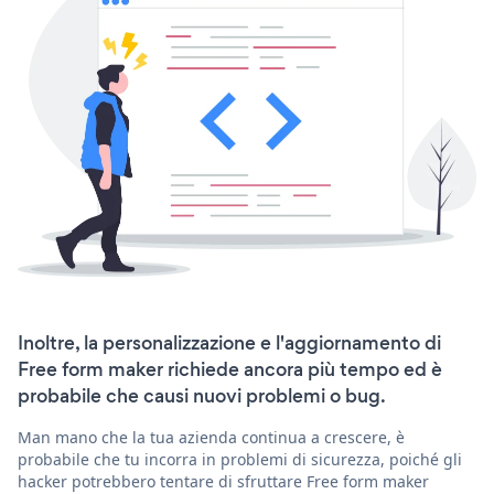
Inoltre, la personalizzazione e l'aggiornamento di
Free form maker richiede ancora più tempo ed è
probabile che causi nuovi problemi o bug.
Man mano che la tua azienda continua a crescere, è
probabile che tu incorra in problemi di sicurezza, poiché gli
hacker potrebbero tentare di sfruttare Free form maker