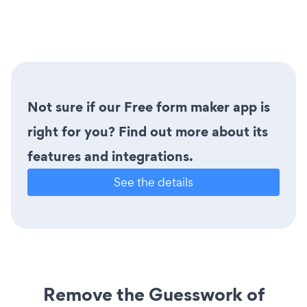
Not sure if our Free form maker app is
right for you? Find out more about its
features and integrations.
See the details
Remove the Guesswork of