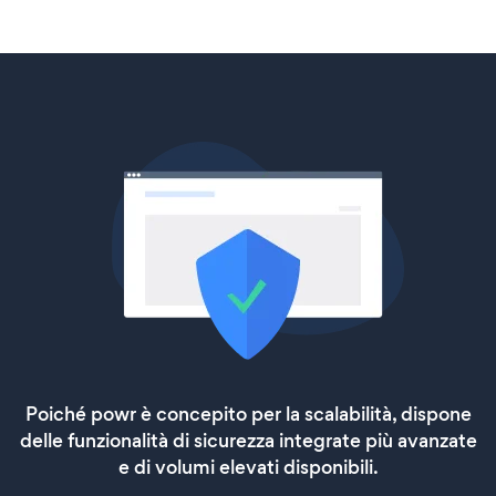
Poiché powr è concepito per la scalabilità, dispone
delle funzionalità di sicurezza integrate più avanzate
e di volumi elevati disponibili.