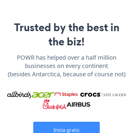
Trusted by the best in
the biz!
POWR has helped over a half million
businesses on every continent
(besides Antarctica, because of course not)
Inizia gratis