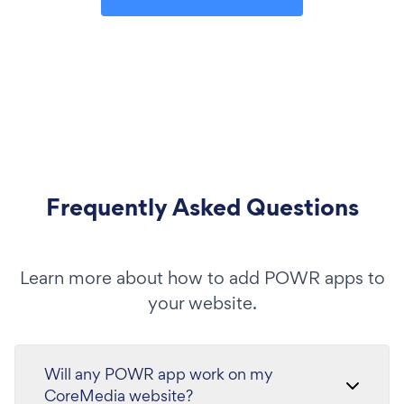
Frequently Asked Questions
Learn more about how to add POWR apps to
your website.
Will any POWR app work on my
CoreMedia website?