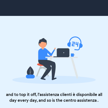
and to top it off, l'assistenza clienti è disponibile all
day every day, and so is the
centro assistenza
.