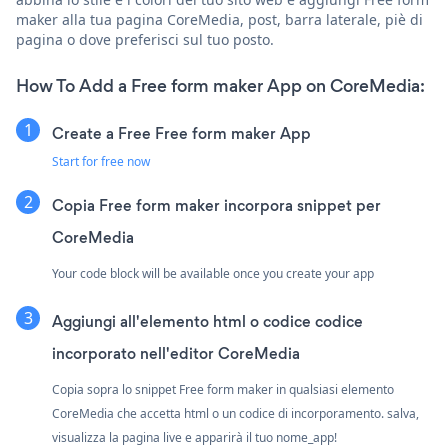
maker alla tua pagina CoreMedia, post, barra laterale, piè di
pagina o dove preferisci sul tuo posto.
How To Add a Free form maker App on CoreMedia:
Create a Free Free form maker App
Start for free now
Copia Free form maker incorpora snippet per
CoreMedia
Your code block will be available once you create your app
Aggiungi all'elemento html o codice codice
incorporato nell'editor CoreMedia
Copia sopra lo snippet Free form maker in qualsiasi elemento
CoreMedia che accetta html o un codice di incorporamento. salva,
visualizza la pagina live e apparirà il tuo nome_app!