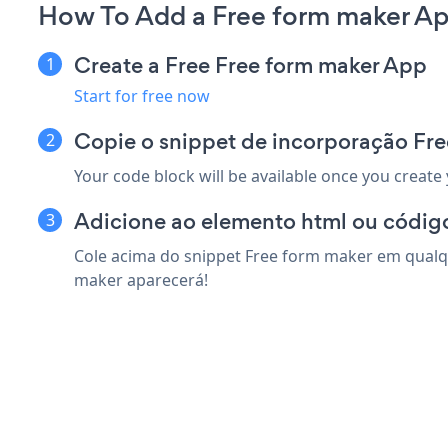
How To Add a Free form maker Ap
Create a Free Free form maker App
Start for free now
Copie o snippet de incorporação Fr
Your code block will be available once you create
Adicione ao elemento html ou códig
Cole acima do snippet Free form maker em qualqu
maker aparecerá!