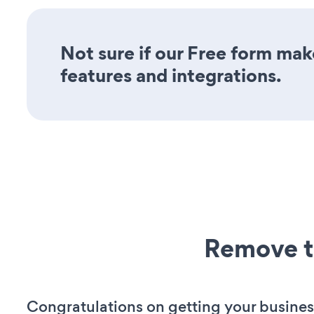
Not sure if our Free form make
features and integrations.
Remove t
Congratulations on getting your busines