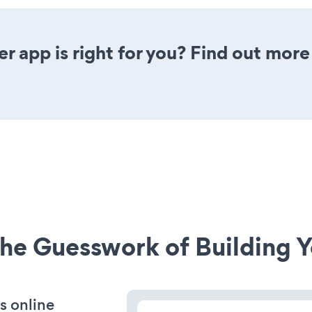
r app is right for you? Find out more
he Guesswork of Building Y
s online