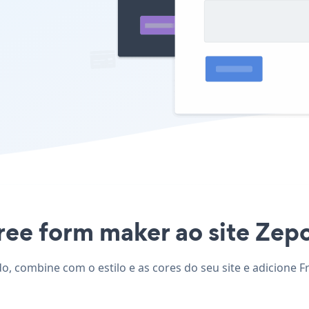
ree form maker ao site Zepo
do, combine com o estilo e as cores do seu site e adicione