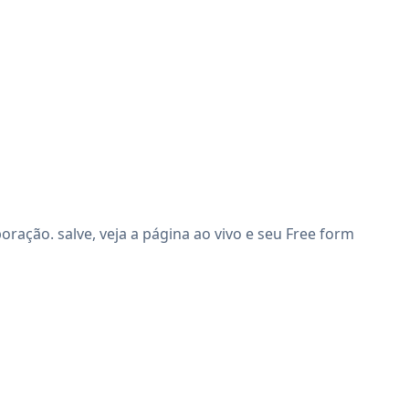
ação. salve, veja a página ao vivo e seu Free form