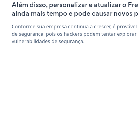
Além disso, personalizar e atualizar o F
ainda mais tempo e pode causar novos 
Conforme sua empresa continua a crescer, é provável
de segurança, pois os hackers podem tentar explorar
vulnerabilidades de segurança.