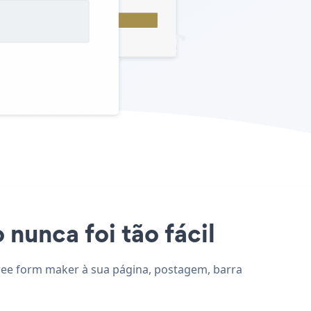
 nunca foi tão fácil
 Free form maker à sua página, postagem, barra