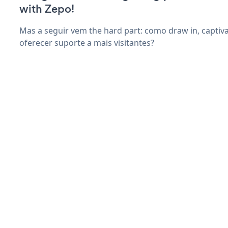
with Zepo!
Mas a seguir vem the hard part: como draw in, captiva
oferecer suporte a mais visitantes?