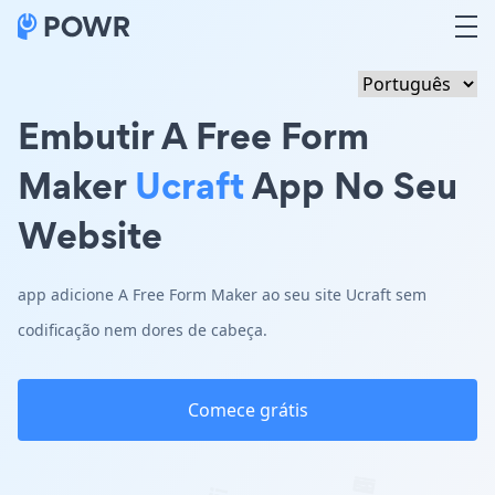
Embutir A Free Form
Maker
Ucraft
App No Seu
Website
app adicione A Free Form Maker ao seu site Ucraft sem
codificação nem dores de cabeça.
Comece grátis