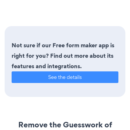
Not sure if our Free form maker app is
right for you? Find out more about its
features and integrations.
See the details
Remove the Guesswork of