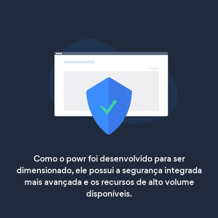
Como o powr foi desenvolvido para ser
dimensionado, ele possui a segurança integrada
mais avançada e os recursos de alto volume
disponíveis.