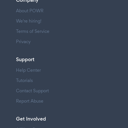
Company
About POWR
We're hiring!
Terms of Service
Privacy
Support
Help Center
Tutorials
Contact Support
Report Abuse
Get Involved