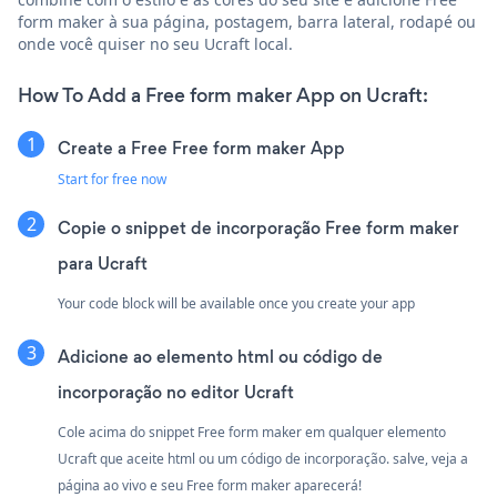
form maker à sua página, postagem, barra lateral, rodapé ou
onde você quiser no seu Ucraft local.
How To Add a Free form maker App on Ucraft:
Create a Free Free form maker App
Start for free now
Copie o snippet de incorporação Free form maker
para Ucraft
Your code block will be available once you create your app
Adicione ao elemento html ou código de
incorporação no editor Ucraft
Cole acima do snippet Free form maker em qualquer elemento
Ucraft que aceite html ou um código de incorporação. salve, veja a
página ao vivo e seu Free form maker aparecerá!