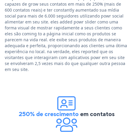
capazes de grow seus contatos em mais de 250% (mais de
600 contatos reais) e ter constantly aumentado sua mídia
social para mais de 6.000 seguidores utilizando powr social
alimentar em seu site. eles added powr slider como uma
forma visual de mostrar rapidamente a seus clientes como
eles são coming to a página inicial como os produtos se
parecem na vida real. ele exibe seus produtos de maneira
adequada e perfeita, proporcionando aos clientes uma ótima
experiência no local. na verdade, eles reported que os
visitantes que interagiram com aplicativos powr em seu site
se envolveram 2,5 vezes mais do que qualquer outra pessoa
em seu site.
250% de crescimento
em contatos