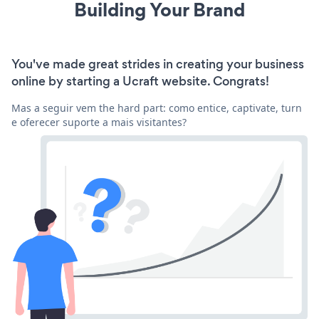
Building Your Brand
You've made great strides in creating your business
online by starting a Ucraft website. Congrats!
Mas a seguir vem the hard part: como entice, captivate, turn
e oferecer suporte a mais visitantes?