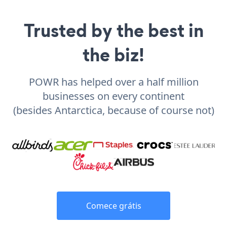
Trusted by the best in
the biz!
POWR has helped over a half million
businesses on every continent
(besides Antarctica, because of course not)
Comece grátis