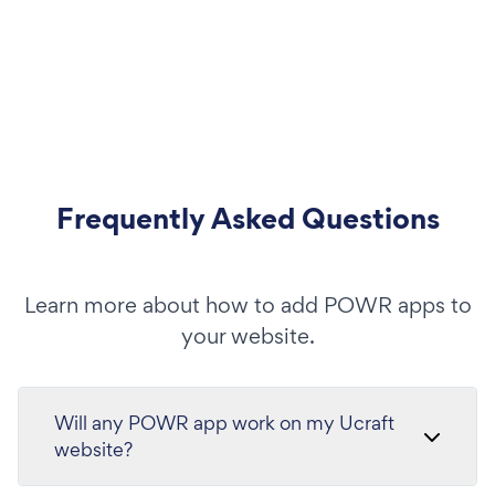
Frequently Asked Questions
Learn more about how to add POWR apps to
your website.
Will any POWR app work on my Ucraft
website?