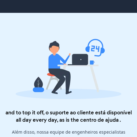
and to top it off, o suporte ao cliente está disponível
all day every day, as is the
centro de ajuda
.
Além disso, nossa equipe de engenheiros especialistas