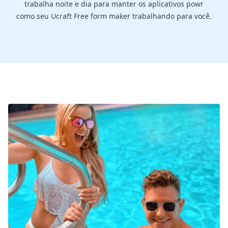
trabalha noite e dia para manter os aplicativos powr
como seu Ucraft Free form maker trabalhando para você.