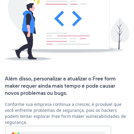
Além disso, personalizar e atualizar o Free form
maker requer ainda mais tempo e pode causar
novos problemas ou bugs.
Conforme sua empresa continua a crescer, é provável que
você enfrente problemas de segurança, pois os hackers
podem tentar explorar Free form maker vulnerabilidades de
segurança.