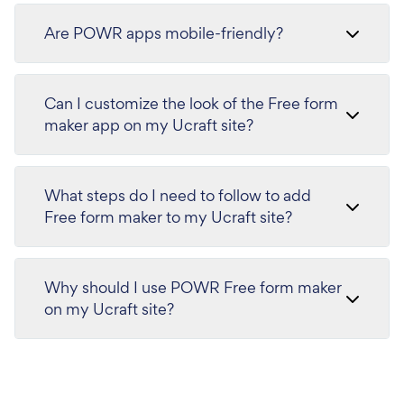
Are POWR apps mobile-friendly?
Can I customize the look of the Free form
maker app on my Ucraft site?
What steps do I need to follow to add
Free form maker to my Ucraft site?
Why should I use POWR Free form maker
on my Ucraft site?