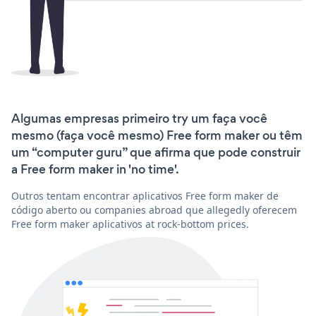
Algumas empresas primeiro try um faça você
mesmo (faça você mesmo) Free form maker ou têm
um “computer guru” que afirma que pode construir
a Free form maker in 'no time'.
Outros tentam encontrar aplicativos Free form maker de
código aberto ou companies abroad que allegedly oferecem
Free form maker aplicativos at rock-bottom prices.