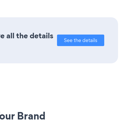
 all the details
See the details
our Brand