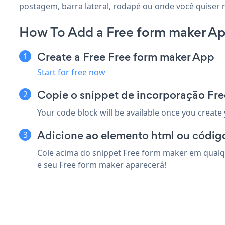
postagem, barra lateral, rodapé ou onde você quiser 
How To Add a Free form maker Ap
Create a Free Free form maker App
Start for free now
Copie o snippet de incorporação Fr
Your code block will be available once you create
Adicione ao elemento html ou códig
Cole acima do snippet Free form maker em qualqu
e seu Free form maker aparecerá!