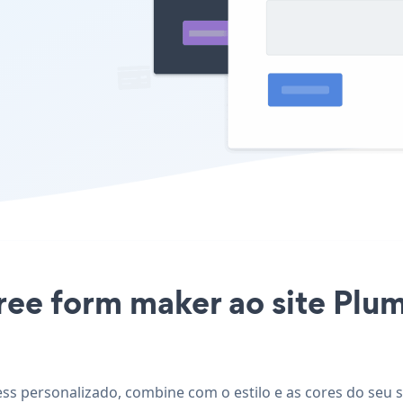
Free form maker ao site Pl
ss personalizado, combine com o estilo e as cores do seu s