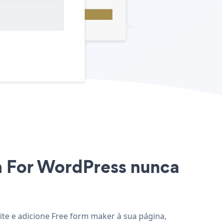
um For WordPress nunca
ite e adicione Free form maker à sua página,