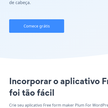
de cabeça.
Comece grátis
Incorporar o aplicativo 
foi tão fácil
Crie seu aplicativo Free form maker Plum For WordPre