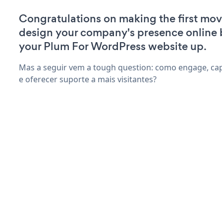
Congratulations on making the first mov
design your company's presence online 
your Plum For WordPress website up.
Mas a seguir vem a tough question: como engage, cap
e oferecer suporte a mais visitantes?