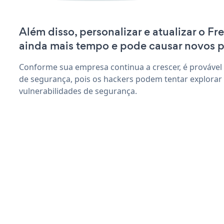
Além disso, personalizar e atualizar o F
ainda mais tempo e pode causar novos 
Conforme sua empresa continua a crescer, é provável
de segurança, pois os hackers podem tentar explorar
vulnerabilidades de segurança.