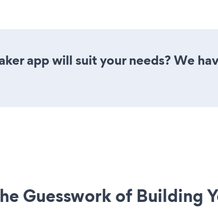
ker app will suit your needs? We have
he Guesswork of Building Y