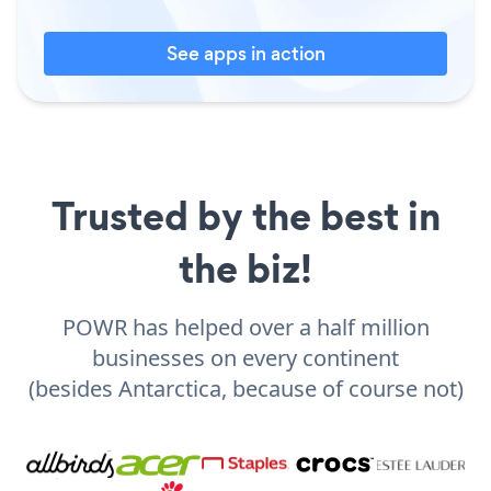
See apps in action
Trusted by the best in
the biz!
POWR has helped over a half million
businesses on every continent
(besides Antarctica, because of course not)