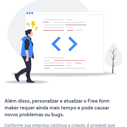
Além disso, personalizar e atualizar o Free form
maker requer ainda mais tempo e pode causar
novos problemas ou bugs.
Conforme sua empresa continua a crescer, é provável que