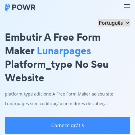
Embutir A Free Form
Maker
Lunarpages
Platform_type No Seu
Website
platform_type adicione A Free Form Maker ao seu site
Lunarpages sem codificação nem dores de cabeça.
Comece grátis