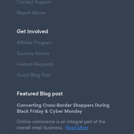
Contact Support
Report Abuse
Get Involved
Affiliate Program
Success Stories
Feature Requests
Guest Blog Post
Featured Blog post
Converting Cross-Border Shoppers During
Black Friday & Cyber Monday
Online commerce is an integral part of the
overall retail business.
Read More