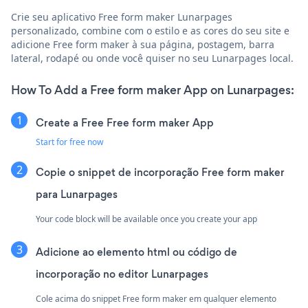
Crie seu aplicativo Free form maker Lunarpages
personalizado, combine com o estilo e as cores do seu site e
adicione Free form maker à sua página, postagem, barra
lateral, rodapé ou onde você quiser no seu Lunarpages local.
How To Add a Free form maker App on Lunarpages:
Create a Free Free form maker App
Start for free now
Copie o snippet de incorporação Free form maker
para Lunarpages
Your code block will be available once you create your app
Adicione ao elemento html ou código de
incorporação no editor Lunarpages
Cole acima do snippet Free form maker em qualquer elemento