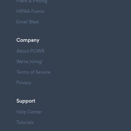
Plans & Pricing
HIPAA Forms
Email Blast
Company
About POWR
We're hiring!
Terms of Service
Privacy
Support
Help Center
Tutorials