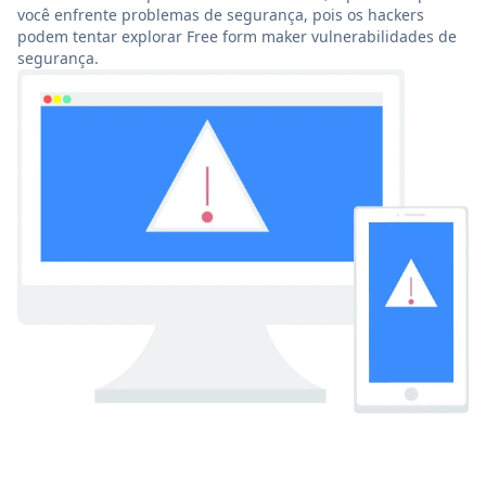
você enfrente problemas de segurança, pois os hackers
podem tentar explorar Free form maker vulnerabilidades de
segurança.