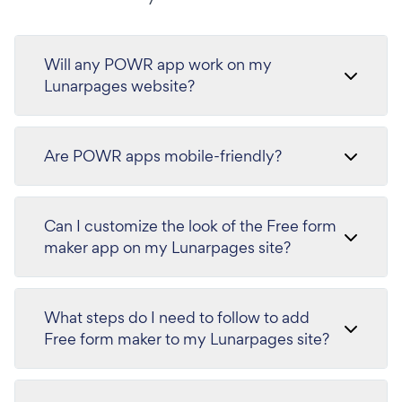
Will any POWR app work on my
Lunarpages website?
Are POWR apps mobile-friendly?
Can I customize the look of the Free form
maker app on my Lunarpages site?
What steps do I need to follow to add
Free form maker to my Lunarpages site?