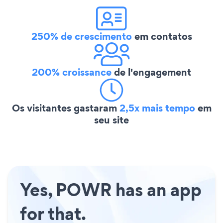
250% de crescimento
em contatos
200% croissance
de l'engagement
Os visitantes gastaram
2,5x mais tempo
em
seu site
Yes, POWR has an app
for that.