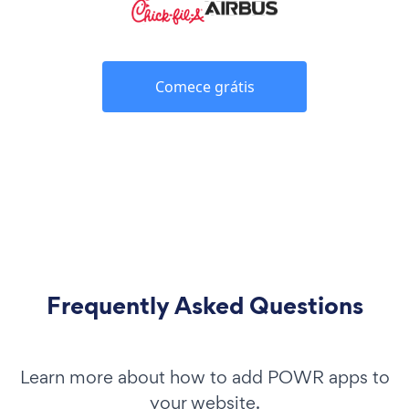
Comece grátis
Frequently Asked Questions
Learn more about how to add POWR apps to
your website.