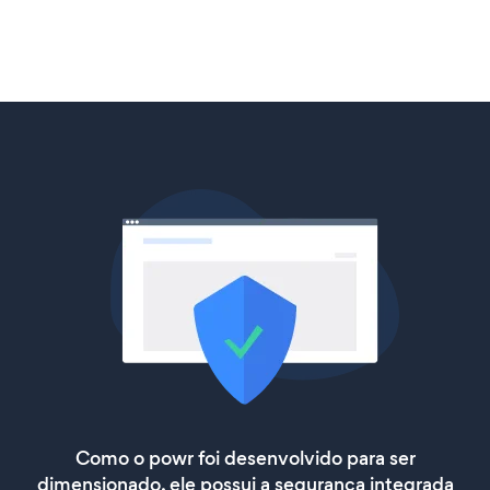
Como o powr foi desenvolvido para ser
dimensionado, ele possui a segurança integrada