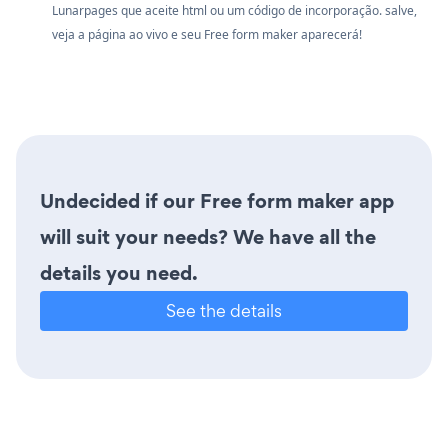
Lunarpages que aceite html ou um código de incorporação. salve,
veja a página ao vivo e seu Free form maker aparecerá!
Undecided if our Free form maker app
will suit your needs? We have all the
details you need.
See the details