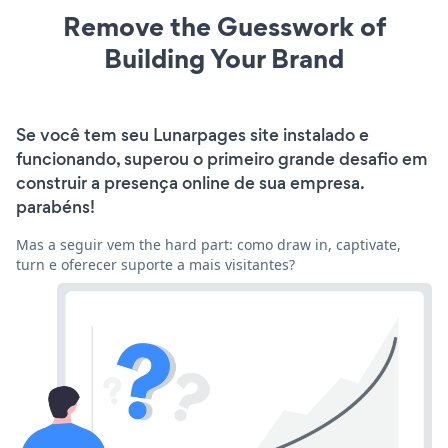
Remove the Guesswork of
Building Your Brand
Se você tem seu Lunarpages site instalado e
funcionando, superou o primeiro grande desafio em
construir a presença online de sua empresa.
parabéns!
Mas a seguir vem the hard part: como draw in, captivate,
turn e oferecer suporte a mais visitantes?