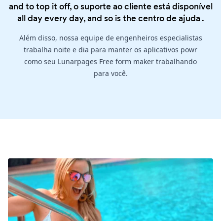
and to top it off, o suporte ao cliente está disponível
all day every day, and so is the
centro de ajuda
.
Além disso, nossa equipe de engenheiros especialistas
trabalha noite e dia para manter os aplicativos powr
como seu Lunarpages Free form maker trabalhando
para você.