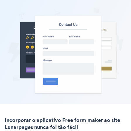
Incorporar o aplicativo Free form maker ao site
Lunarpages nunca foi tão fácil