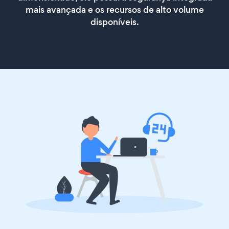
mais avançada e os recursos de alto volume
disponíveis.