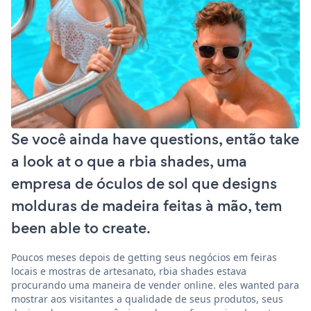
Se você ainda have questions, então take
a look at o que a rbia shades, uma
empresa de óculos de sol que designs
molduras de madeira feitas à mão, tem
been able to create.
Poucos meses depois de getting seus negócios em feiras
locais e mostras de artesanato, rbia shades estava
procurando uma maneira de vender online. eles wanted para
mostrar aos visitantes a qualidade de seus produtos, seus