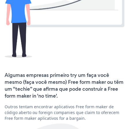
Algumas empresas primeiro try um faça você
mesmo (faça você mesmo) Free form maker ou têm
um “techie” que afirma que pode construir a Free
form maker in 'no time'.
Outros tentam encontrar aplicativos Free form maker de
código aberto ou foreign companies que claim to oferecem
Free form maker aplicativos for a bargain.