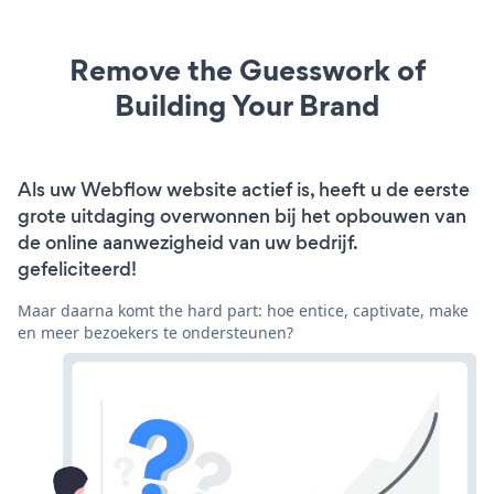
Remove the Guesswork of
Building Your Brand
Als uw Webflow website actief is, heeft u de eerste
grote uitdaging overwonnen bij het opbouwen van
de online aanwezigheid van uw bedrijf.
gefeliciteerd!
Maar daarna komt the hard part: hoe entice, captivate, make
en meer bezoekers te ondersteunen?