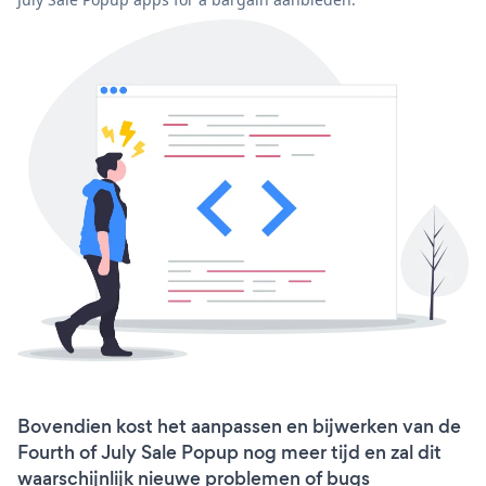
Bovendien kost het aanpassen en bijwerken van de
Fourth of July Sale Popup nog meer tijd en zal dit
waarschijnlijk nieuwe problemen of bugs