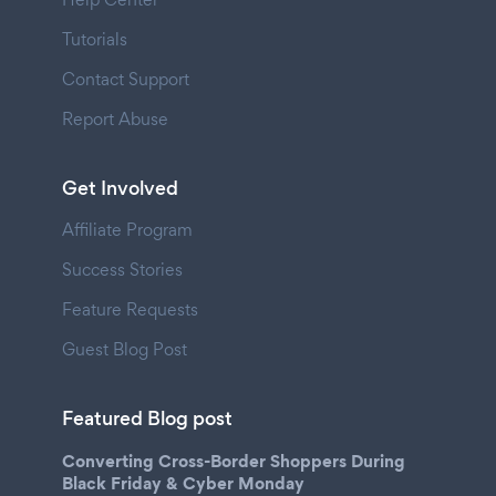
Tutorials
Contact Support
Report Abuse
Get Involved
Affiliate Program
Success Stories
Feature Requests
Guest Blog Post
Featured Blog post
Converting Cross-Border Shoppers During
Black Friday & Cyber Monday