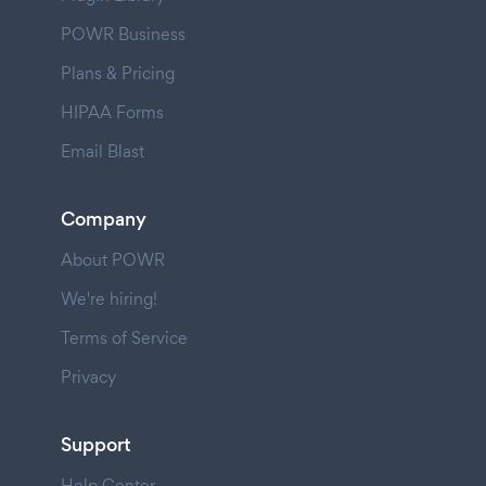
POWR Business
Plans & Pricing
HIPAA Forms
Email Blast
Company
About POWR
We're hiring!
Terms of Service
Privacy
Support
Help Center