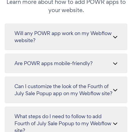
Learn more about how to add POWR apps to
your website.
Will any POWR app work on my Webflow
website?
Are POWR apps mobile-friendly?
Can I customize the look of the Fourth of
July Sale Popup app on my Webflow site?
What steps do I need to follow to add
Fourth of July Sale Popup to my Webflow
site?