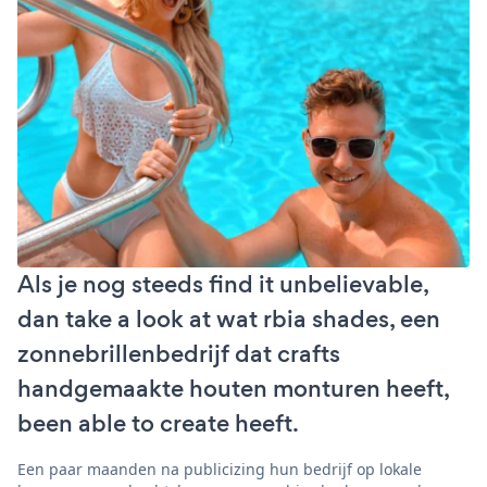
Als je nog steeds find it unbelievable,
dan take a look at wat rbia shades, een
zonnebrillenbedrijf dat crafts
handgemaakte houten monturen heeft,
been able to create heeft.
Een paar maanden na publicizing hun bedrijf op lokale