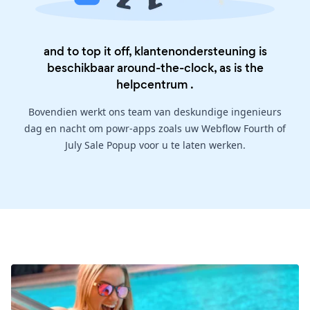
and to top it off, klantenondersteuning is
beschikbaar around-the-clock, as is the
helpcentrum
.
Bovendien werkt ons team van deskundige ingenieurs
dag en nacht om powr-apps zoals uw Webflow Fourth of
July Sale Popup voor u te laten werken.