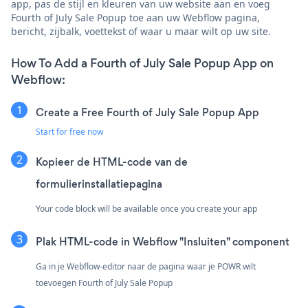
app, pas de stijl en kleuren van uw website aan en voeg
Fourth of July Sale Popup toe aan uw Webflow pagina,
bericht, zijbalk, voettekst of waar u maar wilt op uw site.
How To Add a Fourth of July Sale Popup App on
Webflow:
Create a Free Fourth of July Sale Popup App
Start for free now
Kopieer de HTML-code van de
formulierinstallatiepagina
Your code block will be available once you create your app
Plak HTML-code in Webflow "Insluiten" component
Ga in je Webflow-editor naar de pagina waar je POWR wilt
toevoegen Fourth of July Sale Popup