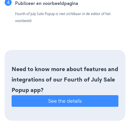
Publiceer en voorbeeldpagina
Fourth of July Sale Popup is niet zichtbaar in de editor of het
voorbeeld
Need to know more about features and
integrations of our Fourth of July Sale
Popup app?
See the details