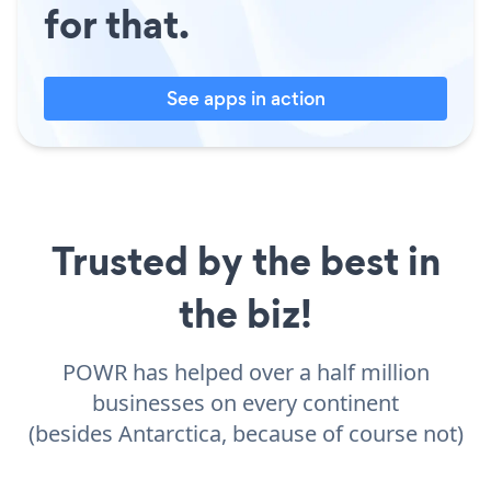
for that.
See apps in action
Trusted by the best in
the biz!
POWR has helped over a half million
businesses on every continent
(besides Antarctica, because of course not)