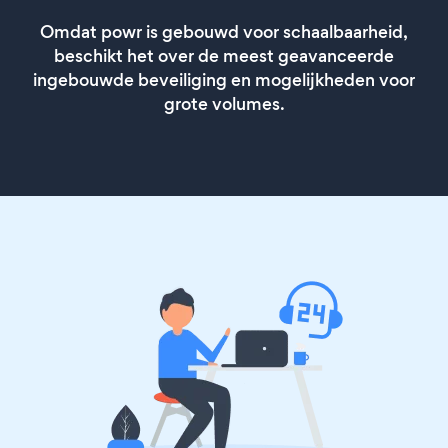
Omdat powr is gebouwd voor schaalbaarheid,
beschikt het over de meest geavanceerde
ingebouwde beveiliging en mogelijkheden voor
grote volumes.