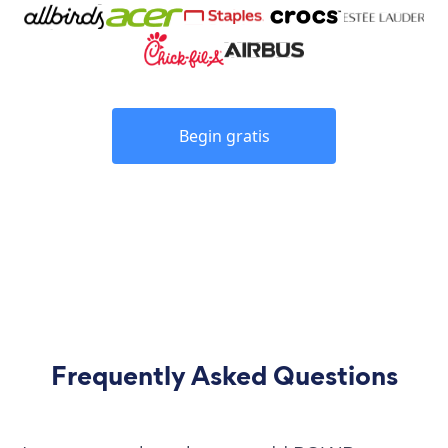
Begin gratis
Frequently Asked Questions