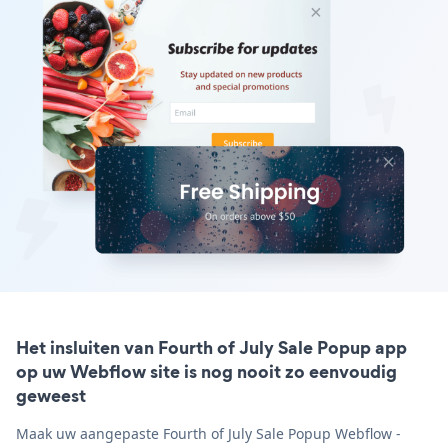
Het insluiten van Fourth of July Sale Popup app
op uw Webflow site is nog nooit zo eenvoudig
geweest
Maak uw aangepaste Fourth of July Sale Popup Webflow -