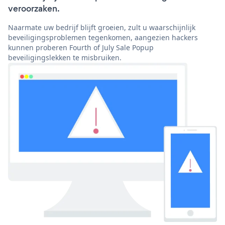
veroorzaken.
Naarmate uw bedrijf blijft groeien, zult u waarschijnlijk
beveiligingsproblemen tegenkomen, aangezien hackers
kunnen proberen Fourth of July Sale Popup
beveiligingslekken te misbruiken.