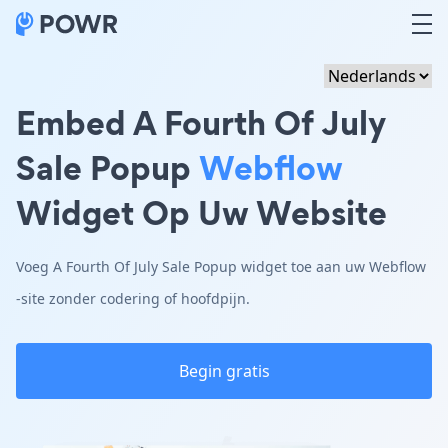
Embed A Fourth Of July
Sale Popup
Webflow
Widget Op Uw Website
Voeg A Fourth Of July Sale Popup widget toe aan uw Webflow
-site zonder codering of hoofdpijn.
Begin gratis