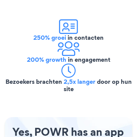
250% groei
in contacten
200% growth
in engagement
Bezoekers brachten
2,5x langer
door op hun
site
Yes, POWR has an app