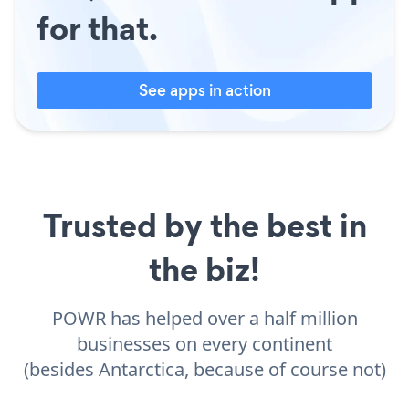
for that.
See apps in action
Trusted by the best in
the biz!
POWR has helped over a half million
businesses on every continent
(besides Antarctica, because of course not)