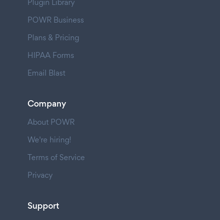
Plugin Library
POWR Business
Plans & Pricing
HIPAA Forms
Email Blast
Company
About POWR
We're hiring!
Terms of Service
Privacy
Support