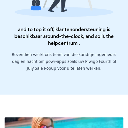
and to top it off, klantenondersteuning is
beschikbaar around-the-clock, and so is the
helpcentrum
.
Bovendien werkt ons team van deskundige ingenieurs
dag en nacht om powr-apps zoals uw Piwigo Fourth of
July Sale Popup voor u te laten werken.