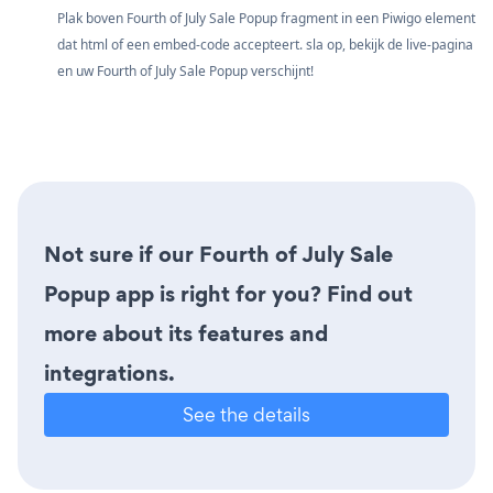
Plak boven Fourth of July Sale Popup fragment in een Piwigo element
dat html of een embed-code accepteert. sla op, bekijk de live-pagina
en uw Fourth of July Sale Popup verschijnt!
Not sure if our Fourth of July Sale
Popup app is right for you? Find out
more about its features and
integrations.
See the details