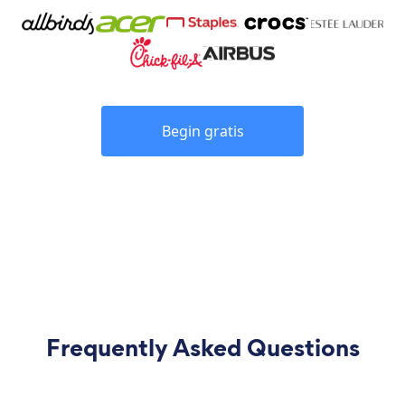
Begin gratis
Frequently Asked Questions