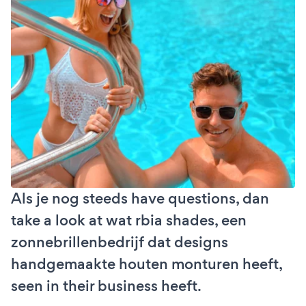
Als je nog steeds have questions, dan
take a look at wat rbia shades, een
zonnebrillenbedrijf dat designs
handgemaakte houten monturen heeft,
seen in their business heeft.