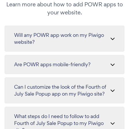
Learn more about how to add POWR apps to
your website.
Will any POWR app work on my Piwigo
website?
Are POWR apps mobile-friendly?
Can I customize the look of the Fourth of
July Sale Popup app on my Piwigo site?
What steps do I need to follow to add
Fourth of July Sale Popup to my Piwigo