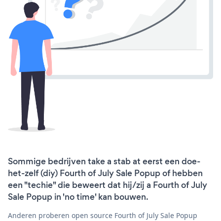
Sommige bedrijven take a stab at eerst een doe-
het-zelf (diy) Fourth of July Sale Popup of hebben
een "techie" die beweert dat hij/zij a Fourth of July
Sale Popup in 'no time' kan bouwen.
Anderen proberen open source Fourth of July Sale Popup