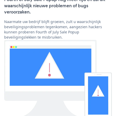
waarschijnlijk nieuwe problemen of bugs
veroorzaken.
Naarmate uw bedrijf blijft groeien, zult u waarschijnlijk
beveiligingsproblemen tegenkomen, aangezien hackers
kunnen proberen Fourth of July Sale Popup
beveiligingslekken te misbruiken.