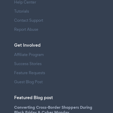
Help Center
Tutorials
Contact Support
Report Abuse
Get Involved
Affiliate Program
Success Stories
Feature Requests
Guest Blog Post
Featured Blog post
Converting Cross-Border Shoppers During
Black Friday & Cyber Monday