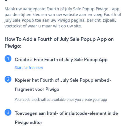
Maak uw aangepaste Fourth of July Sale Popup Piwigo - app,
pas de stijl en kleuren van uw website aan en voeg Fourth of
July Sale Popup toe aan uw Piwigo pagina, bericht, zijbalk,
voettekst of waar u maar wilt op uw site.
How To Add a Fourth of July Sale Popup App on
Piwigo:
Create a Free Fourth of July Sale Popup App
Start for free now
Kopieer het Fourth of July Sale Popup embed-
fragment voor Piwigo
Your code block will be available once you create your app
Toevoegen aan html- of insluitcode-element in de
Piwigo editor