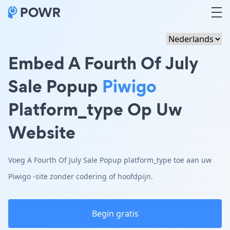
Embed A Fourth Of July
Sale Popup
Piwigo
Platform_type Op Uw
Website
Voeg A Fourth Of July Sale Popup platform_type toe aan uw
Piwigo -site zonder codering of hoofdpijn.
Begin gratis