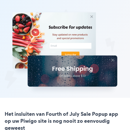
Het insluiten van Fourth of July Sale Popup app
op uw Piwigo site is nog nooit zo eenvoudig
geweest