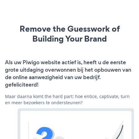
Remove the Guesswork of
Building Your Brand
Als uw Piwigo website actief is, heeft u de eerste
grote uitdaging overwonnen bij het opbouwen van
de online aanwezigheid van uw bedrijf.
gefeliciteerd!
Maar daarna komt the hard part: hoe entice, captivate, turn
en meer bezoekers te ondersteunen?