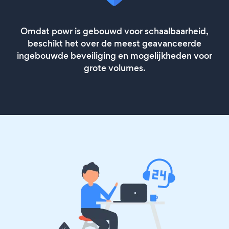
Omdat powr is gebouwd voor schaalbaarheid,
beschikt het over de meest geavanceerde
ingebouwde beveiliging en mogelijkheden voor
grote volumes.