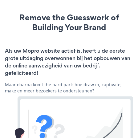
Remove the Guesswork of
Building Your Brand
Als uw Mopro website actief is, heeft u de eerste
grote uitdaging overwonnen bij het opbouwen van
de online aanwezigheid van uw bedrijf.
gefeliciteerd!
Maar daarna komt the hard part: hoe draw in, captivate,
make en meer bezoekers te ondersteunen?