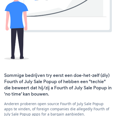
Sommige bedrijven try eerst een doe-het-zelf (diy)
Fourth of July Sale Popup of hebben een "techie"
die beweert dat hij/zij a Fourth of July Sale Popup in
'no time' kan bouwen.
Anderen proberen open source Fourth of July Sale Popup
apps te vinden, of foreign companies die allegedly Fourth of
July Sale Popup apps for a bargain aanbieden.