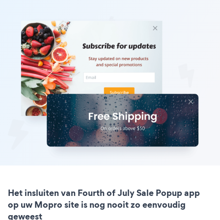
Het insluiten van Fourth of July Sale Popup app
op uw Mopro site is nog nooit zo eenvoudig
geweest