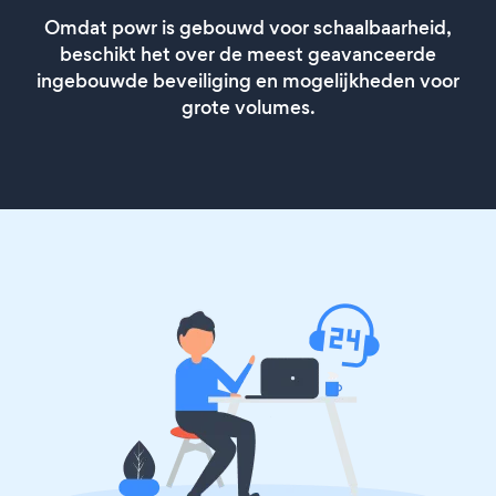
Omdat powr is gebouwd voor schaalbaarheid,
beschikt het over de meest geavanceerde
ingebouwde beveiliging en mogelijkheden voor
grote volumes.