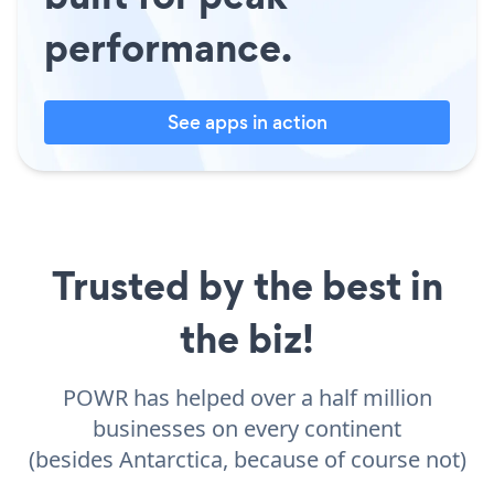
performance.
See apps in action
Trusted by the best in
the biz!
POWR has helped over a half million
businesses on every continent
(besides Antarctica, because of course not)