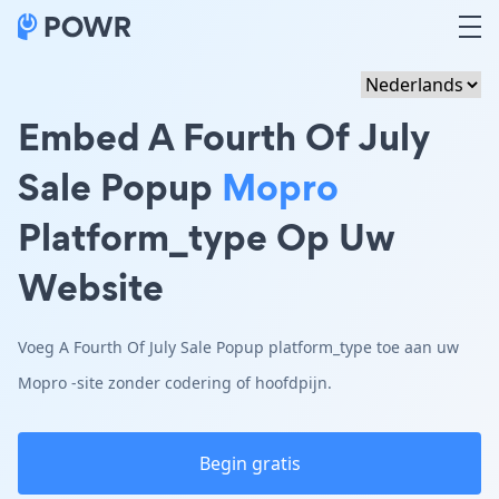
Embed A Fourth Of July
Sale Popup
Mopro
Platform_type Op Uw
Website
Voeg A Fourth Of July Sale Popup platform_type toe aan uw
Mopro -site zonder codering of hoofdpijn.
Begin gratis