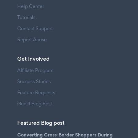
Help Center
Tutorials
Contact Support
Report Abuse
Get Involved
Affiliate Program
Success Stories
Feature Requests
Guest Blog Post
Featured Blog post
Converting Cross-Border Shoppers During