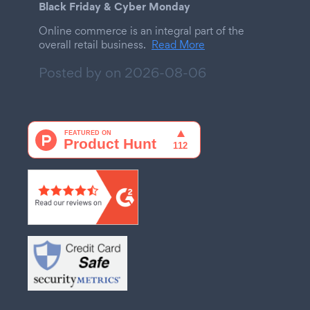
Black Friday & Cyber Monday
Online commerce is an integral part of the
overall retail business.
Read More
Posted by on
2026-08-06