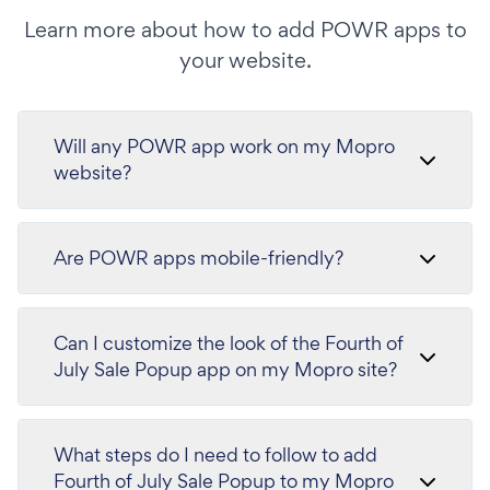
Learn more about how to add POWR apps to
your website.
Will any POWR app work on my Mopro
website?
Are POWR apps mobile-friendly?
Can I customize the look of the Fourth of
July Sale Popup app on my Mopro site?
What steps do I need to follow to add
Fourth of July Sale Popup to my Mopro