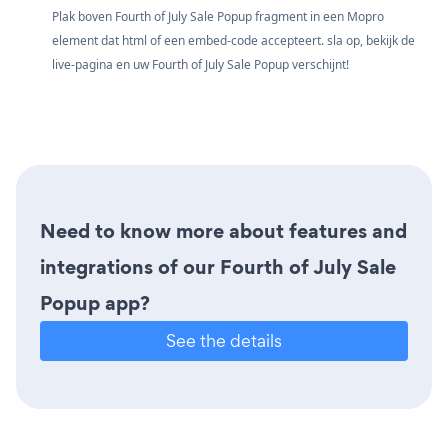
Plak boven Fourth of July Sale Popup fragment in een Mopro
element dat html of een embed-code accepteert. sla op, bekijk de
live-pagina en uw Fourth of July Sale Popup verschijnt!
Need to know more about features and
integrations of our Fourth of July Sale
Popup app?
See the details