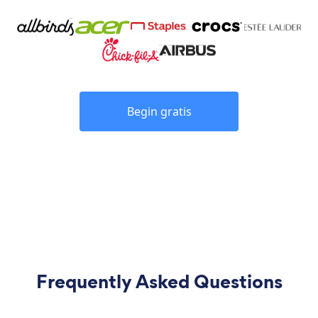
Begin gratis
Frequently Asked Questions