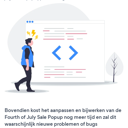
Bovendien kost het aanpassen en bijwerken van de
Fourth of July Sale Popup nog meer tijd en zal dit
waarschijnlijk nieuwe problemen of bugs