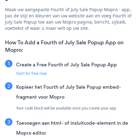
Maak uw aangepaste Fourth of July Sale Popup Mopro - app,
pas de stijl en kleuren van uw website aan en voeg Fourth of
July Sale Popup toe aan uw Mopro pagina, bericht, zijbalk,
voettekst of waar u maar wilt op uw site.
How To Add a Fourth of July Sale Popup App on
Mopro:
Create a Free Fourth of July Sale Popup App
Start for free now
Kopieer het Fourth of July Sale Popup embed-
fragment voor Mopro
Your code block will be available once you create your app
Toevoegen aan html- of insluitcode-element in de
Mopro editor