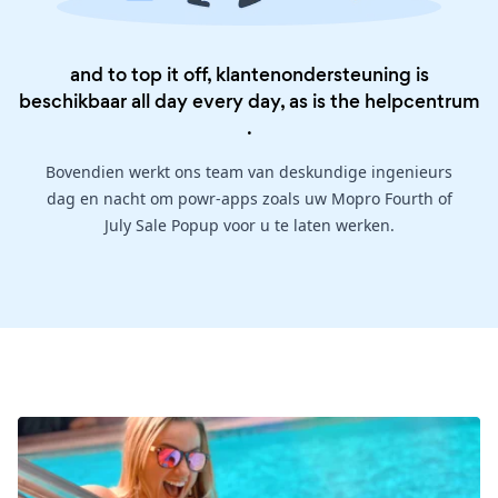
and to top it off, klantenondersteuning is
beschikbaar all day every day, as is the
helpcentrum
.
Bovendien werkt ons team van deskundige ingenieurs
dag en nacht om powr-apps zoals uw Mopro Fourth of
July Sale Popup voor u te laten werken.