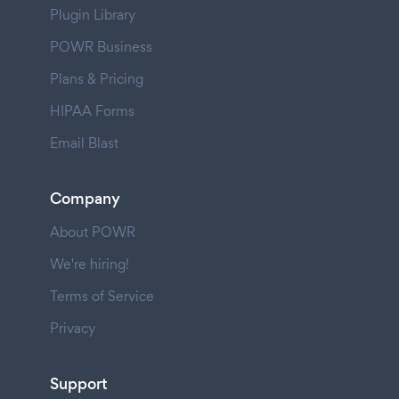
Plugin Library
POWR Business
Plans & Pricing
HIPAA Forms
Email Blast
Company
About POWR
We're hiring!
Terms of Service
Privacy
Support