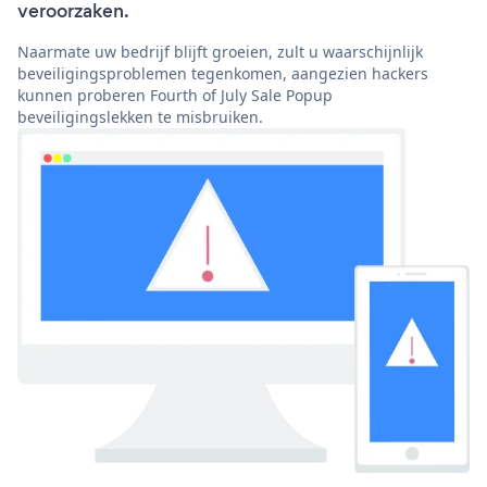
veroorzaken.
Naarmate uw bedrijf blijft groeien, zult u waarschijnlijk
beveiligingsproblemen tegenkomen, aangezien hackers
kunnen proberen Fourth of July Sale Popup
beveiligingslekken te misbruiken.