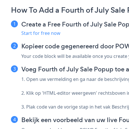
How To Add a Fourth of July Sale
Create a Free Fourth of July Sale P
Start for free now
Kopieer code gegenereerd door PO
Your code block will be available once you create
Voeg Fourth of July Sale Popup toe
1. Open uw vermelding en ga naar de beschrijvin
2. Klik op 'HTML-editor weergeven' rechtsboven in 
3. Plak code van de vorige stap in het vak Beschrij
Bekijk een voorbeeld van uw live Fou