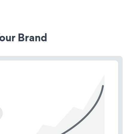
our Brand