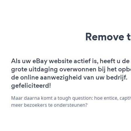
Remove t
Als uw eBay website actief is, heeft u de
grote uitdaging overwonnen bij het op
de online aanwezigheid van uw bedrijf.
gefeliciteerd!
Maar daarna komt a tough question: hoe entice, capti
meer bezoekers te ondersteunen?