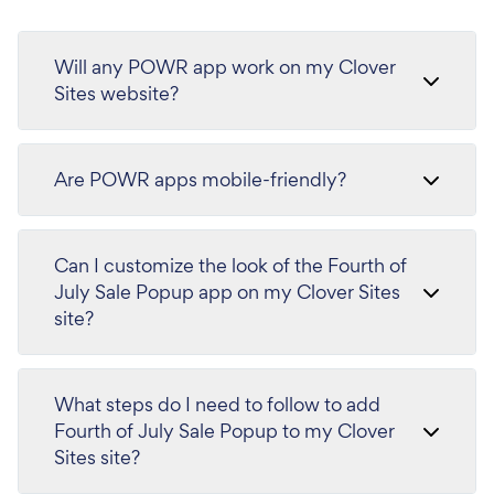
Will any POWR app work on my Clover
Sites website?
Are POWR apps mobile-friendly?
Can I customize the look of the Fourth of
July Sale Popup app on my Clover Sites
site?
What steps do I need to follow to add
Fourth of July Sale Popup to my Clover
Sites site?