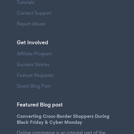
Tutorials
Contact Support
Report Abuse
Get Involved
Affiliate Program
Success Stories
Feature Requests
Guest Blog Post
Featured Blog post
Converting Cross-Border Shoppers During
Black Friday & Cyber Monday
Online commerce is an integral part of the