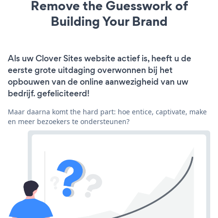
Remove the Guesswork of
Building Your Brand
Als uw Clover Sites website actief is, heeft u de
eerste grote uitdaging overwonnen bij het
opbouwen van de online aanwezigheid van uw
bedrijf. gefeliciteerd!
Maar daarna komt the hard part: hoe entice, captivate, make
en meer bezoekers te ondersteunen?