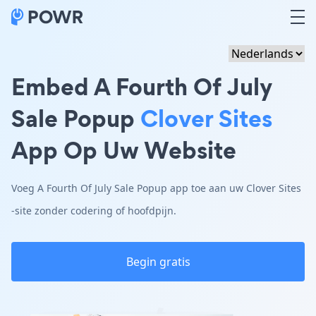
Embed A Fourth Of July
Sale Popup
Clover Sites
App Op Uw Website
Voeg A Fourth Of July Sale Popup app toe aan uw Clover Sites
-site zonder codering of hoofdpijn.
Begin gratis