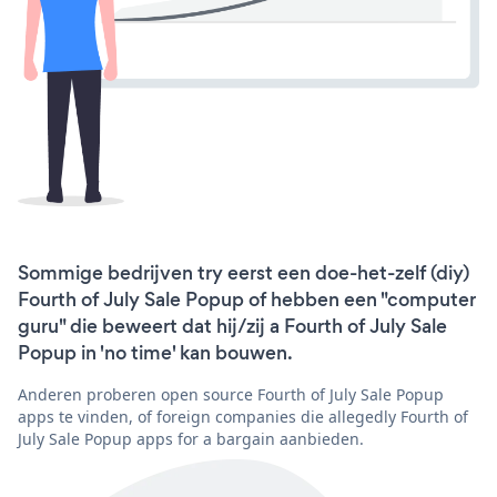
Sommige bedrijven try eerst een doe-het-zelf (diy)
Fourth of July Sale Popup of hebben een "computer
guru" die beweert dat hij/zij a Fourth of July Sale
Popup in 'no time' kan bouwen.
Anderen proberen open source Fourth of July Sale Popup
apps te vinden, of foreign companies die allegedly Fourth of
July Sale Popup apps for a bargain aanbieden.