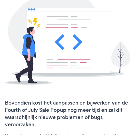
Bovendien kost het aanpassen en bijwerken van de
Fourth of July Sale Popup nog meer tijd en zal dit
waarschijnlijk nieuwe problemen of bugs
veroorzaken.