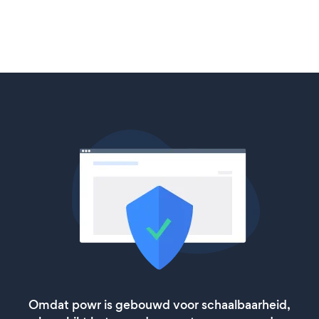
Omdat powr is gebouwd voor schaalbaarheid,