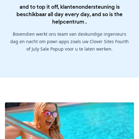
and to top it off, klantenondersteuning is
beschikbaar all day every day, and so is the
helpcentrum
.
Bovendien werkt ons team van deskundige ingenieurs
dag en nacht om powr-apps zoals uw Clover Sites Fourth
of July Sale Popup voor u te laten werken.