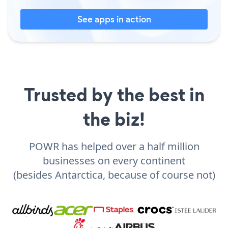
See apps in action
Trusted by the best in
the biz!
POWR has helped over a half million
businesses on every continent
(besides Antarctica, because of course not)