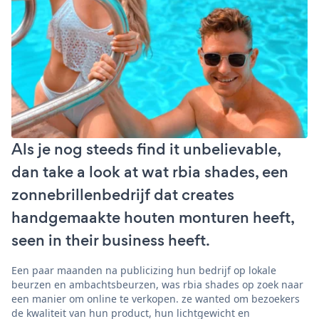
Als je nog steeds find it unbelievable,
dan take a look at wat rbia shades, een
zonnebrillenbedrijf dat creates
handgemaakte houten monturen heeft,
seen in their business heeft.
Een paar maanden na publicizing hun bedrijf op lokale
beurzen en ambachtsbeurzen, was rbia shades op zoek naar
een manier om online te verkopen. ze wanted om bezoekers
de kwaliteit van hun product, hun lichtgewicht en