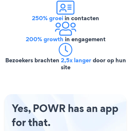
250% groei
in contacten
200% growth
in engagement
Bezoekers brachten
2,5x langer
door op hun
site
Yes, POWR has an app
for that.