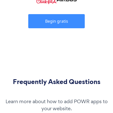
Begin gratis
Frequently Asked Questions
Learn more about how to add POWR apps to
your website.