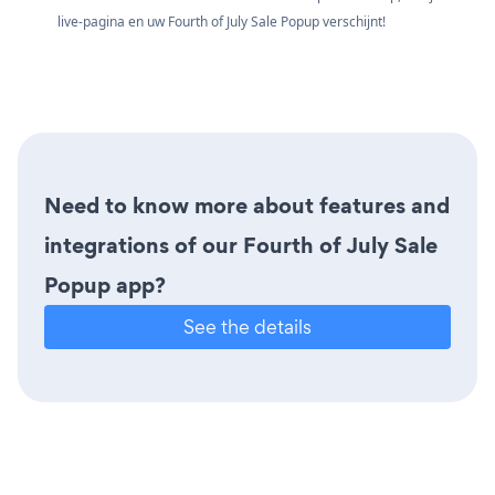
live-pagina en uw Fourth of July Sale Popup verschijnt!
Need to know more about features and
integrations of our Fourth of July Sale
Popup app?
See the details