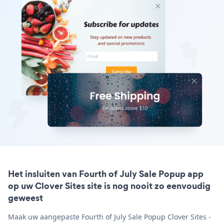
Het insluiten van Fourth of July Sale Popup app
op uw Clover Sites site is nog nooit zo eenvoudig
geweest
Maak uw aangepaste Fourth of July Sale Popup Clover Sites -