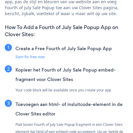
app, pas de stijl en kleuren van uw website aan en voeg
Fourth of July Sale Popup toe aan uw Clover Sites pagina,
bericht, zijbalk, voettekst of waar u maar wilt op uw site.
How To Add a Fourth of July Sale Popup App on
Clover Sites:
Create a Free Fourth of July Sale Popup App
Start for free now
Kopieer het Fourth of July Sale Popup embed-
fragment voor Clover Sites
Your code block will be available once you create your app
Toevoegen aan html- of insluitcode-element in de
Clover Sites editor
Plak boven Fourth of July Sale Popup fragment in een Clover Sites
element dat html of een embed-code accepteert. sla op, bekijk de