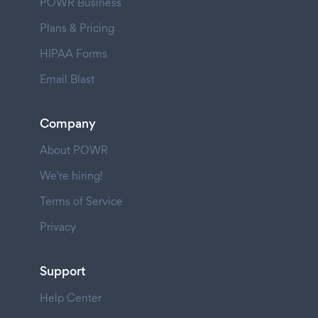
POWR Business
Plans & Pricing
HIPAA Forms
Email Blast
Company
About POWR
We're hiring!
Terms of Service
Privacy
Support
Help Center