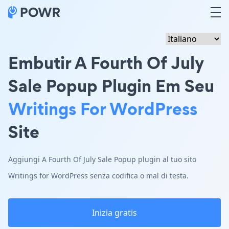
Embutir A Fourth Of July
Sale Popup Plugin Em Seu
Writings For WordPress
Site
Aggiungi A Fourth Of July Sale Popup plugin al tuo sito
Writings for WordPress senza codifica o mal di testa.
Inizia gratis