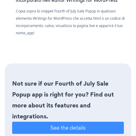
incorporato nell'editor Writings for WordPress
Copia sopra lo snippet Fourth of July Sale Popup in qualsiasi
elemento Writings for WordPress che accetta html o un codice di
incorporamento. salva, visualizza la pagina live e apparirà il tuo
nome_app!
Not sure if our Fourth of July Sale
Popup app is right for you? Find out
more about its features and
integrations.
See the details