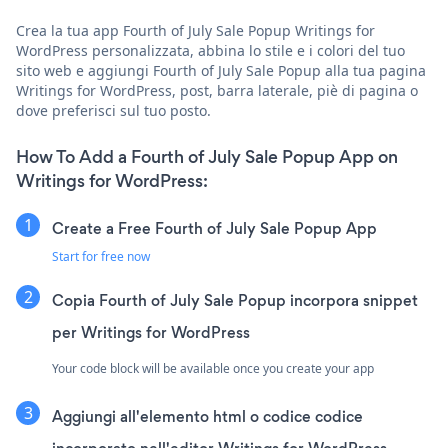
Crea la tua app Fourth of July Sale Popup Writings for
WordPress personalizzata, abbina lo stile e i colori del tuo
sito web e aggiungi Fourth of July Sale Popup alla tua pagina
Writings for WordPress, post, barra laterale, piè di pagina o
dove preferisci sul tuo posto.
How To Add a Fourth of July Sale Popup App on
Writings for WordPress:
Create a Free Fourth of July Sale Popup App
Start for free now
Copia Fourth of July Sale Popup incorpora snippet
per Writings for WordPress
Your code block will be available once you create your app
Aggiungi all'elemento html o codice codice