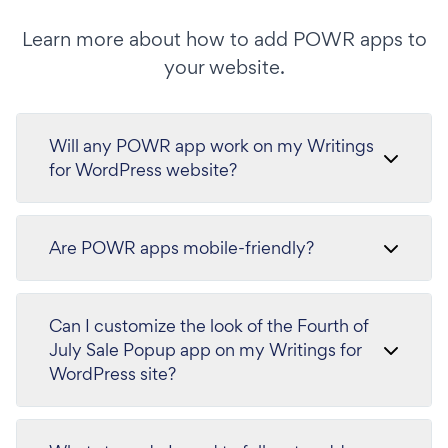
Learn more about how to add POWR apps to
your website.
Will any POWR app work on my Writings
for WordPress website?
Are POWR apps mobile-friendly?
Can I customize the look of the Fourth of
July Sale Popup app on my Writings for
WordPress site?