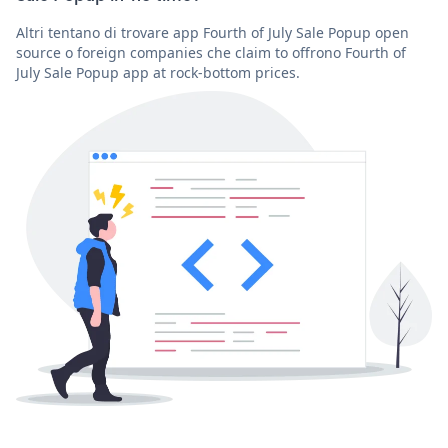
Altri tentano di trovare app Fourth of July Sale Popup open
source o foreign companies che claim to offrono Fourth of
July Sale Popup app at rock-bottom prices.