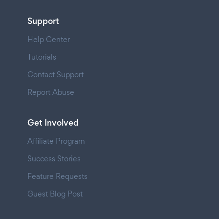
Support
Help Center
Tutorials
Contact Support
Report Abuse
Get Involved
Affiliate Program
Success Stories
Feature Requests
Guest Blog Post