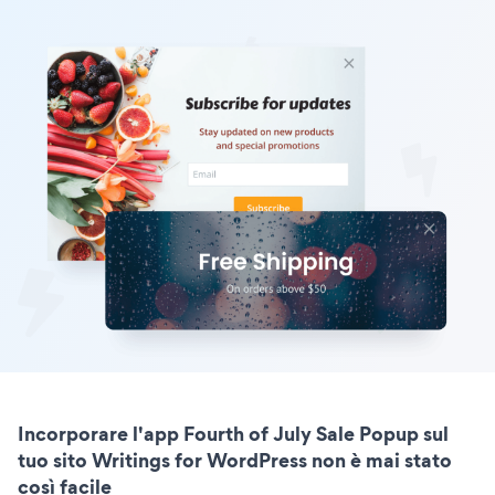
Incorporare l'app Fourth of July Sale Popup sul
tuo sito Writings for WordPress non è mai stato
così facile