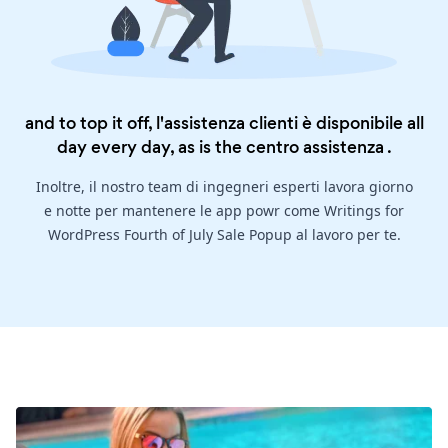
and to top it off, l'assistenza clienti è disponibile all
day every day, as is the
centro assistenza
.
Inoltre, il nostro team di ingegneri esperti lavora giorno
e notte per mantenere le app powr come Writings for
WordPress Fourth of July Sale Popup al lavoro per te.