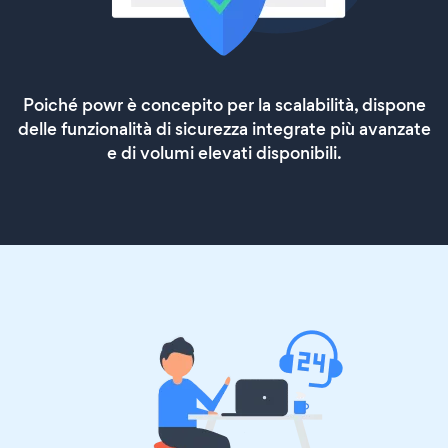
Poiché powr è concepito per la scalabilità, dispone
delle funzionalità di sicurezza integrate più avanzate
e di volumi elevati disponibili.