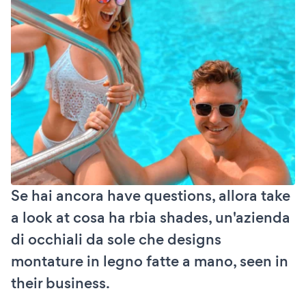
Se hai ancora have questions, allora take
a look at cosa ha rbia shades, un'azienda
di occhiali da sole che designs
montature in legno fatte a mano, seen in
their business.