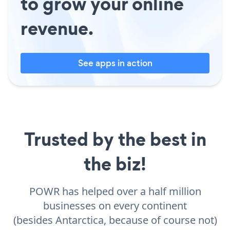
to grow your online
revenue.
See apps in action
Trusted by the best in
the biz!
POWR has helped over a half million
businesses on every continent
(besides Antarctica, because of course not)