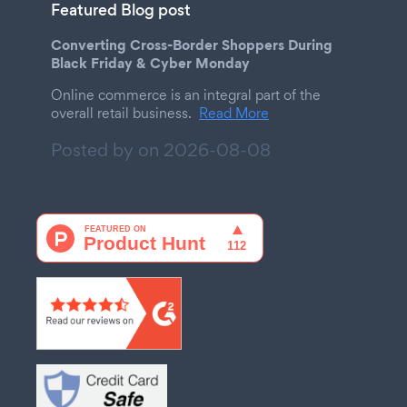
Featured Blog post
Converting Cross-Border Shoppers During
Black Friday & Cyber Monday
Online commerce is an integral part of the
overall retail business.
Read More
Posted by on
2026-08-08