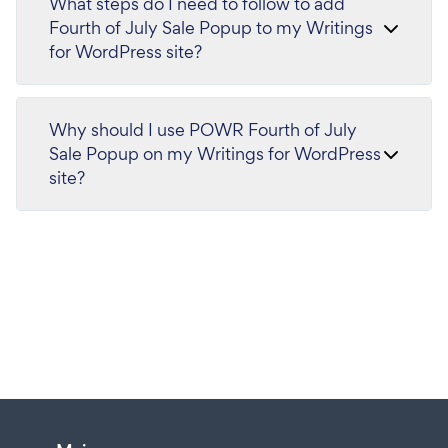
What steps do I need to follow to add
Fourth of July Sale Popup to my Writings
for WordPress site?
Why should I use POWR Fourth of July
Sale Popup on my Writings for WordPress
site?