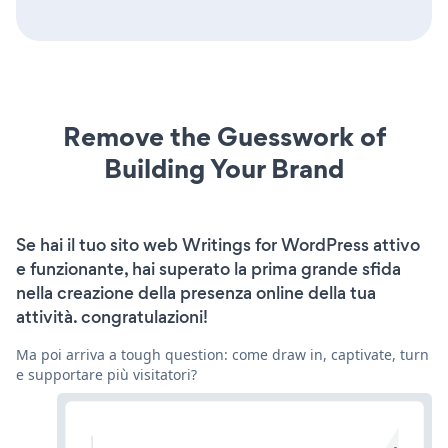
Remove the Guesswork of
Building Your Brand
Se hai il tuo sito web Writings for WordPress attivo
e funzionante, hai superato la prima grande sfida
nella creazione della presenza online della tua
attività. congratulazioni!
Ma poi arriva a tough question: come draw in, captivate, turn
e supportare più visitatori?