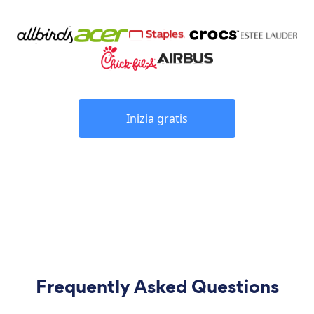
Inizia gratis
Frequently Asked Questions