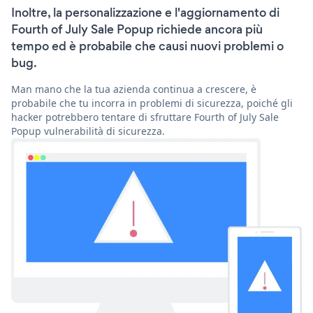
Inoltre, la personalizzazione e l'aggiornamento di
Fourth of July Sale Popup richiede ancora più
tempo ed è probabile che causi nuovi problemi o
bug.
Man mano che la tua azienda continua a crescere, è
probabile che tu incorra in problemi di sicurezza, poiché gli
hacker potrebbero tentare di sfruttare Fourth of July Sale
Popup vulnerabilità di sicurezza.