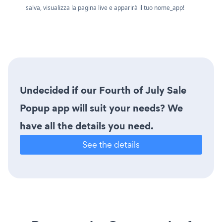
salva, visualizza la pagina live e apparirà il tuo nome_app!
Undecided if our Fourth of July Sale
Popup app will suit your needs? We
have all the details you need.
See the details