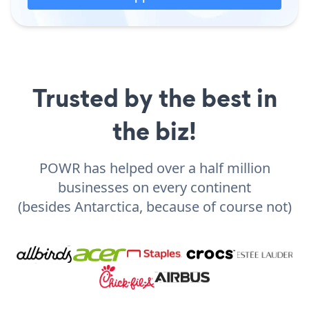
Trusted by the best in
the biz!
POWR has helped over a half million
businesses on every continent
(besides Antarctica, because of course not)