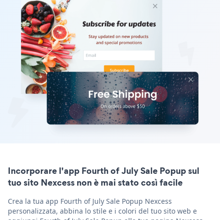
Incorporare l'app Fourth of July Sale Popup sul
tuo sito Nexcess non è mai stato così facile
Crea la tua app Fourth of July Sale Popup Nexcess
personalizzata, abbina lo stile e i colori del tuo sito web e