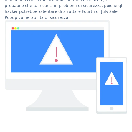
probabile che tu incorra in problemi di sicurezza, poiché gli
hacker potrebbero tentare di sfruttare Fourth of July Sale
Popup vulnerabilità di sicurezza.