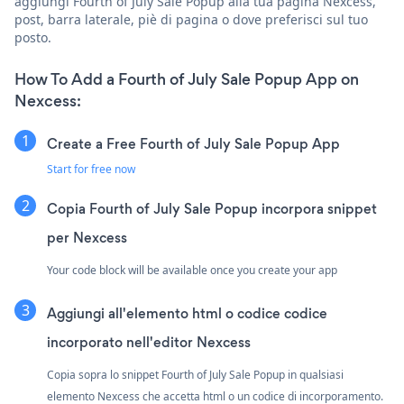
aggiungi Fourth of July Sale Popup alla tua pagina Nexcess,
post, barra laterale, piè di pagina o dove preferisci sul tuo
posto.
How To Add a Fourth of July Sale Popup App on
Nexcess:
Create a Free Fourth of July Sale Popup App
Start for free now
Copia Fourth of July Sale Popup incorpora snippet
per Nexcess
Your code block will be available once you create your app
Aggiungi all'elemento html o codice codice
incorporato nell'editor Nexcess
Copia sopra lo snippet Fourth of July Sale Popup in qualsiasi
elemento Nexcess che accetta html o un codice di incorporamento.