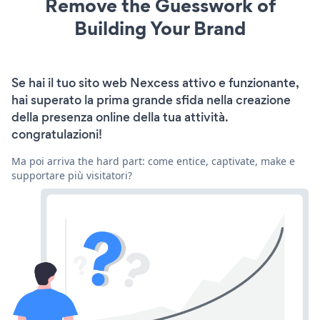
Remove the Guesswork of
Building Your Brand
Se hai il tuo sito web Nexcess attivo e funzionante,
hai superato la prima grande sfida nella creazione
della presenza online della tua attività.
congratulazioni!
Ma poi arriva the hard part: come entice, captivate, make e
supportare più visitatori?