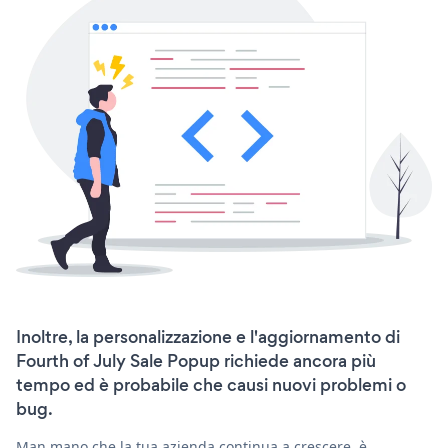
Inoltre, la personalizzazione e l'aggiornamento di
Fourth of July Sale Popup richiede ancora più
tempo ed è probabile che causi nuovi problemi o
bug.
Man mano che la tua azienda continua a crescere, è