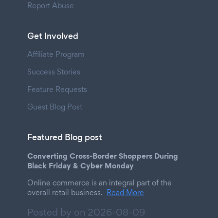
Report Abuse
Get Involved
Affiliate Program
Success Stories
Feature Requests
Guest Blog Post
Featured Blog post
Converting Cross-Border Shoppers During
Black Friday & Cyber Monday
Online commerce is an integral part of the
overall retail business.
Read More
Posted by on
2026-08-09