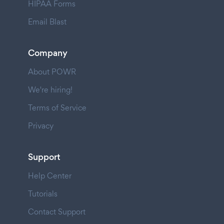
HIPAA Forms
Email Blast
Company
About POWR
We're hiring!
Terms of Service
Privacy
Support
Help Center
Tutorials
Contact Support