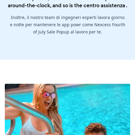
around-the-clock, and so is the
centro assistenza
.
Inoltre, il nostro team di ingegneri esperti lavora giorno
e notte per mantenere le app powr come Nexcess Fourth
of July Sale Popup al lavoro per te.