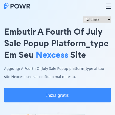
Embutir A Fourth Of July
Sale Popup Platform_type
Em Seu
Nexcess
Site
Aggiungi A Fourth Of July Sale Popup platform_type al tuo
sito Nexcess senza codifica o mal di testa.
Inizia gratis