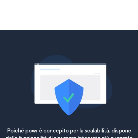
Poiché powr è concepito per la scalabilità, dispone