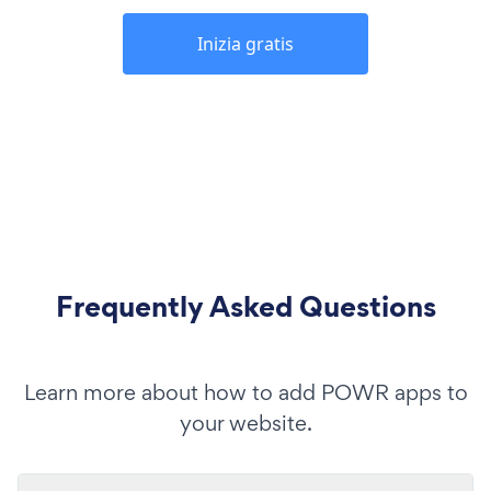
Inizia gratis
Frequently Asked Questions
Learn more about how to add POWR apps to
your website.