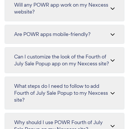
Will any POWR app work on my Nexcess
website?
Are POWR apps mobile-friendly?
Can I customize the look of the Fourth of
July Sale Popup app on my Nexcess site?
What steps do I need to follow to add
Fourth of July Sale Popup to my Nexcess
site?
Why should I use POWR Fourth of July