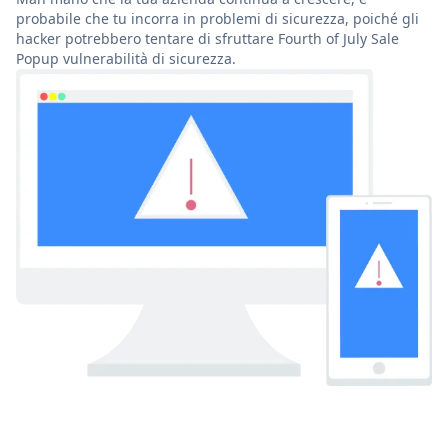
probabile che tu incorra in problemi di sicurezza, poiché gli
hacker potrebbero tentare di sfruttare Fourth of July Sale
Popup vulnerabilità di sicurezza.