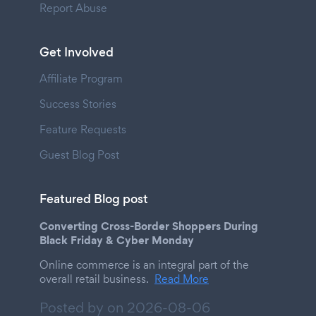
Report Abuse
Get Involved
Affiliate Program
Success Stories
Feature Requests
Guest Blog Post
Featured Blog post
Converting Cross-Border Shoppers During
Black Friday & Cyber Monday
Online commerce is an integral part of the
overall retail business.
Read More
Posted by on
2026-08-06