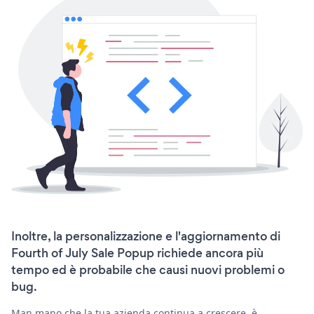
Inoltre, la personalizzazione e l'aggiornamento di
Fourth of July Sale Popup richiede ancora più
tempo ed è probabile che causi nuovi problemi o
bug.
Man mano che la tua azienda continua a crescere, è