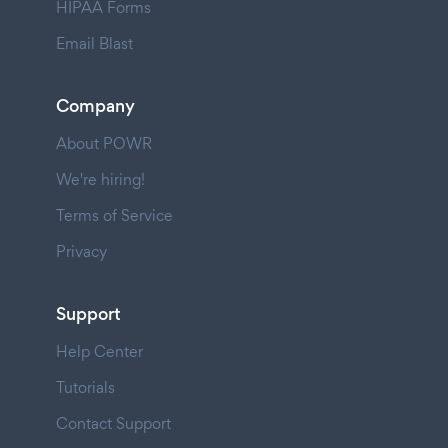
HIPAA Forms
Email Blast
Company
About POWR
We're hiring!
Terms of Service
Privacy
Support
Help Center
Tutorials
Contact Support