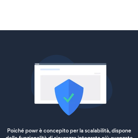
Poiché powr è concepito per la scalabilità, dispone