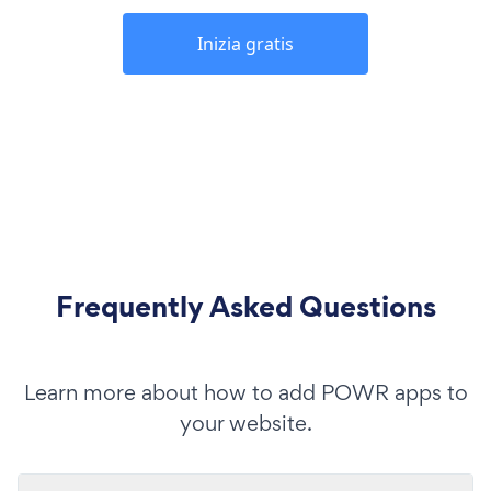
Inizia gratis
Frequently Asked Questions
Learn more about how to add POWR apps to
your website.