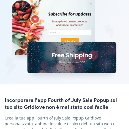
Incorporare l'app Fourth of July Sale Popup sul
tuo sito Gridlove non è mai stato così facile
Crea la tua app Fourth of July Sale Popup Gridlove
personalizzata, abbina lo stile e i colori del tuo sito web e