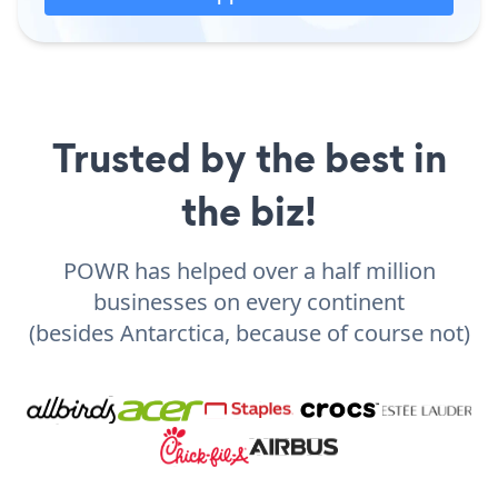
Trusted by the best in
the biz!
POWR has helped over a half million
businesses on every continent
(besides Antarctica, because of course not)