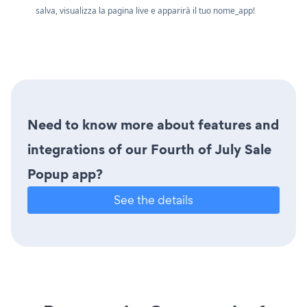
salva, visualizza la pagina live e apparirà il tuo nome_app!
Need to know more about features and
integrations of our Fourth of July Sale
Popup app?
See the details