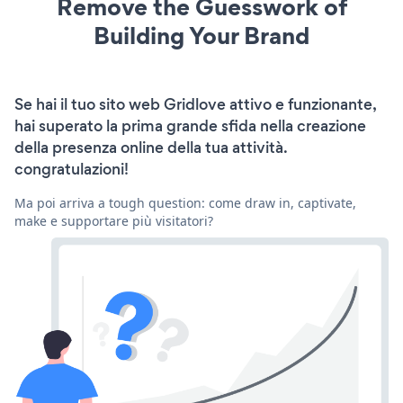
Remove the Guesswork of
Building Your Brand
Se hai il tuo sito web Gridlove attivo e funzionante,
hai superato la prima grande sfida nella creazione
della presenza online della tua attività.
congratulazioni!
Ma poi arriva a tough question: come draw in, captivate,
make e supportare più visitatori?