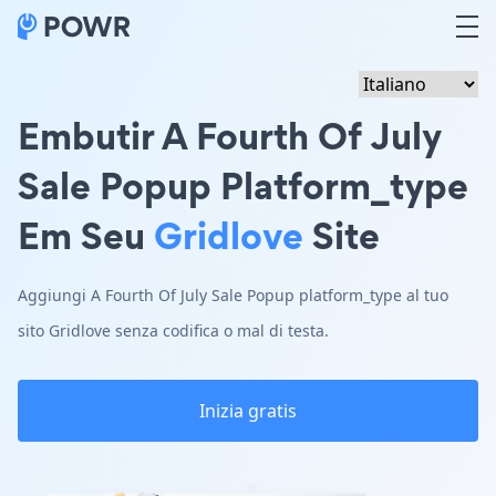
Embutir A Fourth Of July
Sale Popup Platform_type
Em Seu
Gridlove
Site
Aggiungi A Fourth Of July Sale Popup platform_type al tuo
sito Gridlove senza codifica o mal di testa.
Inizia gratis