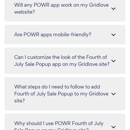
Will any POWR app work on my Gridlove
website?
Are POWR apps mobile-friendly?
Can I customize the look of the Fourth of
July Sale Popup app on my Gridlove site?
What steps do I need to follow to add
Fourth of July Sale Popup to my Gridlove
site?
Why should I use POWR Fourth of July