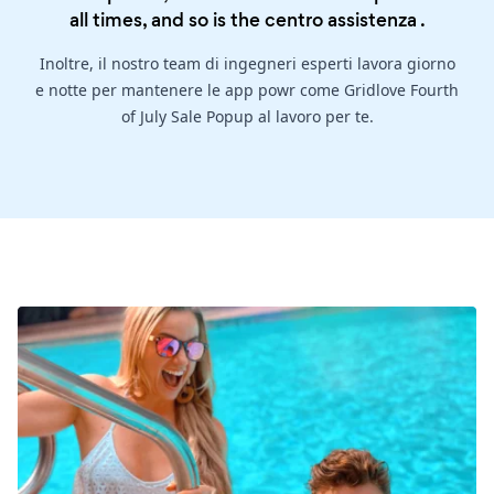
all times, and so is the
centro assistenza
.
Inoltre, il nostro team di ingegneri esperti lavora giorno
e notte per mantenere le app powr come Gridlove Fourth
of July Sale Popup al lavoro per te.