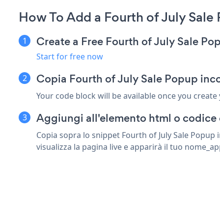
How To Add a Fourth of July Sale
Create a Free Fourth of July Sale P
Start for free now
Copia Fourth of July Sale Popup inc
Your code block will be available once you create
Aggiungi all'elemento html o codice 
Copia sopra lo snippet Fourth of July Sale Popup
visualizza la pagina live e apparirà il tuo nome_ap