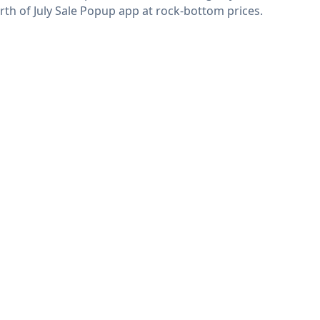
rth of July Sale Popup app at rock-bottom prices.