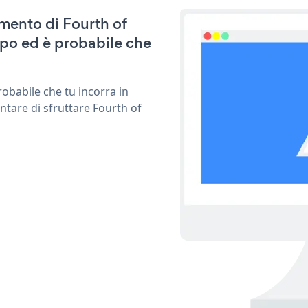
amento di Fourth of
po ed è probabile che
obabile che tu incorra in
ntare di sfruttare Fourth of