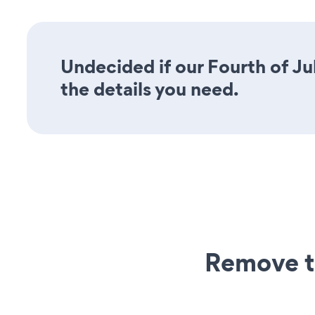
Undecided if our Fourth of Ju
the details you need.
Remove t