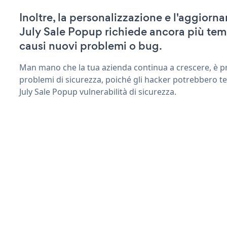
Inoltre, la personalizzazione e l'aggiorn
July Sale Popup richiede ancora più tem
causi nuovi problemi o bug.
Man mano che la tua azienda continua a crescere, è pr
problemi di sicurezza, poiché gli hacker potrebbero te
July Sale Popup vulnerabilità di sicurezza.