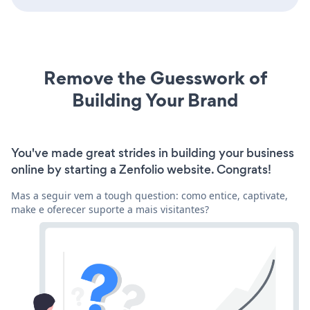
Remove the Guesswork of
Building Your Brand
You've made great strides in building your business
online by starting a Zenfolio website. Congrats!
Mas a seguir vem a tough question: como entice, captivate,
make e oferecer suporte a mais visitantes?