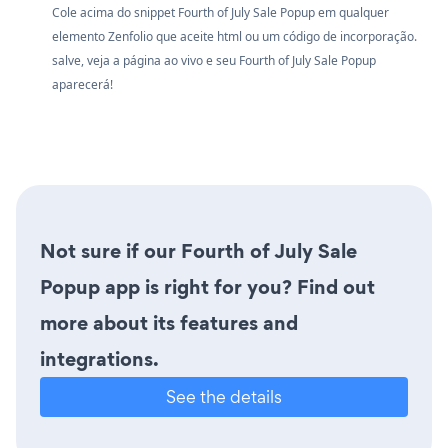
Cole acima do snippet Fourth of July Sale Popup em qualquer
elemento Zenfolio que aceite html ou um código de incorporação.
salve, veja a página ao vivo e seu Fourth of July Sale Popup
aparecerá!
Not sure if our Fourth of July Sale
Popup app is right for you? Find out
more about its features and
integrations.
See the details