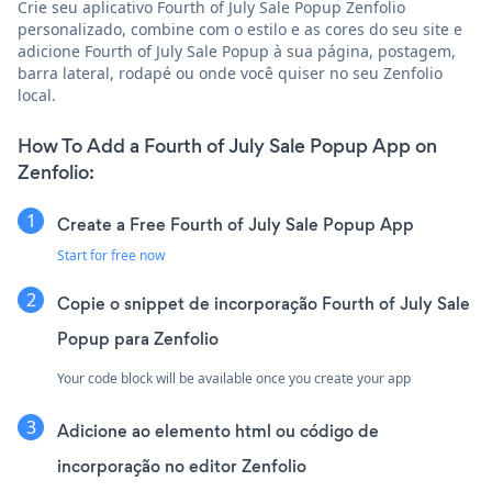
Crie seu aplicativo Fourth of July Sale Popup Zenfolio
personalizado, combine com o estilo e as cores do seu site e
adicione Fourth of July Sale Popup à sua página, postagem,
barra lateral, rodapé ou onde você quiser no seu Zenfolio
local.
How To Add a Fourth of July Sale Popup App on
Zenfolio:
Create a Free Fourth of July Sale Popup App
Start for free now
Copie o snippet de incorporação Fourth of July Sale
Popup para Zenfolio
Your code block will be available once you create your app
Adicione ao elemento html ou código de
incorporação no editor Zenfolio