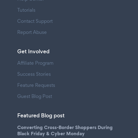
Tutorials
Contact Support
Report Abuse
Get Involved
Affiliate Program
Success Stories
Feature Requests
Guest Blog Post
Featured Blog post
Converting Cross-Border Shoppers During
Black Friday & Cyber Monday