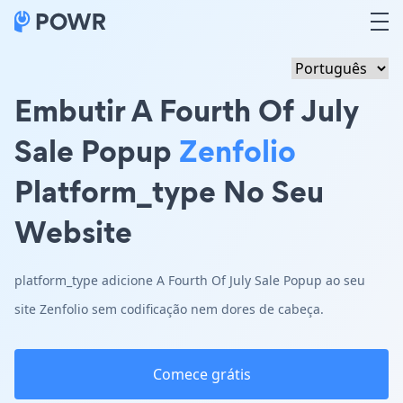
Embutir A Fourth Of July
Sale Popup
Zenfolio
Platform_type No Seu
Website
platform_type adicione A Fourth Of July Sale Popup ao seu
site Zenfolio sem codificação nem dores de cabeça.
Comece grátis