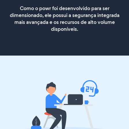
Como o powr foi desenvolvido para ser
dimensionado, ele possui a segurança integrada
mais avançada e os recursos de alto volume
disponíveis.