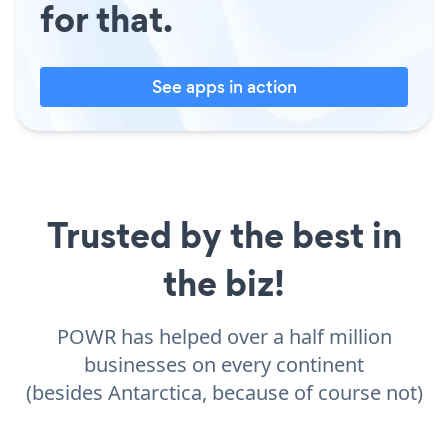
for that.
See apps in action
Trusted by the best in
the biz!
POWR has helped over a half million
businesses on every continent
(besides Antarctica, because of course not)