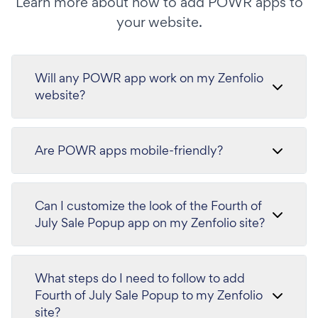
Learn more about how to add POWR apps to
your website.
Will any POWR app work on my Zenfolio
website?
Are POWR apps mobile-friendly?
Can I customize the look of the Fourth of
July Sale Popup app on my Zenfolio site?
What steps do I need to follow to add
Fourth of July Sale Popup to my Zenfolio
site?