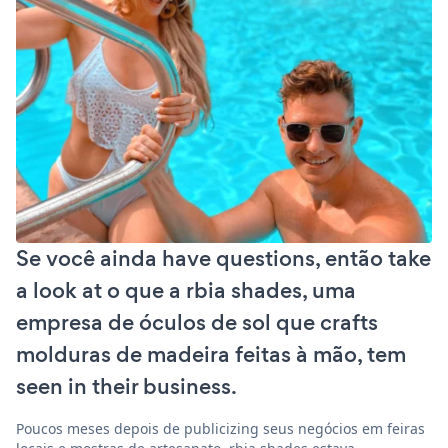
Se você ainda have questions, então take
a look at o que a rbia shades, uma
empresa de óculos de sol que crafts
molduras de madeira feitas à mão, tem
seen in their business.
Poucos meses depois de publicizing seus negócios em feiras