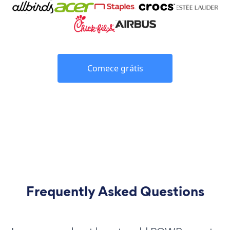
Comece grátis
Frequently Asked Questions