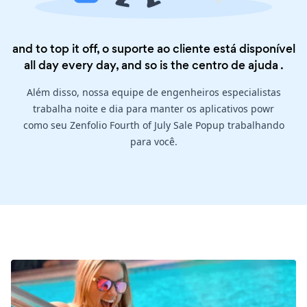
and to top it off, o suporte ao cliente está disponível
all day every day, and so is the
centro de ajuda
.
Além disso, nossa equipe de engenheiros especialistas
trabalha noite e dia para manter os aplicativos powr
como seu Zenfolio Fourth of July Sale Popup trabalhando
para você.