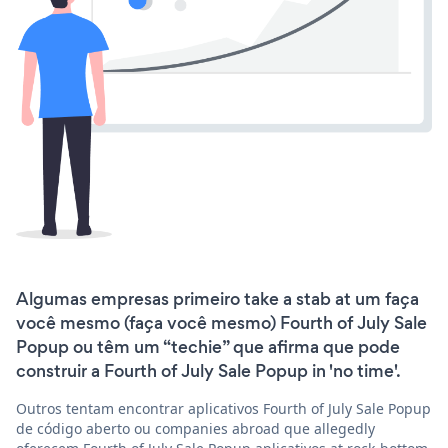
Algumas empresas primeiro take a stab at um faça
você mesmo (faça você mesmo) Fourth of July Sale
Popup ou têm um “techie” que afirma que pode
construir a Fourth of July Sale Popup in 'no time'.
Outros tentam encontrar aplicativos Fourth of July Sale Popup
de código aberto ou companies abroad que allegedly