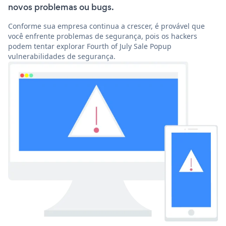
novos problemas ou bugs.
Conforme sua empresa continua a crescer, é provável que
você enfrente problemas de segurança, pois os hackers
podem tentar explorar Fourth of July Sale Popup
vulnerabilidades de segurança.