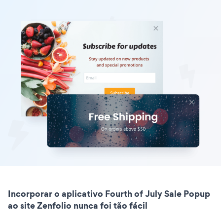
Incorporar o aplicativo Fourth of July Sale Popup
ao site Zenfolio nunca foi tão fácil