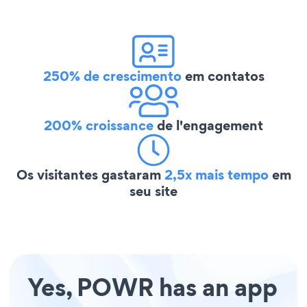
250% de crescimento
em contatos
200% croissance
de l'engagement
Os visitantes gastaram
2,5x mais tempo
em
seu site
Yes, POWR has an app