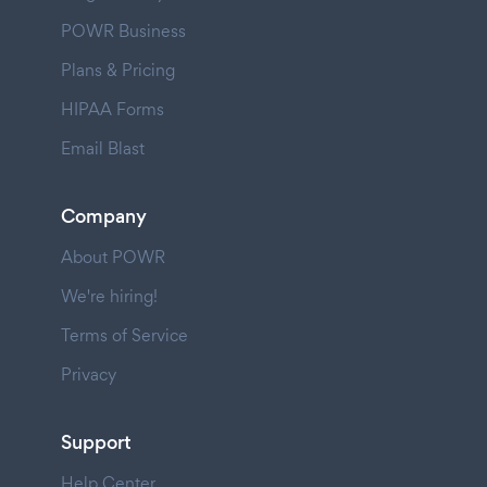
POWR Business
Plans & Pricing
HIPAA Forms
Email Blast
Company
About POWR
We're hiring!
Terms of Service
Privacy
Support
Help Center