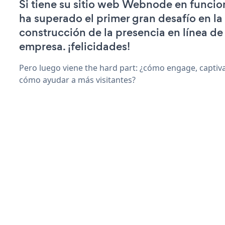
Si tiene su sitio web Webnode en funci
ha superado el primer gran desafío en la
construcción de la presencia en línea de
empresa. ¡felicidades!
Pero luego viene the hard part: ¿cómo engage, captiv
cómo ayudar a más visitantes?