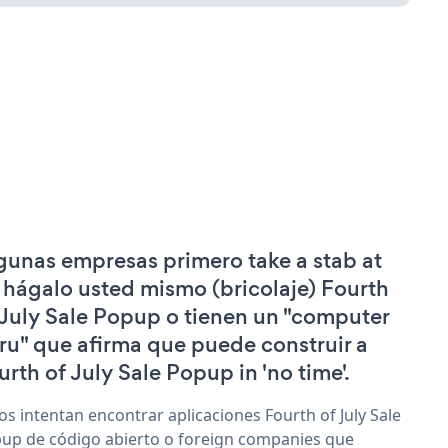
gunas empresas primero take a stab at
 hágalo usted mismo (bricolaje) Fourth
 July Sale Popup o tienen un "computer
ru" que afirma que puede construir a
urth of July Sale Popup in 'no time'.
os intentan encontrar aplicaciones Fourth of July Sale
up de código abierto o foreign companies que