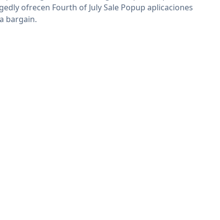
egedly ofrecen Fourth of July Sale Popup aplicaciones
 a bargain.