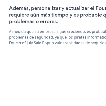
Además, personalizar y actualizar el Fou
requiere aún más tiempo y es probable 
problemas o errores.
A medida que su empresa sigue creciendo, es probab
problemas de seguridad, ya que los piratas informáti
Fourth of July Sale Popup vulnerabilidades de segurid