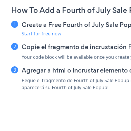
How To Add a Fourth of July Sal
Create a Free Fourth of July Sale P
Start for free now
Copie el fragmento de incrustación
Your code block will be available once you create
Agregar a html o incrustar elemento
Pegue el fragmento de Fourth of July Sale Popup 
aparecerá su Fourth of July Sale Popup!