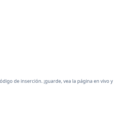
igo de inserción. ¡guarde, vea la página en vivo y