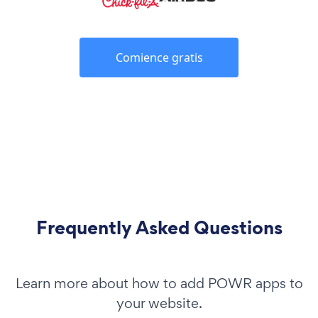
Comience gratis
Frequently Asked Questions
Learn more about how to add POWR apps to
your website.