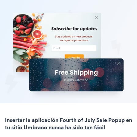
Insertar la aplicación Fourth of July Sale Popup en
tu sitio Umbraco nunca ha sido tan fácil