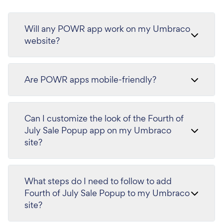
Will any POWR app work on my Umbraco
website?
Are POWR apps mobile-friendly?
Can I customize the look of the Fourth of
July Sale Popup app on my Umbraco
site?
What steps do I need to follow to add
Fourth of July Sale Popup to my Umbraco
site?