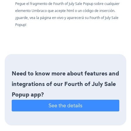
Pegue el fragmento de Fourth of July Sale Popup sobre cualquier
elemento Umbraco que acepte html o un código de inserción.
¡guarde, vea la página en vivo y aparecerá su Fourth of July Sale
Popup!
Need to know more about features and
integrations of our Fourth of July Sale
Popup app?
See the details