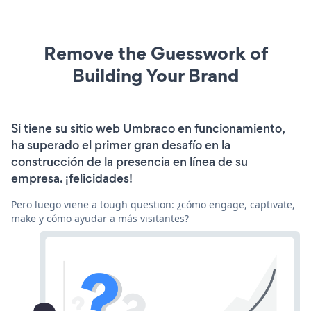
Remove the Guesswork of
Building Your Brand
Si tiene su sitio web Umbraco en funcionamiento,
ha superado el primer gran desafío en la
construcción de la presencia en línea de su
empresa. ¡felicidades!
Pero luego viene a tough question: ¿cómo engage, captivate,
make y cómo ayudar a más visitantes?