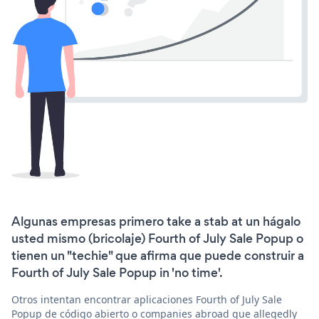
Algunas empresas primero take a stab at un hágalo
usted mismo (bricolaje) Fourth of July Sale Popup o
tienen un "techie" que afirma que puede construir a
Fourth of July Sale Popup in 'no time'.
Otros intentan encontrar aplicaciones Fourth of July Sale
Popup de código abierto o companies abroad que allegedly