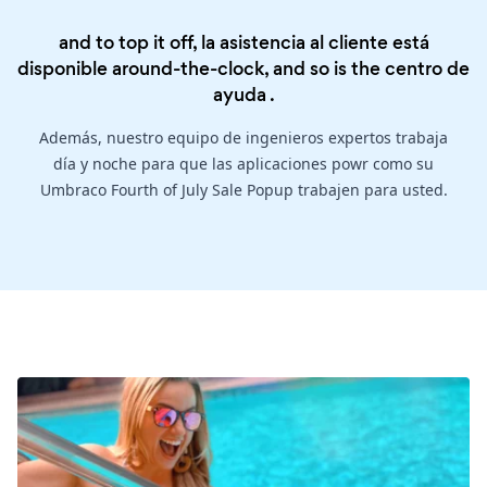
and to top it off, la asistencia al cliente está
disponible around-the-clock, and so is the
centro de
ayuda
.
Además, nuestro equipo de ingenieros expertos trabaja
día y noche para que las aplicaciones powr como su
Umbraco Fourth of July Sale Popup trabajen para usted.