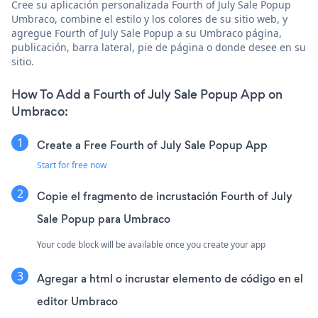
Cree su aplicación personalizada Fourth of July Sale Popup
Umbraco, combine el estilo y los colores de su sitio web, y
agregue Fourth of July Sale Popup a su Umbraco página,
publicación, barra lateral, pie de página o donde desee en su
sitio.
How To Add a Fourth of July Sale Popup App on
Umbraco:
Create a Free Fourth of July Sale Popup App
Start for free now
Copie el fragmento de incrustación Fourth of July
Sale Popup para Umbraco
Your code block will be available once you create your app
Agregar a html o incrustar elemento de código en el
editor Umbraco