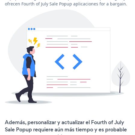
ofrecen Fourth of July Sale Popup aplicaciones for a bargain.
Además, personalizar y actualizar el Fourth of July
Sale Popup requiere aún más tiempo y es probable