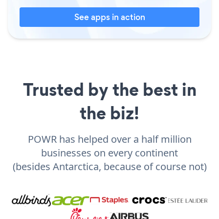
See apps in action
Trusted by the best in
the biz!
POWR has helped over a half million
businesses on every continent
(besides Antarctica, because of course not)