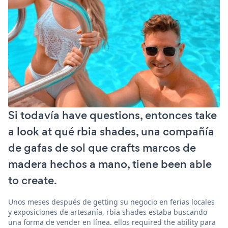
Si todavía have questions, entonces take
a look at qué rbia shades, una compañía
de gafas de sol que crafts marcos de
madera hechos a mano, tiene been able
to create.
Unos meses después de getting su negocio en ferias locales
y exposiciones de artesanía, rbia shades estaba buscando
una forma de vender en línea. ellos required the ability para