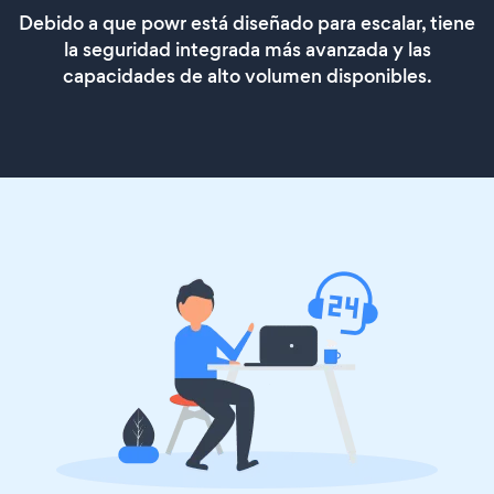
Debido a que powr está diseñado para escalar, tiene
la seguridad integrada más avanzada y las
capacidades de alto volumen disponibles.