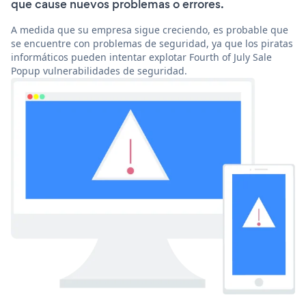
que cause nuevos problemas o errores.
A medida que su empresa sigue creciendo, es probable que
se encuentre con problemas de seguridad, ya que los piratas
informáticos pueden intentar explotar Fourth of July Sale
Popup vulnerabilidades de seguridad.