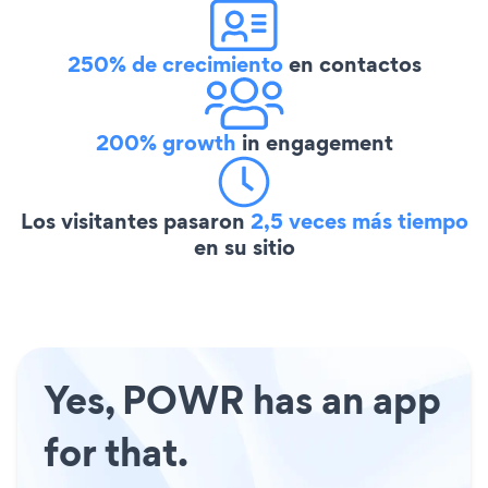
250% de crecimiento
en contactos
200% growth
in engagement
Los visitantes pasaron
2,5 veces más tiempo
en su sitio
Yes, POWR has an app
for that.