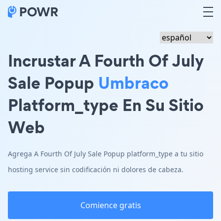
Incrustar A Fourth Of July
Sale Popup
Umbraco
Platform_type En Su Sitio
Web
Agrega A Fourth Of July Sale Popup platform_type a tu sitio
hosting service sin codificación ni dolores de cabeza.
Comience gratis