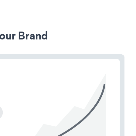
our Brand