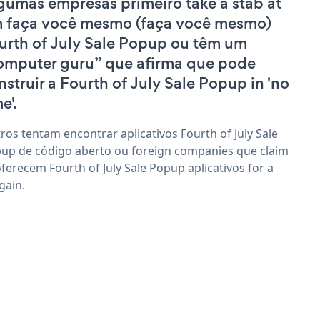
gumas empresas primeiro take a stab at
 faça você mesmo (faça você mesmo)
urth of July Sale Popup ou têm um
omputer guru” que afirma que pode
nstruir a Fourth of July Sale Popup in 'no
e'.
ros tentam encontrar aplicativos Fourth of July Sale
up de código aberto ou foreign companies que claim
oferecem Fourth of July Sale Popup aplicativos for a
gain.