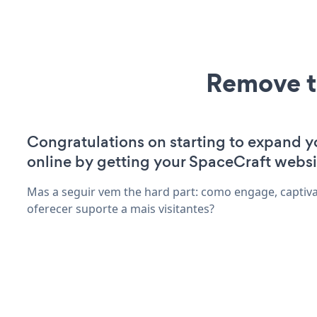
Remove t
Congratulations on starting to expand yo
online by getting your SpaceCraft websi
Mas a seguir vem the hard part: como engage, captiva
oferecer suporte a mais visitantes?