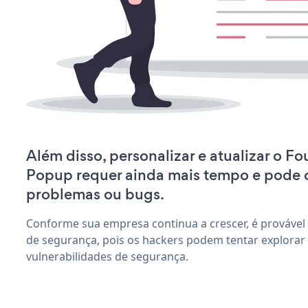
Além disso, personalizar e atualizar o Fou
Popup requer ainda mais tempo e pode 
problemas ou bugs.
Conforme sua empresa continua a crescer, é provável
de segurança, pois os hackers podem tentar explorar 
vulnerabilidades de segurança.