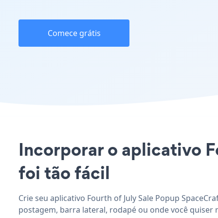
Comece grátis
Incorporar o aplicativo 
foi tão fácil
Crie seu aplicativo Fourth of July Sale Popup SpaceCra
postagem, barra lateral, rodapé ou onde você quiser n