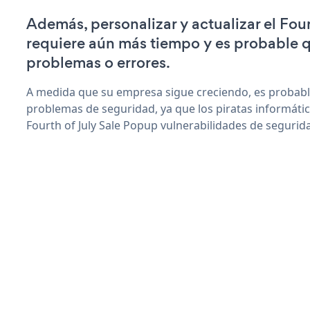
Además, personalizar y actualizar el Fou
requiere aún más tiempo y es probable 
problemas o errores.
A medida que su empresa sigue creciendo, es probab
problemas de seguridad, ya que los piratas informáti
Fourth of July Sale Popup vulnerabilidades de segurid