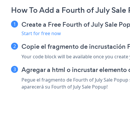
How To Add a Fourth of July Sale
Create a Free Fourth of July Sale P
Start for free now
Copie el fragmento de incrustación 
Your code block will be available once you create
Agregar a html o incrustar elemento 
Pegue el fragmento de Fourth of July Sale Popup 
aparecerá su Fourth of July Sale Popup!