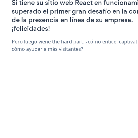
Si tiene su sitio web React en funcionam
superado el primer gran desafío en la c
de la presencia en línea de su empresa.
¡felicidades!
Pero luego viene the hard part: ¿cómo entice, captiva
cómo ayudar a más visitantes?