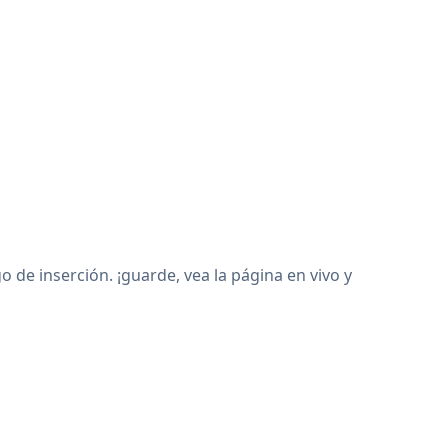
de inserción. ¡guarde, vea la página en vivo y