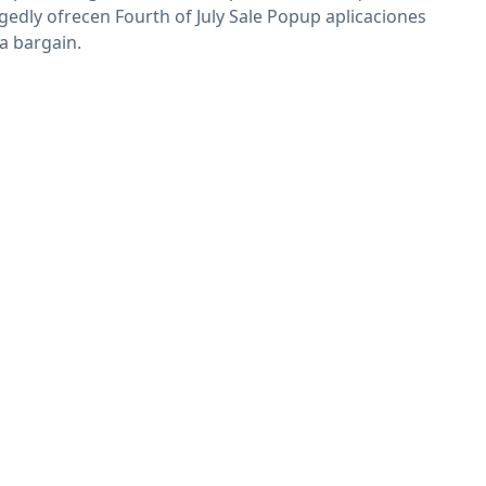
egedly ofrecen Fourth of July Sale Popup aplicaciones
 a bargain.