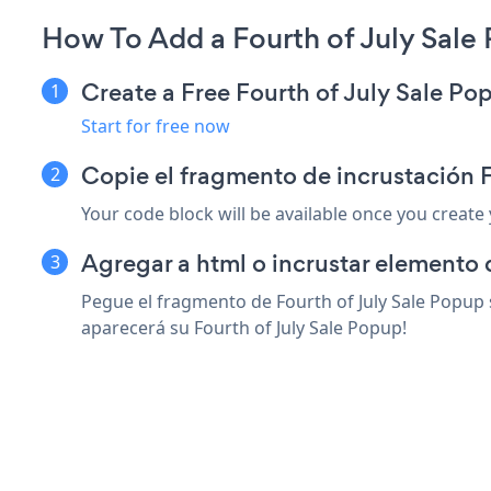
How To Add a Fourth of July Sale
Create a Free Fourth of July Sale P
Start for free now
Copie el fragmento de incrustación F
Your code block will be available once you create
Agregar a html o incrustar elemento 
Pegue el fragmento de Fourth of July Sale Popup 
aparecerá su Fourth of July Sale Popup!