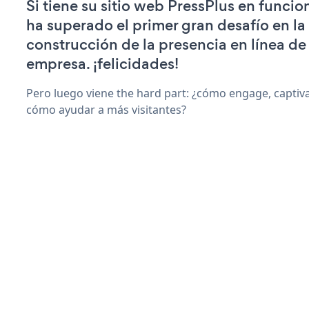
Si tiene su sitio web PressPlus en funci
ha superado el primer gran desafío en la
construcción de la presencia en línea de
empresa. ¡felicidades!
Pero luego viene the hard part: ¿cómo engage, captiva
cómo ayudar a más visitantes?