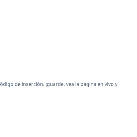
igo de inserción. ¡guarde, vea la página en vivo y