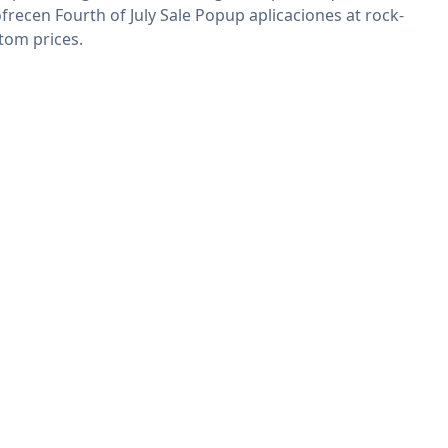
ofrecen Fourth of July Sale Popup aplicaciones at rock-
tom prices.