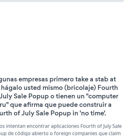
gunas empresas primero take a stab at
 hágalo usted mismo (bricolaje) Fourth
 July Sale Popup o tienen un "computer
ru" que afirma que puede construir a
urth of July Sale Popup in 'no time'.
os intentan encontrar aplicaciones Fourth of July Sale
up de código abierto o foreign companies que claim