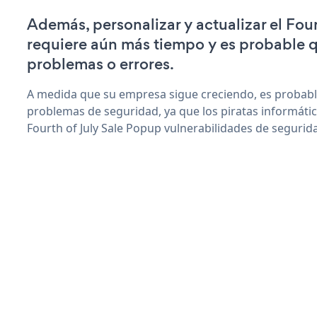
Además, personalizar y actualizar el Fou
requiere aún más tiempo y es probable 
problemas o errores.
A medida que su empresa sigue creciendo, es probab
problemas de seguridad, ya que los piratas informáti
Fourth of July Sale Popup vulnerabilidades de segurid