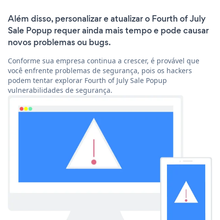
Além disso, personalizar e atualizar o Fourth of July
Sale Popup requer ainda mais tempo e pode causar
novos problemas ou bugs.
Conforme sua empresa continua a crescer, é provável que
você enfrente problemas de segurança, pois os hackers
podem tentar explorar Fourth of July Sale Popup
vulnerabilidades de segurança.