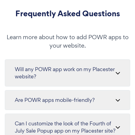
Frequently Asked Questions
Learn more about how to add POWR apps to
your website.
Will any POWR app work on my Placester
website?
Are POWR apps mobile-friendly?
Can I customize the look of the Fourth of
July Sale Popup app on my Placester site?