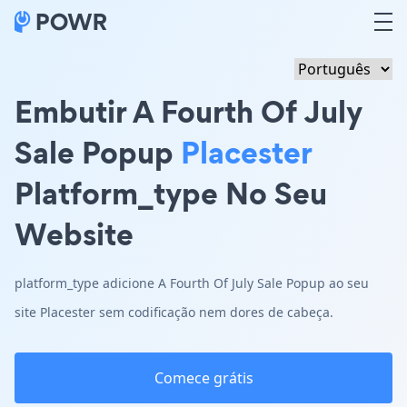
Embutir A Fourth Of July
Sale Popup
Placester
Platform_type No Seu
Website
platform_type adicione A Fourth Of July Sale Popup ao seu
site Placester sem codificação nem dores de cabeça.
Comece grátis