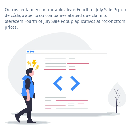
Outros tentam encontrar aplicativos Fourth of July Sale Popup
de código aberto ou companies abroad que claim to
oferecem Fourth of July Sale Popup aplicativos at rock-bottom
prices.