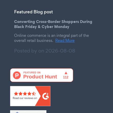
Featured Blog post
Converting Cross-Border Shoppers During
Black Friday & Cyber Monday
Online commerce is an integral part of the
overall retail business.
Read More
Posted by on
2026-08-08