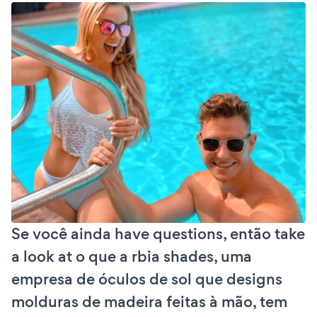
Se você ainda have questions, então take
a look at o que a rbia shades, uma
empresa de óculos de sol que designs
molduras de madeira feitas à mão, tem