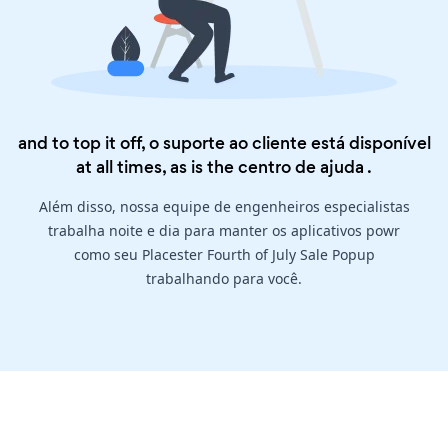
and to top it off, o suporte ao cliente está disponível
at all times, as is the
centro de ajuda
.
Além disso, nossa equipe de engenheiros especialistas
trabalha noite e dia para manter os aplicativos powr
como seu Placester Fourth of July Sale Popup
trabalhando para você.