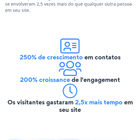
se envolveram 2,5 vezes mais do que qualquer outra pessoa
em seu site.
250% de crescimento
em contatos
200% croissance
de l'engagement
Os visitantes gastaram
2,5x mais tempo
em
seu site