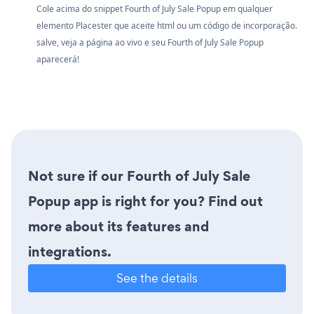
Cole acima do snippet Fourth of July Sale Popup em qualquer
elemento Placester que aceite html ou um código de incorporação.
salve, veja a página ao vivo e seu Fourth of July Sale Popup
aparecerá!
Not sure if our Fourth of July Sale
Popup app is right for you? Find out
more about its features and
integrations.
See the details