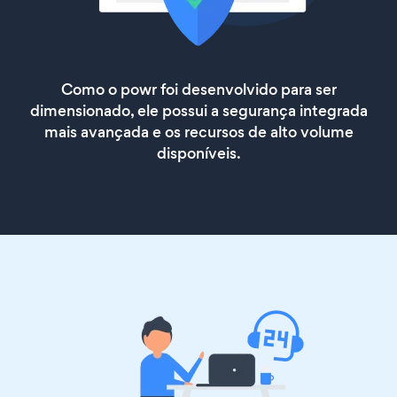
Como o powr foi desenvolvido para ser
dimensionado, ele possui a segurança integrada
mais avançada e os recursos de alto volume
disponíveis.