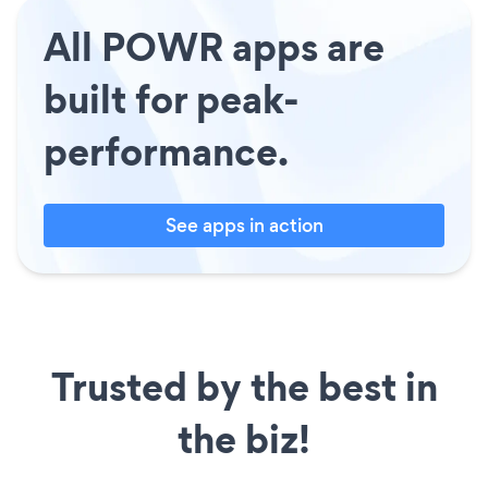
All POWR apps are
built for peak-
performance.
See apps in action
Trusted by the best in
the biz!