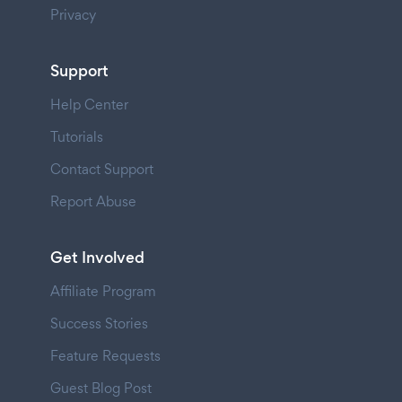
Privacy
Support
Help Center
Tutorials
Contact Support
Report Abuse
Get Involved
Affiliate Program
Success Stories
Feature Requests
Guest Blog Post