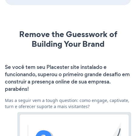
Remove the Guesswork of
Building Your Brand
Se você tem seu Placester site instalado e
funcionando, superou o primeiro grande desafio em
construir a presença online de sua empresa.
parabéns!
Mas a seguir vem a tough question: como engage, captivate,
turn e oferecer suporte a mais visitantes?