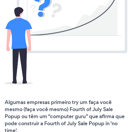
Algumas empresas primeiro try um faça você
mesmo (faça você mesmo) Fourth of July Sale
Popup ou têm um “computer guru” que afirma que
pode construir a Fourth of July Sale Popup in 'no
time'.