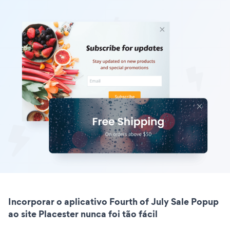
Incorporar o aplicativo Fourth of July Sale Popup
ao site Placester nunca foi tão fácil