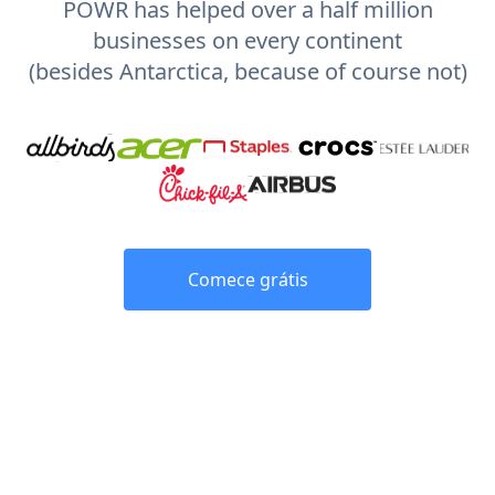
POWR has helped over a half million
businesses on every continent
(besides Antarctica, because of course not)
Comece grátis