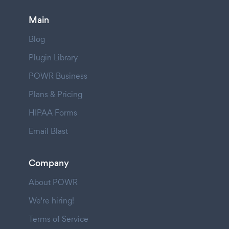
Main
Blog
Plugin Library
POWR Business
Plans & Pricing
HIPAA Forms
Email Blast
Company
About POWR
We're hiring!
Terms of Service