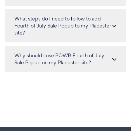
What steps do I need to follow to add
Fourth of July Sale Popup to my Placester
site?
Why should I use POWR Fourth of July
Sale Popup on my Placester site?