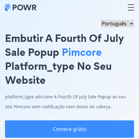
Embutir A Fourth Of July
Sale Popup
Pimcore
Platform_type No Seu
Website
platform_type adicione A Fourth Of July Sale Popup ao seu
site Pimcore sem codificação nem dores de cabeça.
Comece grátis