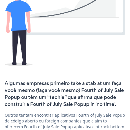
Algumas empresas primeiro take a stab at um faça
você mesmo (faça você mesmo) Fourth of July Sale
Popup ou têm um “techie” que afirma que pode
construir a Fourth of July Sale Popup in 'no time'.
Outros tentam encontrar aplicativos Fourth of July Sale Popup
de código aberto ou foreign companies que claim to
oferecem Fourth of July Sale Popup aplicativos at rock-bottom