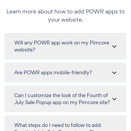
Learn more about how to add POWR apps to
your website.
Will any POWR app work on my Pimcore
website?
Are POWR apps mobile-friendly?
Can I customize the look of the Fourth of
July Sale Popup app on my Pimcore site?
What steps do I need to follow to add