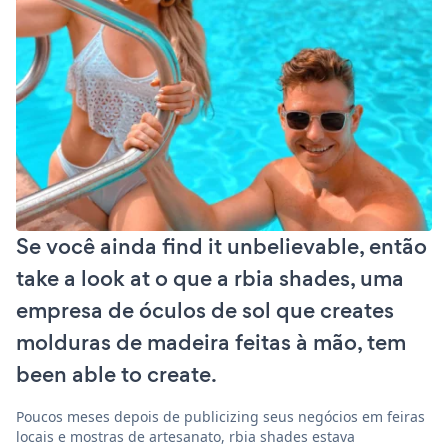
Se você ainda find it unbelievable, então
take a look at o que a rbia shades, uma
empresa de óculos de sol que creates
molduras de madeira feitas à mão, tem
been able to create.
Poucos meses depois de publicizing seus negócios em feiras
locais e mostras de artesanato, rbia shades estava