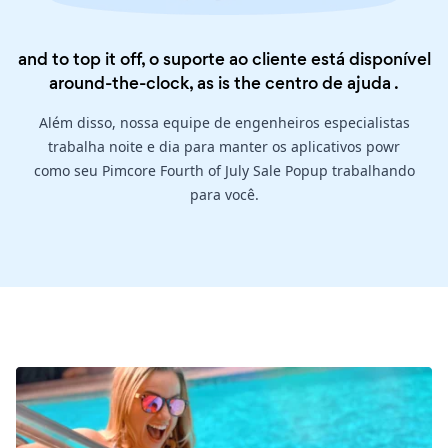
and to top it off, o suporte ao cliente está disponível
around-the-clock, as is the
centro de ajuda
.
Além disso, nossa equipe de engenheiros especialistas
trabalha noite e dia para manter os aplicativos powr
como seu Pimcore Fourth of July Sale Popup trabalhando
para você.