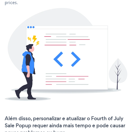
prices.
Além disso, personalizar e atualizar o Fourth of July
Sale Popup requer ainda mais tempo e pode causar