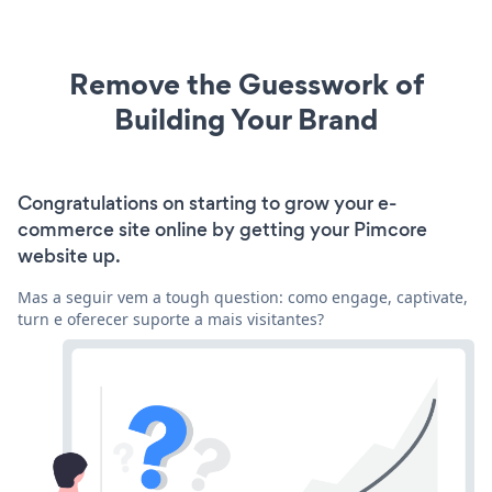
Remove the Guesswork of
Building Your Brand
Congratulations on starting to grow your e-
commerce site online by getting your Pimcore
website up.
Mas a seguir vem a tough question: como engage, captivate,
turn e oferecer suporte a mais visitantes?