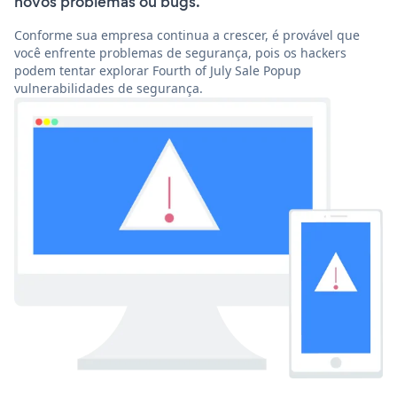
novos problemas ou bugs.
Conforme sua empresa continua a crescer, é provável que
você enfrente problemas de segurança, pois os hackers
podem tentar explorar Fourth of July Sale Popup
vulnerabilidades de segurança.