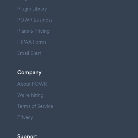
Plugin Library
POWR Business
Plans & Pricing
HIPAA Forms
Email Blast
Company
About POWR
We're hiring!
Terms of Service
Privacy
Support