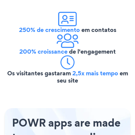
250% de crescimento
em contatos
200% croissance
de l'engagement
Os visitantes gastaram
2,5x mais tempo
em
seu site
POWR apps are made