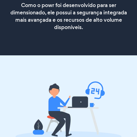
Como o powr foi desenvolvido para ser
dimensionado, ele possui a segurança integrada
mais avançada e os recursos de alto volume
disponíveis.