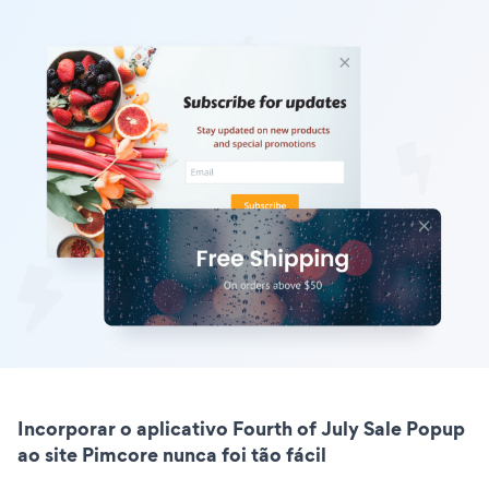
Incorporar o aplicativo Fourth of July Sale Popup
ao site Pimcore nunca foi tão fácil