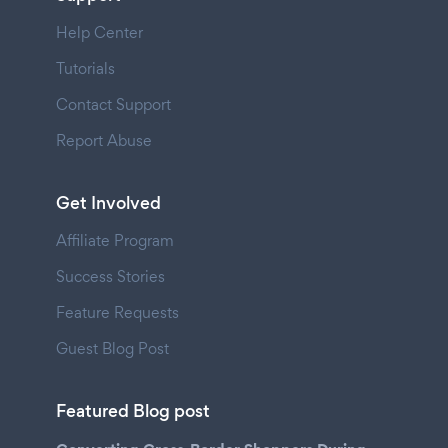
Help Center
Tutorials
Contact Support
Report Abuse
Get Involved
Affiliate Program
Success Stories
Feature Requests
Guest Blog Post
Featured Blog post