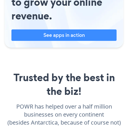
to grow your online
revenue.
See apps in action
Trusted by the best in
the biz!
POWR has helped over a half million
businesses on every continent
(besides Antarctica, because of course not)