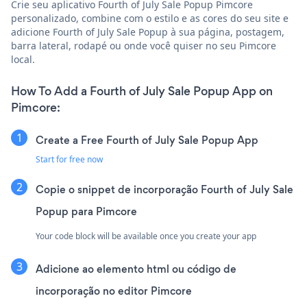
Crie seu aplicativo Fourth of July Sale Popup Pimcore
personalizado, combine com o estilo e as cores do seu site e
adicione Fourth of July Sale Popup à sua página, postagem,
barra lateral, rodapé ou onde você quiser no seu Pimcore
local.
How To Add a Fourth of July Sale Popup App on
Pimcore:
Create a Free Fourth of July Sale Popup App
Start for free now
Copie o snippet de incorporação Fourth of July Sale
Popup para Pimcore
Your code block will be available once you create your app
Adicione ao elemento html ou código de
incorporação no editor Pimcore