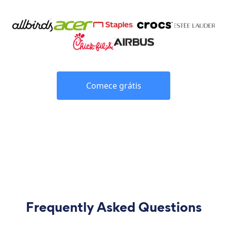
Comece grátis
Frequently Asked Questions