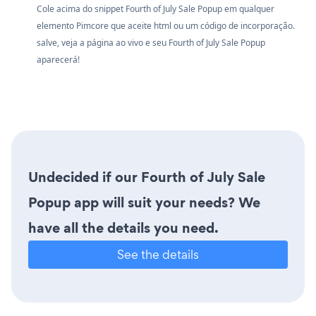
Cole acima do snippet Fourth of July Sale Popup em qualquer
elemento Pimcore que aceite html ou um código de incorporação.
salve, veja a página ao vivo e seu Fourth of July Sale Popup
aparecerá!
Undecided if our Fourth of July Sale
Popup app will suit your needs? We
have all the details you need.
See the details