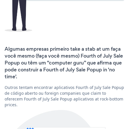
Algumas empresas primeiro take a stab at um faça
você mesmo (faça você mesmo) Fourth of July Sale
Popup ou têm um “computer guru” que afirma que
pode construir a Fourth of July Sale Popup in 'no
time'.
Outros tentam encontrar aplicativos Fourth of July Sale Popup
de código aberto ou foreign companies que claim to
oferecem Fourth of July Sale Popup aplicativos at rock-bottom
prices.