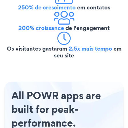
250% de crescimento
em contatos
200% croissance
de l'engagement
Os visitantes gastaram
2,5x mais tempo
em
seu site
All POWR apps are
built for peak-
performance.