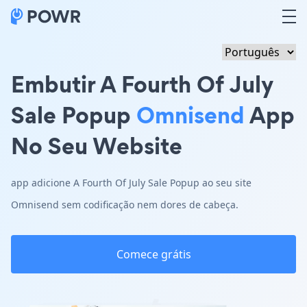
Embutir A Fourth Of July
Sale Popup
Omnisend
App
No Seu Website
app adicione A Fourth Of July Sale Popup ao seu site
Omnisend sem codificação nem dores de cabeça.
Comece grátis