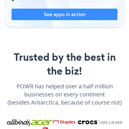
See apps in action
Trusted by the best in
the biz!
POWR has helped over a half million
businesses on every continent
(besides Antarctica, because of course not)