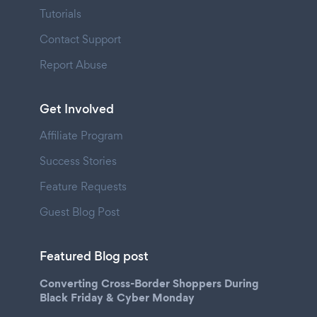
Tutorials
Contact Support
Report Abuse
Get Involved
Affiliate Program
Success Stories
Feature Requests
Guest Blog Post
Featured Blog post
Converting Cross-Border Shoppers During
Black Friday & Cyber Monday