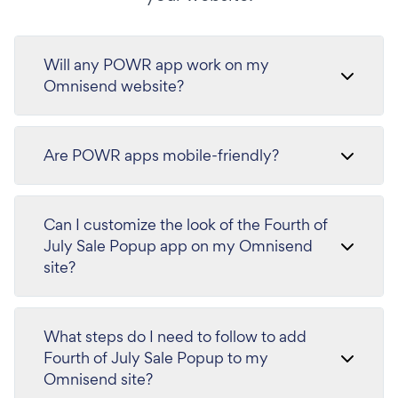
Will any POWR app work on my
Omnisend website?
Are POWR apps mobile-friendly?
Can I customize the look of the Fourth of
July Sale Popup app on my Omnisend
site?
What steps do I need to follow to add
Fourth of July Sale Popup to my
Omnisend site?