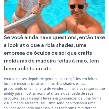
Se você ainda have questions, então take
a look at o que a rbia shades, uma
empresa de óculos de sol que crafts
molduras de madeira feitas à mão, tem
been able to create.
Poucos meses depois de getting seus negócios em feiras
locais e mostras de artesanato, rbia shades estava
procurando uma maneira de vender online. eles required the
ability para mostrar aos visitantes a qualidade de seus
produtos, seus designs leves e ergonômicos, de uma forma
visualmente atraente. seu Omnisend não forneceu uma
solução adequada para isso. eles tentaram um different