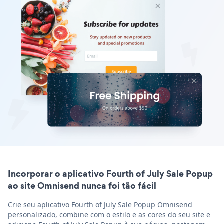
Incorporar o aplicativo Fourth of July Sale Popup
ao site Omnisend nunca foi tão fácil
Crie seu aplicativo Fourth of July Sale Popup Omnisend
personalizado, combine com o estilo e as cores do seu site e