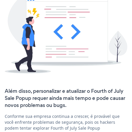
Além disso, personalizar e atualizar o Fourth of July
Sale Popup requer ainda mais tempo e pode causar
novos problemas ou bugs.
Conforme sua empresa continua a crescer, é provável que
você enfrente problemas de segurança, pois os hackers
podem tentar explorar Fourth of July Sale Popup