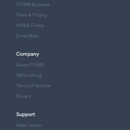
POWR Business
Plans & Pricing
HIPAA Forms
Email Blast
Company
About POWR
We're hiring!
Terms of Service
Privacy
Support
Help Center