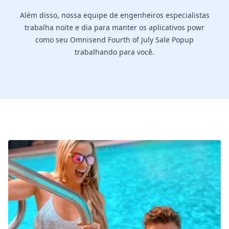
Além disso, nossa equipe de engenheiros especialistas
trabalha noite e dia para manter os aplicativos powr
como seu Omnisend Fourth of July Sale Popup
trabalhando para você.