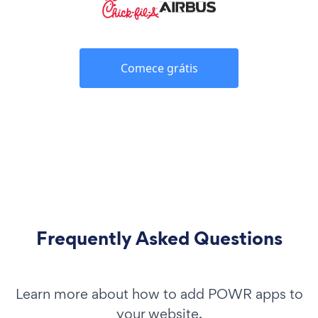
Comece grátis
Frequently Asked Questions
Learn more about how to add POWR apps to
your website.