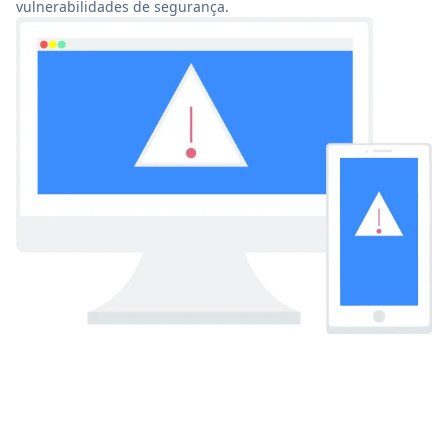
vulnerabilidades de segurança.