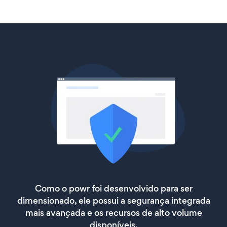
Como o powr foi desenvolvido para ser
dimensionado, ele possui a segurança integrada
mais avançada e os recursos de alto volume
disponíveis.