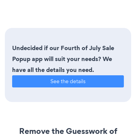
Undecided if our Fourth of July Sale
Popup app will suit your needs? We
have all the details you need.
See the details
Remove the Guesswork of