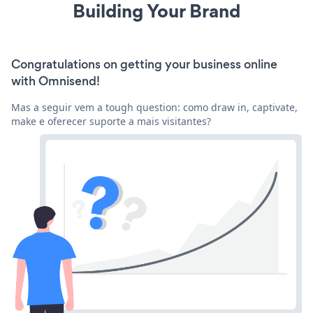
Building Your Brand
Congratulations on getting your business online
with Omnisend!
Mas a seguir vem a tough question: como draw in, captivate,
make e oferecer suporte a mais visitantes?