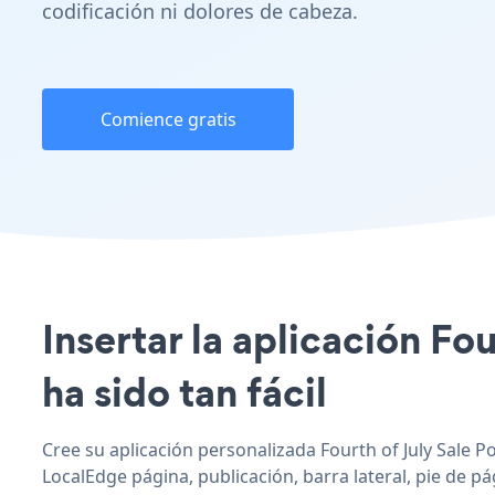
codificación ni dolores de cabeza.
Comience gratis
Insertar la aplicación Fo
ha sido tan fácil
Cree su aplicación personalizada Fourth of July Sale P
LocalEdge página, publicación, barra lateral, pie de pá