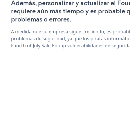
Además, personalizar y actualizar el Fou
requiere aún más tiempo y es probable 
problemas o errores.
A medida que su empresa sigue creciendo, es probab
problemas de seguridad, ya que los piratas informáti
Fourth of July Sale Popup vulnerabilidades de segurid