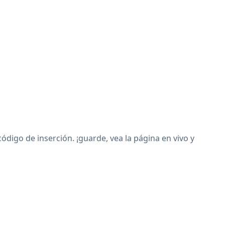
digo de inserción. ¡guarde, vea la página en vivo y