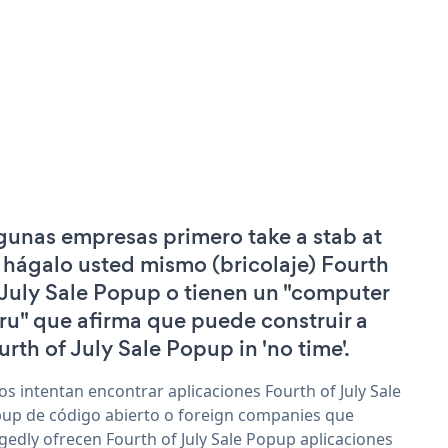
gunas empresas primero take a stab at
 hágalo usted mismo (bricolaje) Fourth
 July Sale Popup o tienen un "computer
ru" que afirma que puede construir a
urth of July Sale Popup in 'no time'.
os intentan encontrar aplicaciones Fourth of July Sale
up de código abierto o foreign companies que
egedly ofrecen Fourth of July Sale Popup aplicaciones