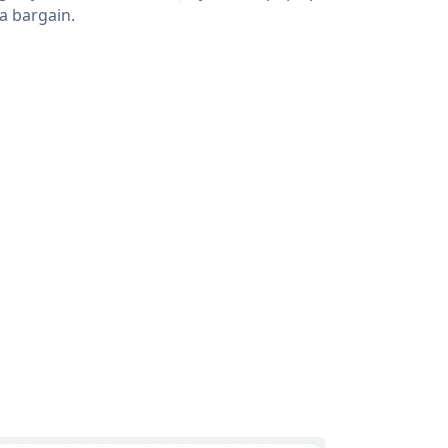
 a bargain.