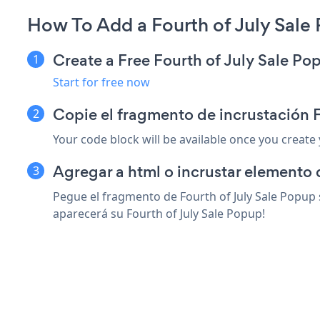
How To Add a Fourth of July Sale
Create a Free Fourth of July Sale P
Start for free now
Copie el fragmento de incrustación 
Your code block will be available once you create
Agregar a html o incrustar elemento 
Pegue el fragmento de Fourth of July Sale Popup 
aparecerá su Fourth of July Sale Popup!