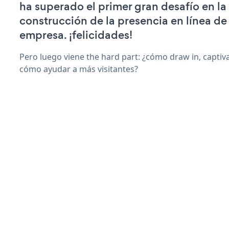
ha superado el primer gran desafío en la
construcción de la presencia en línea de
empresa. ¡felicidades!
Pero luego viene the hard part: ¿cómo draw in, captiv
cómo ayudar a más visitantes?