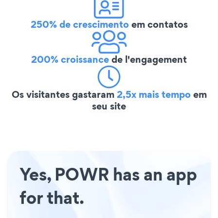
250% de crescimento
em contatos
200% croissance
de l'engagement
Os visitantes gastaram
2,5x mais tempo
em
seu site
Yes, POWR has an app
for that.