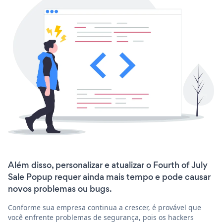
Além disso, personalizar e atualizar o Fourth of July
Sale Popup requer ainda mais tempo e pode causar
novos problemas ou bugs.
Conforme sua empresa continua a crescer, é provável que
você enfrente problemas de segurança, pois os hackers