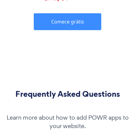
Comece grátis
Frequently Asked Questions
Learn more about how to add POWR apps to
your website.