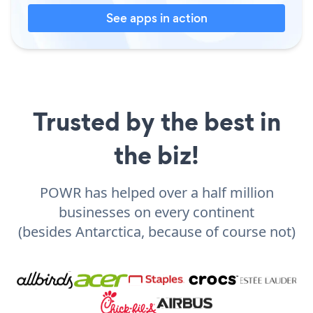
See apps in action
Trusted by the best in
the biz!
POWR has helped over a half million
businesses on every continent
(besides Antarctica, because of course not)