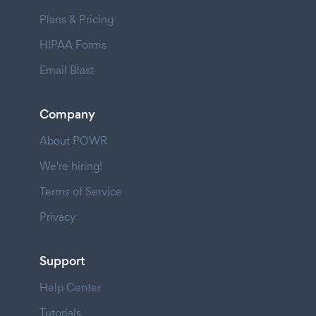
Plans & Pricing
HIPAA Forms
Email Blast
Company
About POWR
We're hiring!
Terms of Service
Privacy
Support
Help Center
Tutorials