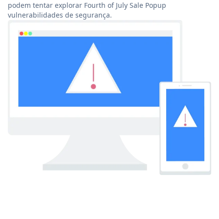
podem tentar explorar Fourth of July Sale Popup
vulnerabilidades de segurança.