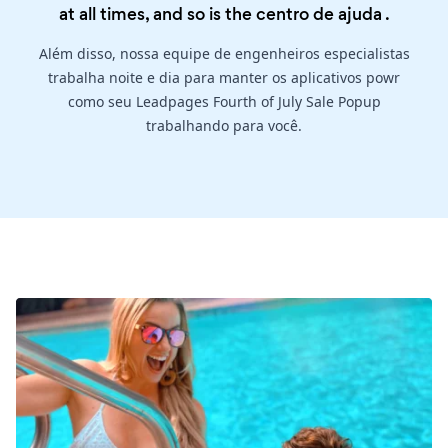
at all times, and so is the
centro de ajuda
.
Além disso, nossa equipe de engenheiros especialistas
trabalha noite e dia para manter os aplicativos powr
como seu Leadpages Fourth of July Sale Popup
trabalhando para você.