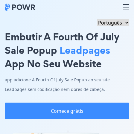
Embutir A Fourth Of July
Sale Popup
Leadpages
App No Seu Website
app adicione A Fourth Of July Sale Popup ao seu site
Leadpages sem codificação nem dores de cabeça.
Comece grátis