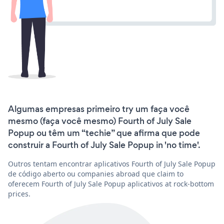
Algumas empresas primeiro try um faça você
mesmo (faça você mesmo) Fourth of July Sale
Popup ou têm um “techie” que afirma que pode
construir a Fourth of July Sale Popup in 'no time'.
Outros tentam encontrar aplicativos Fourth of July Sale Popup
de código aberto ou companies abroad que claim to
oferecem Fourth of July Sale Popup aplicativos at rock-bottom
prices.