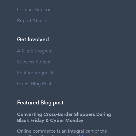
Contact Support
Report Abuse
Get Involved
Affiliate Program
Success Stories
Feature Requests
Guest Blog Post
Featured Blog post
Converting Cross-Border Shoppers During
Black Friday & Cyber Monday
Online commerce is an integral part of the