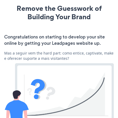
Remove the Guesswork of
Building Your Brand
Congratulations on starting to develop your site
online by getting your Leadpages website up.
Mas a seguir vem the hard part: como entice, captivate, make
e oferecer suporte a mais visitantes?