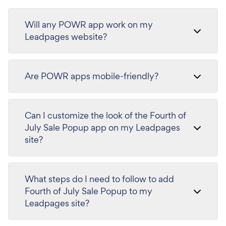
Will any POWR app work on my
Leadpages website?
Are POWR apps mobile-friendly?
Can I customize the look of the Fourth of
July Sale Popup app on my Leadpages
site?
What steps do I need to follow to add
Fourth of July Sale Popup to my
Leadpages site?