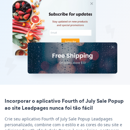
Incorporar o aplicativo Fourth of July Sale Popup
ao site Leadpages nunca foi tão fácil
Crie seu aplicativo Fourth of July Sale Popup Leadpages
personalizado, combine com o estilo e as cores do seu site e