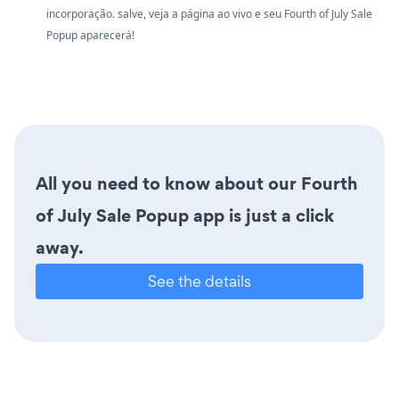
incorporação. salve, veja a página ao vivo e seu Fourth of July Sale
Popup aparecerá!
All you need to know about our Fourth
of July Sale Popup app is just a click
away.
See the details