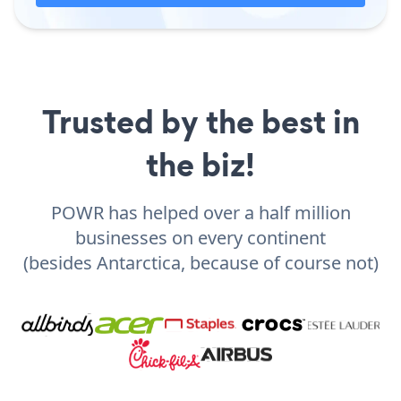
Trusted by the best in
the biz!
POWR has helped over a half million
businesses on every continent
(besides Antarctica, because of course not)