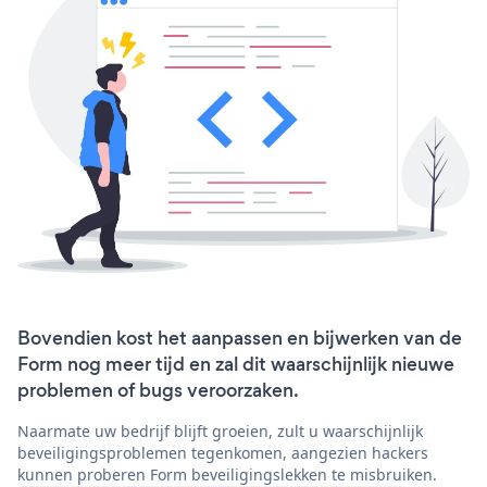
Bovendien kost het aanpassen en bijwerken van de
Form nog meer tijd en zal dit waarschijnlijk nieuwe
problemen of bugs veroorzaken.
Naarmate uw bedrijf blijft groeien, zult u waarschijnlijk
beveiligingsproblemen tegenkomen, aangezien hackers
kunnen proberen Form beveiligingslekken te misbruiken.