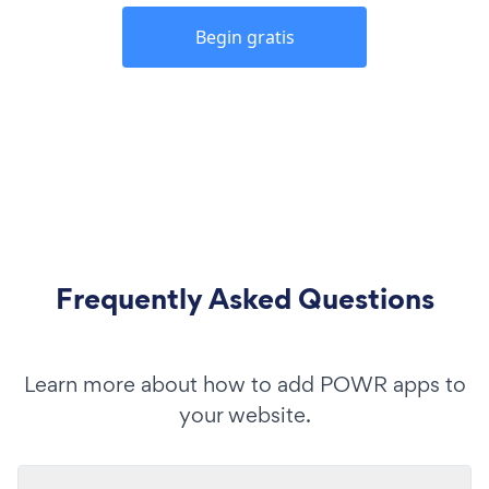
Begin gratis
Frequently Asked Questions
Learn more about how to add POWR apps to
your website.