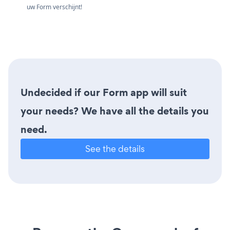
uw Form verschijnt!
Undecided if our Form app will suit
your needs? We have all the details you
need.
See the details