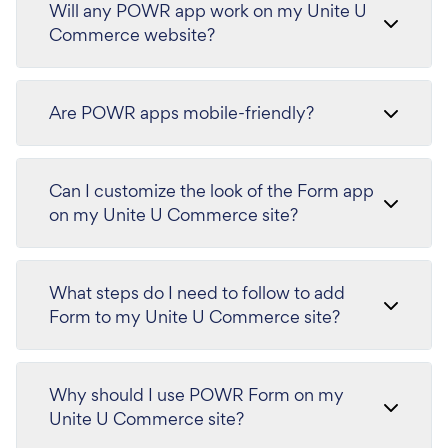
Will any POWR app work on my Unite U
Commerce website?
Are POWR apps mobile-friendly?
Can I customize the look of the Form app
on my Unite U Commerce site?
What steps do I need to follow to add
Form to my Unite U Commerce site?
Why should I use POWR Form on my
Unite U Commerce site?