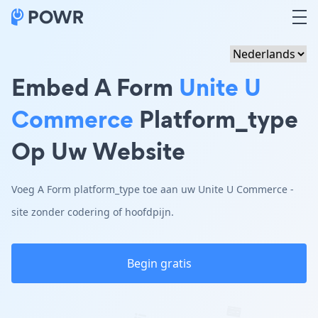
Embed A Form
Unite U
Commerce
Platform_type
Op Uw Website
Voeg A Form platform_type toe aan uw Unite U Commerce -
site zonder codering of hoofdpijn.
Begin gratis