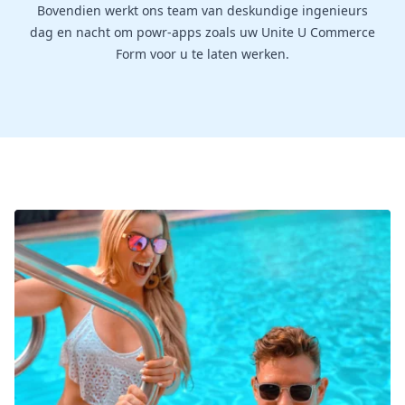
Bovendien werkt ons team van deskundige ingenieurs
dag en nacht om powr-apps zoals uw Unite U Commerce
Form voor u te laten werken.