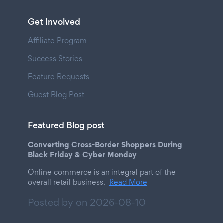
Get Involved
Affiliate Program
Success Stories
Feature Requests
Guest Blog Post
Featured Blog post
Converting Cross-Border Shoppers During
Black Friday & Cyber Monday
Online commerce is an integral part of the
overall retail business.
Read More
Posted by on
2026-08-10