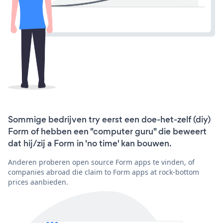
Sommige bedrijven try eerst een doe-het-zelf (diy)
Form of hebben een "computer guru" die beweert
dat hij/zij a Form in 'no time' kan bouwen.
Anderen proberen open source Form apps te vinden, of
companies abroad die claim to Form apps at rock-bottom
prices aanbieden.