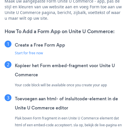
Maak uw aangepaste Form Unite U Commerce - app, pas de
stijl en kleuren van uw website aan en voeg Form toe aan uw
Unite U Commerce pagina, bericht, zijbalk, voettekst of waar
u maar wilt op uw site.
How To Add a Form App on Unite U Commerce:
Create a Free Form App
Start for free now
Kopieer het Form embed-fragment voor Unite U
Commerce
Your code block will be available once you create your app
Toevoegen aan html- of insluitcode-element in de
Unite U Commerce editor
Plak boven Form fragment in een Unite U Commerce element dat
html of een embed-code accepteert. sla op, bekijk de live-pagina en