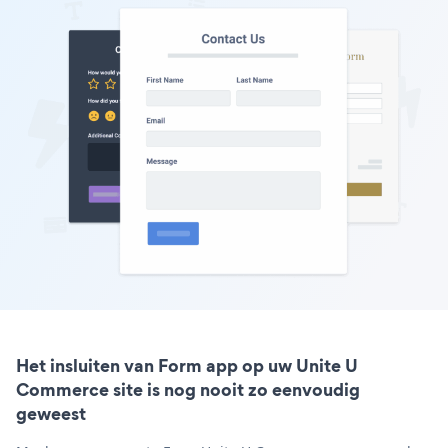
Het insluiten van Form app op uw Unite U
Commerce site is nog nooit zo eenvoudig
geweest