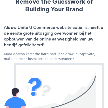
Remove the Guesswork of
Building Your Brand
Als uw Unite U Commerce website actief is, heeft u
de eerste grote uitdaging overwonnen bij het
opbouwen van de online aanwezigheid van uw
bedrijf. gefeliciteerd!
Maar daarna komt the hard part: hoe draw in, captivate,
make en meer bezoekers te ondersteunen?