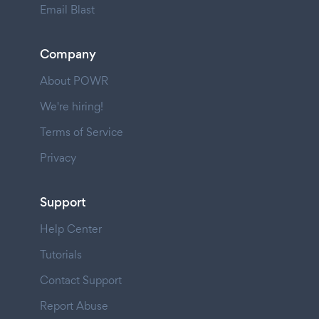
Email Blast
Company
About POWR
We're hiring!
Terms of Service
Privacy
Support
Help Center
Tutorials
Contact Support
Report Abuse