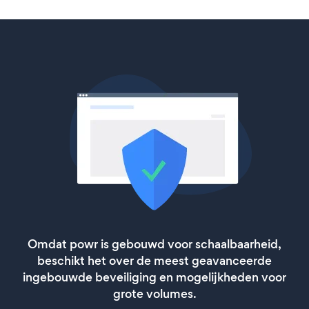
Omdat powr is gebouwd voor schaalbaarheid,
beschikt het over de meest geavanceerde
ingebouwde beveiliging en mogelijkheden voor
grote volumes.