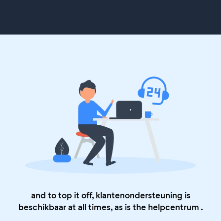
and to top it off, klantenondersteuning is
beschikbaar at all times, as is the
helpcentrum
.