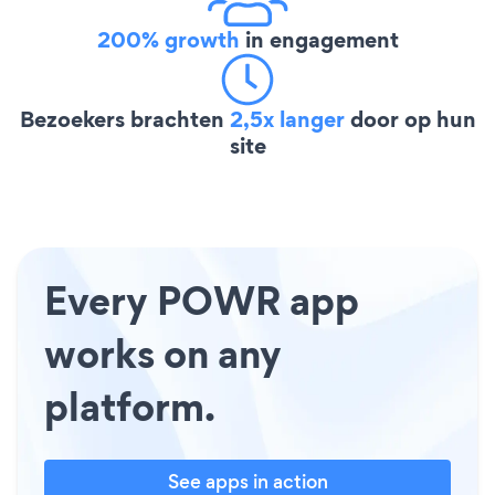
200% growth
in engagement
Bezoekers brachten
2,5x langer
door op hun
site
Every POWR app
works on any
platform.
See apps in action