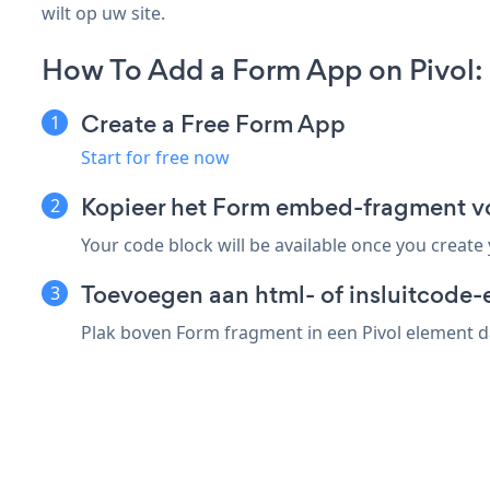
wilt op uw site.
How To Add a Form App on Pivol:
Create a Free Form App
Start for free now
Kopieer het Form embed-fragment vo
Your code block will be available once you create
Toevoegen aan html- of insluitcode-e
Plak boven Form fragment in een Pivol element da