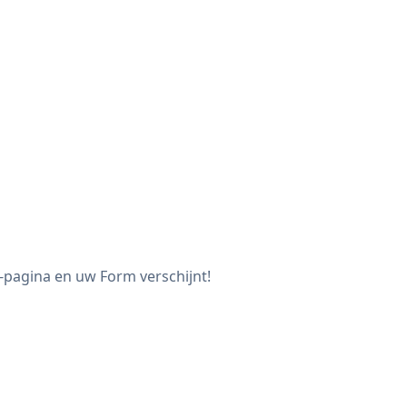
e-pagina en uw Form verschijnt!