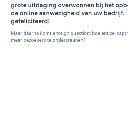
grote uitdaging overwonnen bij het op
de online aanwezigheid van uw bedrijf.
gefeliciteerd!
Maar daarna komt a tough question: hoe entice, capt
meer bezoekers te ondersteunen?