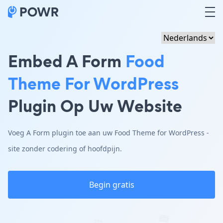
Embed A Form
Food
Theme For WordPress
Plugin Op Uw Website
Voeg A Form plugin toe aan uw Food Theme for WordPress -
site zonder codering of hoofdpijn.
Begin gratis