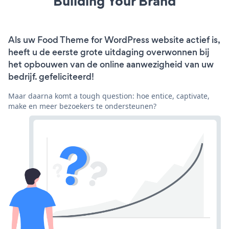
Building Your Brand
Als uw Food Theme for WordPress website actief is,
heeft u de eerste grote uitdaging overwonnen bij
het opbouwen van de online aanwezigheid van uw
bedrijf. gefeliciteerd!
Maar daarna komt a tough question: hoe entice, captivate,
make en meer bezoekers te ondersteunen?