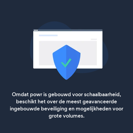
Omdat powr is gebouwd voor schaalbaarheid,
beschikt het over de meest geavanceerde
ingebouwde beveiliging en mogelijkheden voor
grote volumes.