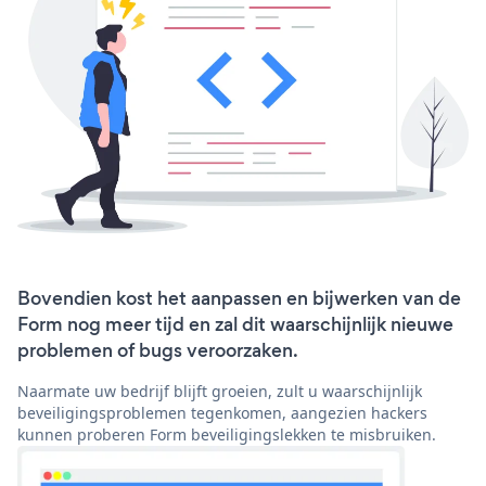
Bovendien kost het aanpassen en bijwerken van de
Form nog meer tijd en zal dit waarschijnlijk nieuwe
problemen of bugs veroorzaken.
Naarmate uw bedrijf blijft groeien, zult u waarschijnlijk
beveiligingsproblemen tegenkomen, aangezien hackers
kunnen proberen Form beveiligingslekken te misbruiken.