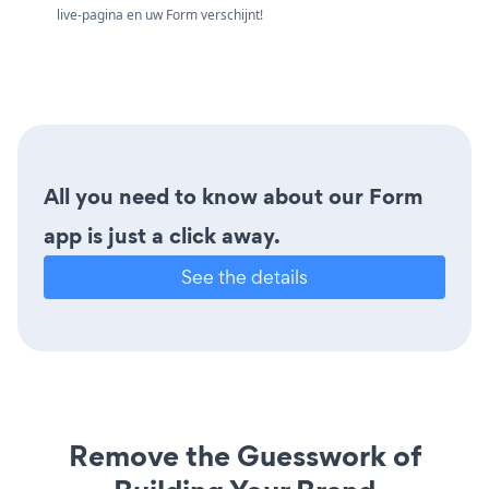
live-pagina en uw Form verschijnt!
All you need to know about our Form
app is just a click away.
See the details
Remove the Guesswork of