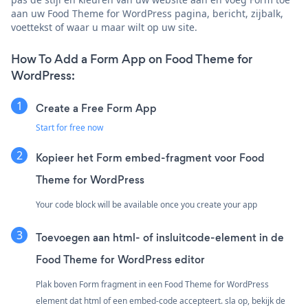
aan uw Food Theme for WordPress pagina, bericht, zijbalk,
voettekst of waar u maar wilt op uw site.
How To Add a Form App on Food Theme for
WordPress:
Create a Free Form App
Start for free now
Kopieer het Form embed-fragment voor Food
Theme for WordPress
Your code block will be available once you create your app
Toevoegen aan html- of insluitcode-element in de
Food Theme for WordPress editor
Plak boven Form fragment in een Food Theme for WordPress
element dat html of een embed-code accepteert. sla op, bekijk de