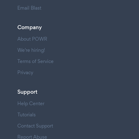
Email Blast
Company
About POWR
We're hiring!
Terms of Service
Privacy
Support
Help Center
Tutorials
Contact Support
Report Abuse