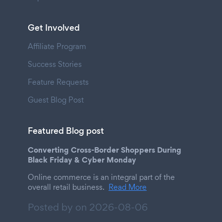
Get Involved
Affiliate Program
Success Stories
Feature Requests
Guest Blog Post
Featured Blog post
Converting Cross-Border Shoppers During
Black Friday & Cyber Monday
Online commerce is an integral part of the
overall retail business.
Read More
Posted by on
2026-08-06