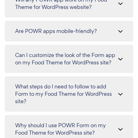
Theme for WordPress website?
Are POWR apps mobile-friendly?
Can I customize the look of the Form app
on my Food Theme for WordPress site?
What steps do I need to follow to add
Form to my Food Theme for WordPress
site?
Why should I use POWR Form on my
Food Theme for WordPress site?