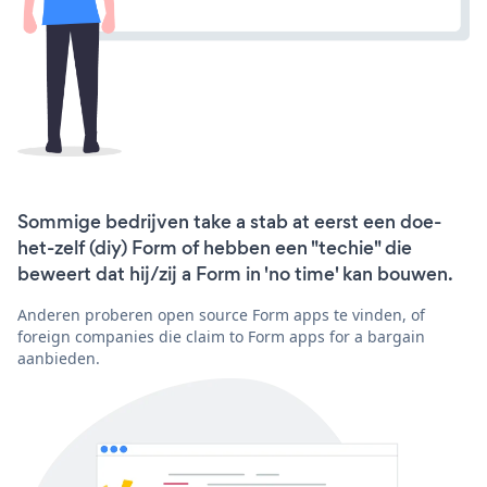
Sommige bedrijven take a stab at eerst een doe-
het-zelf (diy) Form of hebben een "techie" die
beweert dat hij/zij a Form in 'no time' kan bouwen.
Anderen proberen open source Form apps te vinden, of
foreign companies die claim to Form apps for a bargain
aanbieden.