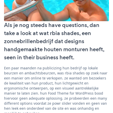
Als je nog steeds have questions, dan
take a look at wat rbia shades, een
zonnebrillenbedrijf dat designs
handgemaakte houten monturen heeft,
seen in their business heeft.
Een paar maanden na publicizing hun bedrijf op lokale
beurzen en ambachtsbeurzen, was rbia shades op zoek naar
een manier om online te verkopen. ze wanted om bezoekers
de kwaliteit van hun product, hun lichtgewicht en
ergonomische ontwerpen, op een visueel aantrekkelijke
manier te laten zien. hun Food Theme for WordPress bood
hiervoor geen adequate oplossing. ze probeerden een many
different options voordat ze powr slider vonden en geen van
hen leek een onderdeel van de site en was onhandig en