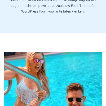
dag en nacht om powr-apps zoals uw Food Theme for
WordPress Form voor u te laten werken.