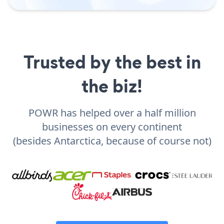
Trusted by the best in
the biz!
POWR has helped over a half million
businesses on every continent
(besides Antarctica, because of course not)