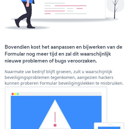
Bovendien kost het aanpassen en bijwerken van de
Formular nog meer tijd en zal dit waarschijnlijk
nieuwe problemen of bugs veroorzaken.
Naarmate uw bedrijf blijft groeien, zult u waarschijnlijk
beveiligingsproblemen tegenkomen, aangezien hackers
kunnen proberen Formular beveiligingslekken te misbruiken.