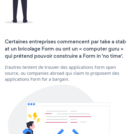
Certaines entreprises commencent par take a stab
at un bricolage Form ou ont un « computer guru »
qui prétend pouvoir construire a Form in 'no time'.
D'autres tentent de trouver des applications Form open
source, ou companies abroad qui claim to proposent des
applications Form for a bargain.