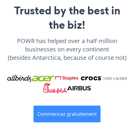
Trusted by the best in
the biz!
POWR has helped over a half million
businesses on every continent
(besides Antarctica, because of course not)
Commencez gratuitement