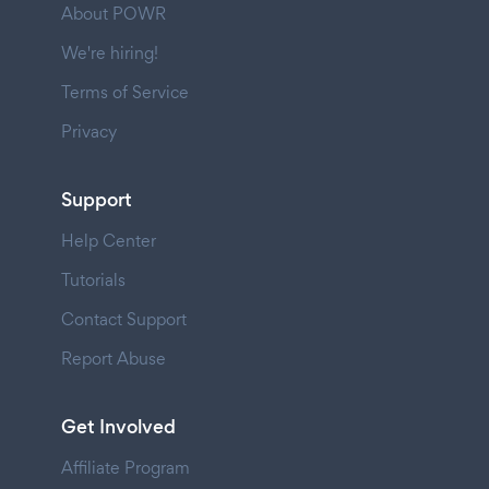
About POWR
We're hiring!
Terms of Service
Privacy
Support
Help Center
Tutorials
Contact Support
Report Abuse
Get Involved
Affiliate Program