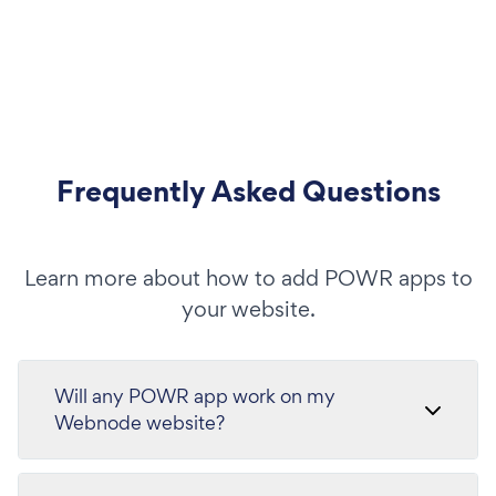
Frequently Asked Questions
Learn more about how to add POWR apps to
your website.
Will any POWR app work on my
Webnode website?