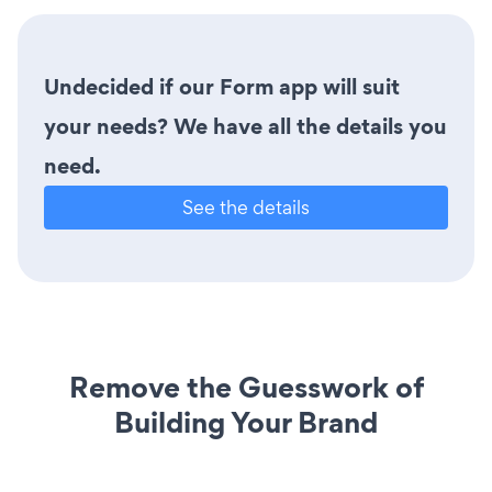
Undecided if our Form app will suit
your needs? We have all the details you
need.
See the details
Remove the Guesswork of
Building Your Brand