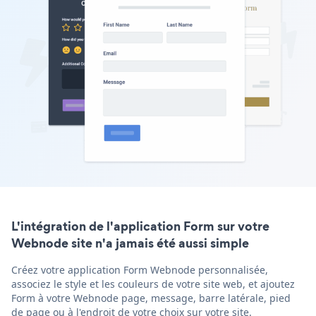
L'intégration de l'application Form sur votre
Webnode site n'a jamais été aussi simple
Créez votre application Form Webnode personnalisée,
associez le style et les couleurs de votre site web, et ajoutez
Form à votre Webnode page, message, barre latérale, pied
de page ou à l'endroit de votre choix sur votre site.