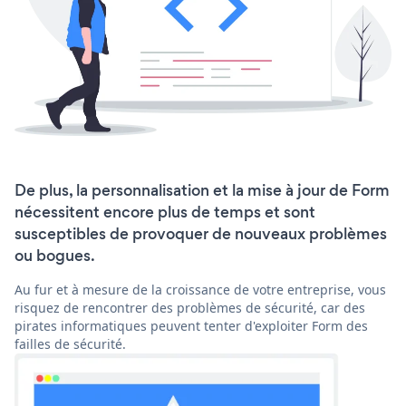
De plus, la personnalisation et la mise à jour de Form
nécessitent encore plus de temps et sont
susceptibles de provoquer de nouveaux problèmes
ou bogues.
Au fur et à mesure de la croissance de votre entreprise, vous
risquez de rencontrer des problèmes de sécurité, car des
pirates informatiques peuvent tenter d'exploiter Form des
failles de sécurité.