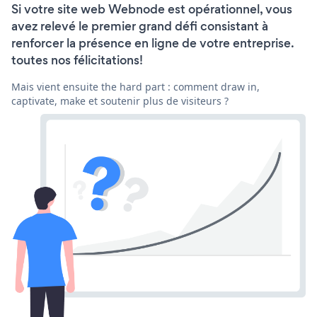
Si votre site web Webnode est opérationnel, vous
avez relevé le premier grand défi consistant à
renforcer la présence en ligne de votre entreprise.
toutes nos félicitations!
Mais vient ensuite the hard part : comment draw in,
captivate, make et soutenir plus de visiteurs ?