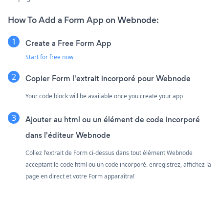
How To Add a Form App on Webnode:
Create a Free Form App
Start for free now
Copier Form l'extrait incorporé pour Webnode
Your code block will be available once you create your app
Ajouter au html ou un élément de code incorporé
dans l'éditeur Webnode
Collez l'extrait de Form ci-dessus dans tout élément Webnode
acceptant le code html ou un code incorporé. enregistrez, affichez la
page en direct et votre Form apparaîtra!