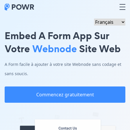
Embed A Form App Sur
Votre
Webnode
Site Web
A Form facile à ajouter à votre site Webnode sans codage et
sans soucis.
Commencez gratuitement