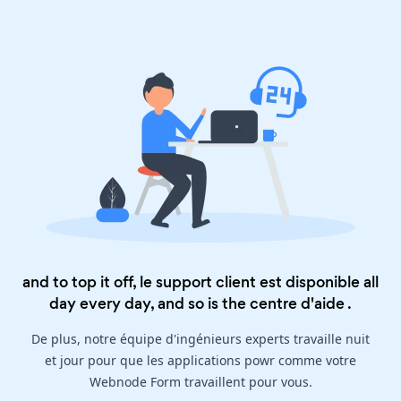
and to top it off, le support client est disponible all
day every day, and so is the
centre d'aide
.
De plus, notre équipe d'ingénieurs experts travaille nuit
et jour pour que les applications powr comme votre
Webnode Form travaillent pour vous.