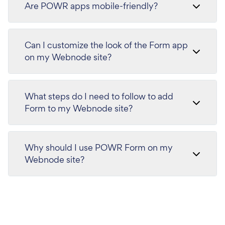
Are POWR apps mobile-friendly?
Can I customize the look of the Form app
on my Webnode site?
What steps do I need to follow to add
Form to my Webnode site?
Why should I use POWR Form on my
Webnode site?