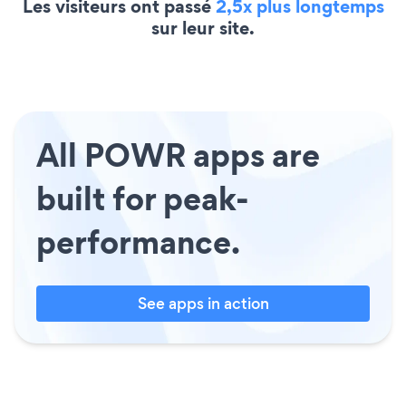
Les visiteurs ont passé
2,5x plus longtemps
sur leur site.
All POWR apps are
built for peak-
performance.
See apps in action