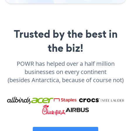
Trusted by the best in
the biz!
POWR has helped over a half million
businesses on every continent
(besides Antarctica, because of course not)