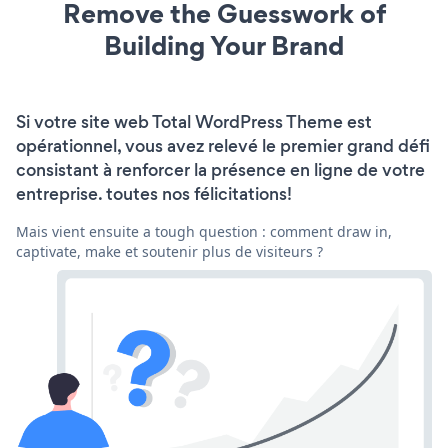
Remove the Guesswork of
Building Your Brand
Si votre site web Total WordPress Theme est
opérationnel, vous avez relevé le premier grand défi
consistant à renforcer la présence en ligne de votre
entreprise. toutes nos félicitations!
Mais vient ensuite a tough question : comment draw in,
captivate, make et soutenir plus de visiteurs ?