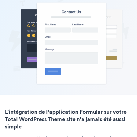
L'intégration de l'application Formular sur votre
Total WordPress Theme site n'a jamais été aussi
simple