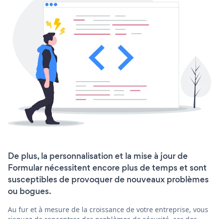
De plus, la personnalisation et la mise à jour de
Formular nécessitent encore plus de temps et sont
susceptibles de provoquer de nouveaux problèmes
ou bogues.
Au fur et à mesure de la croissance de votre entreprise, vous