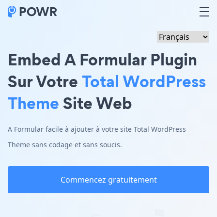
Embed A Formular Plugin
Sur Votre
Total WordPress
Theme
Site Web
A Formular facile à ajouter à votre site Total WordPress
Theme sans codage et sans soucis.
Commencez gratuitement