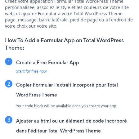
Créez votre application Formular Total WordPress Theme
personnalisée, associez le style et les couleurs de votre site
web, et ajoutez Formular à votre Total WordPress Theme
page, message, barre latérale, pied de page ou à l'endroit de
votre choix sur votre site.
How To Add a Formular App on Total WordPress
Theme:
Create a Free Formular App
Start for free now
Copier Formular l'extrait incorporé pour Total
WordPress Theme
Your code block will be available once you create your app
Ajouter au html ou un élément de code incorporé
dans l'éditeur Total WordPress Theme