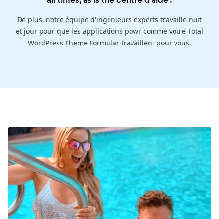
all times, as is the
centre d'aide
.
De plus, notre équipe d'ingénieurs experts travaille nuit
et jour pour que les applications powr comme votre Total
WordPress Theme Formular travaillent pour vous.