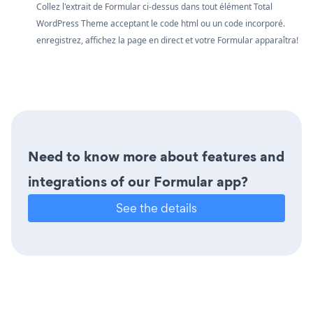
Collez l'extrait de Formular ci-dessus dans tout élément Total
WordPress Theme acceptant le code html ou un code incorporé.
enregistrez, affichez la page en direct et votre Formular apparaîtra!
Need to know more about features and
integrations of our Formular app?
See the details