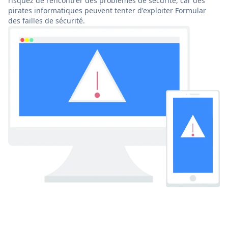
risquez de rencontrer des problèmes de sécurité, car des
pirates informatiques peuvent tenter d'exploiter Formular
des failles de sécurité.