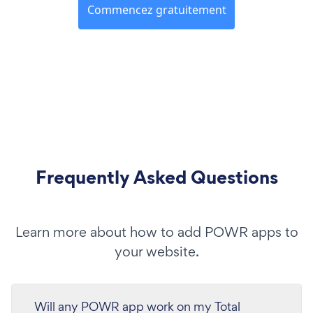
Commencez gratuitement
Frequently Asked Questions
Learn more about how to add POWR apps to
your website.
Will any POWR app work on my Total