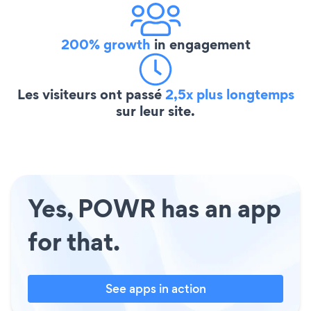
200% growth
in engagement
Les visiteurs ont passé
2,5x plus longtemps
sur leur site.
Yes, POWR has an app
for that.
See apps in action