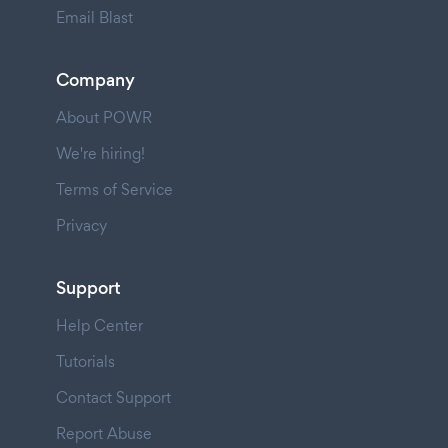
Email Blast
Company
About POWR
We're hiring!
Terms of Service
Privacy
Support
Help Center
Tutorials
Contact Support
Report Abuse