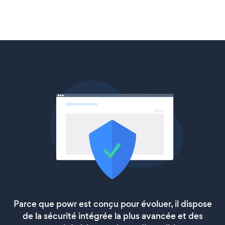
Parce que powr est conçu pour évoluer, il dispose
de la sécurité intégrée la plus avancée et des