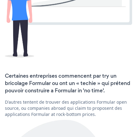
Certaines entreprises commencent par try un
bricolage Formular ou ont un « techie » qui prétend
pouvoir construire a Formular in 'no time'.
D'autres tentent de trouver des applications Formular open
source, ou companies abroad qui claim to proposent des
applications Formular at rock-bottom prices.