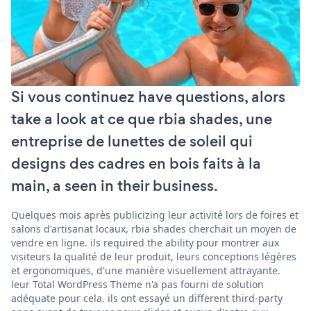
Si vous continuez have questions, alors
take a look at ce que rbia shades, une
entreprise de lunettes de soleil qui
designs des cadres en bois faits à la
main, a seen in their business.
Quelques mois après publicizing leur activité lors de foires et
salons d'artisanat locaux, rbia shades cherchait un moyen de
vendre en ligne. ils required the ability pour montrer aux
visiteurs la qualité de leur produit, leurs conceptions légères
et ergonomiques, d'une manière visuellement attrayante.
leur Total WordPress Theme n'a pas fourni de solution
adéquate pour cela. ils ont essayé un different third-party