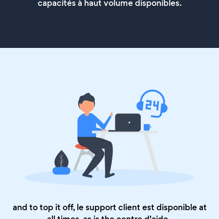
capacités à haut volume disponibles.
and to top it off, le support client est disponible at