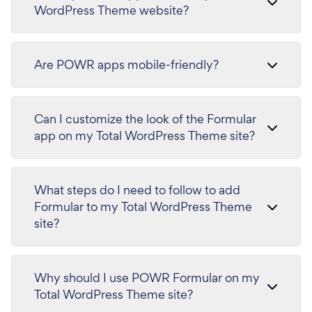
WordPress Theme website?
Are POWR apps mobile-friendly?
Can I customize the look of the Formular
app on my Total WordPress Theme site?
What steps do I need to follow to add
Formular to my Total WordPress Theme
site?
Why should I use POWR Formular on my
Total WordPress Theme site?