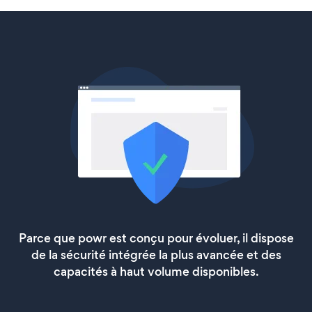
Parce que powr est conçu pour évoluer, il dispose
de la sécurité intégrée la plus avancée et des
capacités à haut volume disponibles.