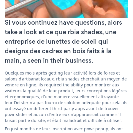
Si vous continuez have questions, alors
take a look at ce que rbia shades, une
entreprise de lunettes de soleil qui
designs des cadres en bois faits à la
main, a seen in their business.
Quelques mois après getting leur activité lors de foires et
salons d'artisanat locaux, rbia shades cherchait un moyen de
vendre en ligne. ils required the ability pour montrer aux
visiteurs la qualité de leur produit, leurs conceptions légères
et ergonomiques, d'une manière visuellement attrayante.
leur Dotster n'a pas fourni de solution adéquate pour cela. ils
ont essayé un different third-party apps avant de trouver
powr slider et aucun d'entre eux n'apparaissait comme s'il
faisait partie du site, et était maladroit et difficile à utiliser.
En just months de leur inscription avec powr popup, ils ont