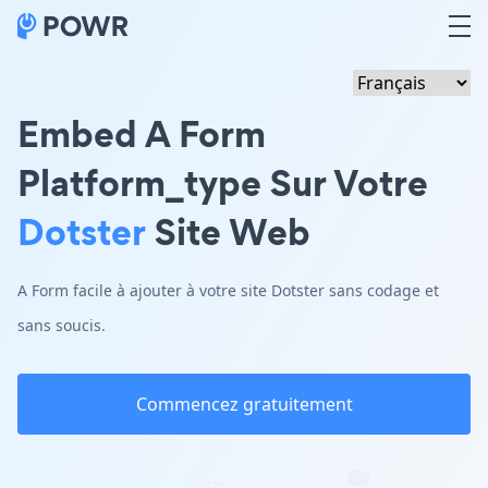
Embed A Form
Platform_type Sur Votre
Dotster
Site Web
A Form facile à ajouter à votre site Dotster sans codage et
sans soucis.
Commencez gratuitement