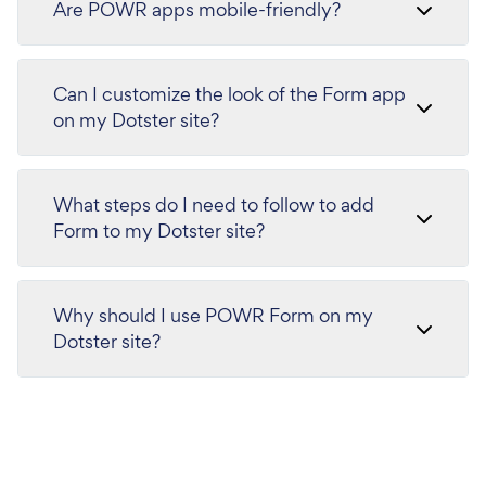
Are POWR apps mobile-friendly?
Can I customize the look of the Form app
on my Dotster site?
What steps do I need to follow to add
Form to my Dotster site?
Why should I use POWR Form on my
Dotster site?