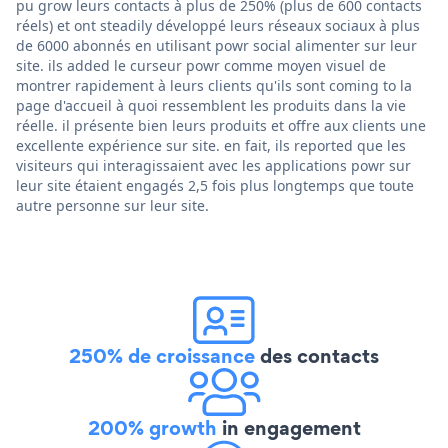
pu grow leurs contacts à plus de 250% (plus de 600 contacts
réels) et ont steadily développé leurs réseaux sociaux à plus
de 6000 abonnés en utilisant powr social alimenter sur leur
site. ils added le curseur powr comme moyen visuel de
montrer rapidement à leurs clients qu'ils sont coming to la
page d'accueil à quoi ressemblent les produits dans la vie
réelle. il présente bien leurs produits et offre aux clients une
excellente expérience sur site. en fait, ils reported que les
visiteurs qui interagissaient avec les applications powr sur
leur site étaient engagés 2,5 fois plus longtemps que toute
autre personne sur leur site.
250% de croissance
des contacts
200% growth
in engagement