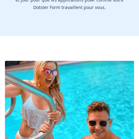
Dotster Form travaillent pour vous.