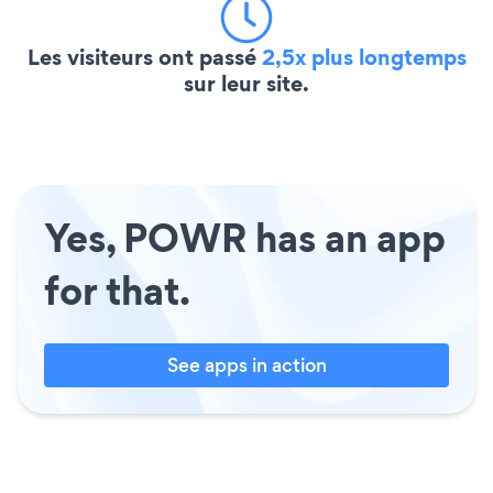
Les visiteurs ont passé
2,5x plus longtemps
sur leur site.
Yes, POWR has an app
for that.
See apps in action