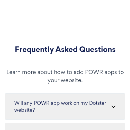
Frequently Asked Questions
Learn more about how to add POWR apps to
your website.
Will any POWR app work on my Dotster
website?