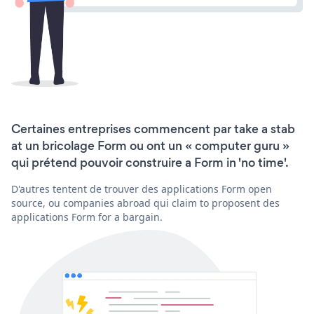
Certaines entreprises commencent par take a stab
at un bricolage Form ou ont un « computer guru »
qui prétend pouvoir construire a Form in 'no time'.
D'autres tentent de trouver des applications Form open
source, ou companies abroad qui claim to proposent des
applications Form for a bargain.