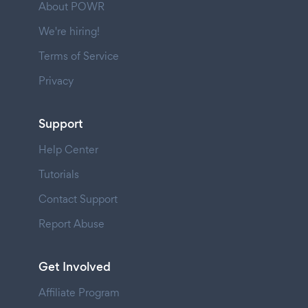
About POWR
We're hiring!
Terms of Service
Privacy
Support
Help Center
Tutorials
Contact Support
Report Abuse
Get Involved
Affiliate Program