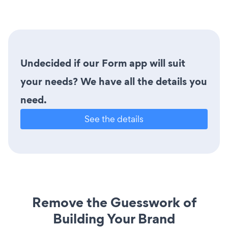
Undecided if our Form app will suit
your needs? We have all the details you
need.
See the details
Remove the Guesswork of
Building Your Brand