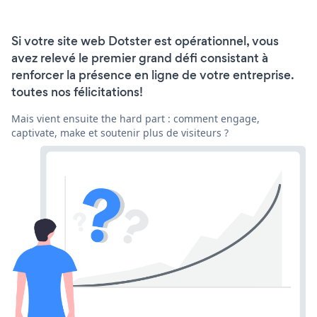
Si votre site web Dotster est opérationnel, vous
avez relevé le premier grand défi consistant à
renforcer la présence en ligne de votre entreprise.
toutes nos félicitations!
Mais vient ensuite the hard part : comment engage,
captivate, make et soutenir plus de visiteurs ?