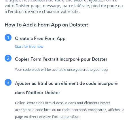
votre Dotster page, message, barre latérale, pied de page ou
à l'endroit de votre choix sur votre site.
How To Add a Form App on Dotster:
Create a Free Form App
Start for free now
Copier Form l'extrait incorporé pour Dotster
Your code block will be available once you create your app
Ajouter au html ou un élément de code incorporé
dans l'éditeur Dotster
Collez l'extrait de Form ci-dessus dans tout élément Dotster
acceptant le code html ou un code incorporé. enregistrez, affichez la
page en direct et votre Form apparaîtra!