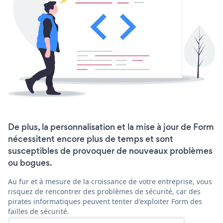
De plus, la personnalisation et la mise à jour de Form
nécessitent encore plus de temps et sont
susceptibles de provoquer de nouveaux problèmes
ou bogues.
Au fur et à mesure de la croissance de votre entreprise, vous
risquez de rencontrer des problèmes de sécurité, car des
pirates informatiques peuvent tenter d'exploiter Form des
failles de sécurité.