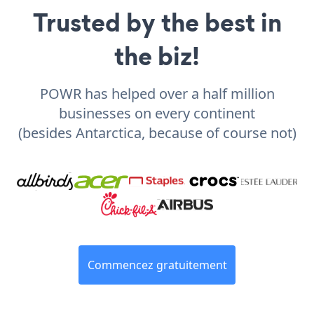
Trusted by the best in
the biz!
POWR has helped over a half million
businesses on every continent
(besides Antarctica, because of course not)
Commencez gratuitement