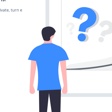
vate, turn e