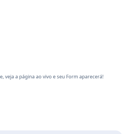
, veja a página ao vivo e seu Form aparecerá!