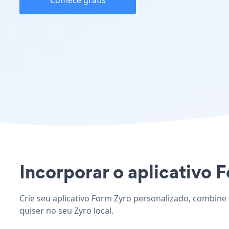
Comece grátis
Incorporar o aplicativo F
Crie seu aplicativo Form Zyro personalizado, combine 
quiser no seu Zyro local.