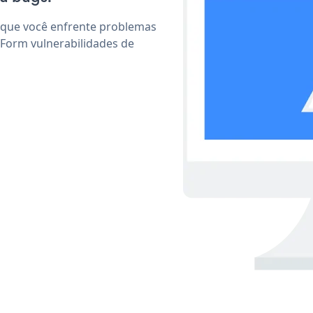
 que você enfrente problemas
 Form vulnerabilidades de