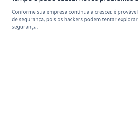
Conforme sua empresa continua a crescer, é provável
de segurança, pois os hackers podem tentar explorar
segurança.