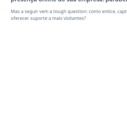
Mas a seguir vem a tough question: como entice, capti
oferecer suporte a mais visitantes?