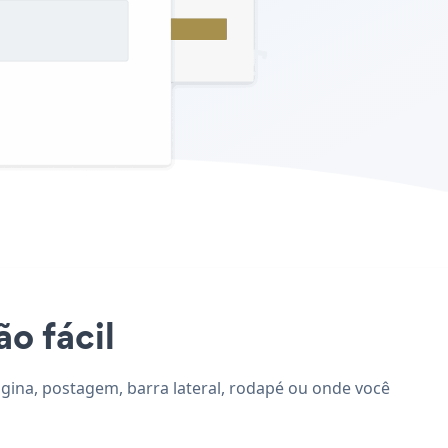
ão fácil
ágina, postagem, barra lateral, rodapé ou onde você