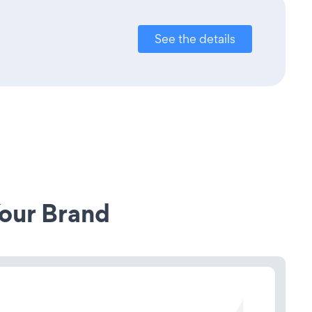
See the details
our Brand