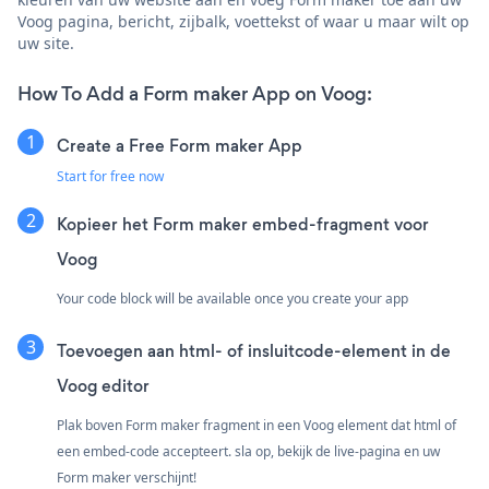
Voog pagina, bericht, zijbalk, voettekst of waar u maar wilt op
uw site.
How To Add a Form maker App on Voog:
Create a Free Form maker App
Start for free now
Kopieer het Form maker embed-fragment voor
Voog
Your code block will be available once you create your app
Toevoegen aan html- of insluitcode-element in de
Voog editor
Plak boven Form maker fragment in een Voog element dat html of
een embed-code accepteert. sla op, bekijk de live-pagina en uw
Form maker verschijnt!