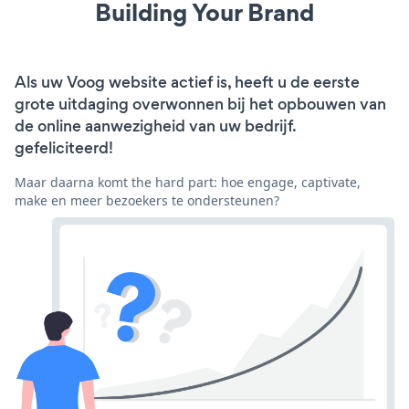
Building Your Brand
Als uw Voog website actief is, heeft u de eerste
grote uitdaging overwonnen bij het opbouwen van
de online aanwezigheid van uw bedrijf.
gefeliciteerd!
Maar daarna komt the hard part: hoe engage, captivate,
make en meer bezoekers te ondersteunen?