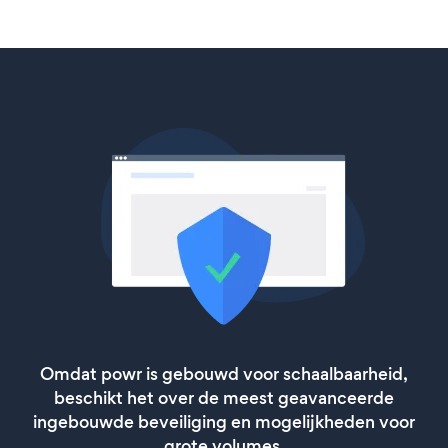
Omdat powr is gebouwd voor schaalbaarheid,
beschikt het over de meest geavanceerde
ingebouwde beveiliging en mogelijkheden voor
grote volumes.