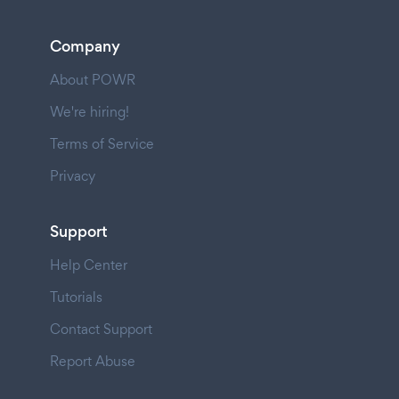
Company
About POWR
We're hiring!
Terms of Service
Privacy
Support
Help Center
Tutorials
Contact Support
Report Abuse