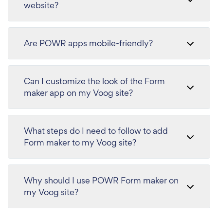
website?
Are POWR apps mobile-friendly?
Can I customize the look of the Form
maker app on my Voog site?
What steps do I need to follow to add
Form maker to my Voog site?
Why should I use POWR Form maker on
my Voog site?