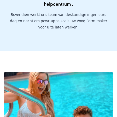
helpcentrum
.
Bovendien werkt ons team van deskundige ingenieurs
dag en nacht om powr-apps zoals uw Voog Form maker
voor u te laten werken.