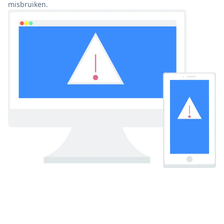
misbruiken.