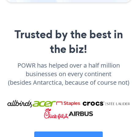
Trusted by the best in
the biz!
POWR has helped over a half million
businesses on every continent
(besides Antarctica, because of course not)