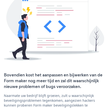
Bovendien kost het aanpassen en bijwerken van de
Form maker nog meer tijd en zal dit waarschijnlijk
nieuwe problemen of bugs veroorzaken.
Naarmate uw bedrijf blijft groeien, zult u waarschijnlijk
beveiligingsproblemen tegenkomen, aangezien hackers
kunnen proberen Form maker beveiligingslekken te