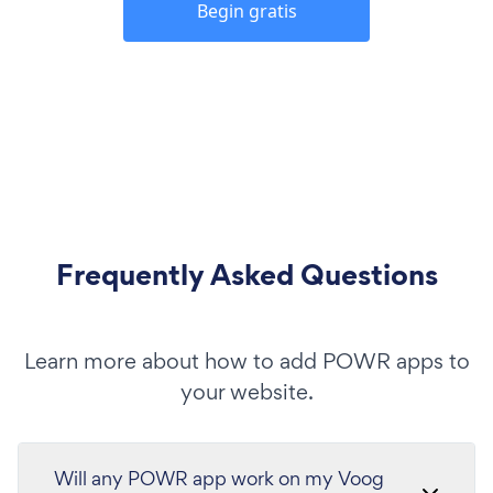
Begin gratis
Frequently Asked Questions
Learn more about how to add POWR apps to
your website.
Will any POWR app work on my Voog