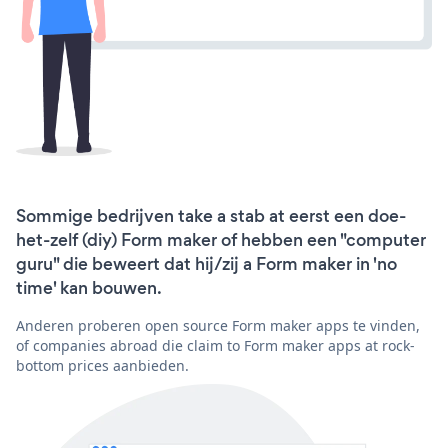
Sommige bedrijven take a stab at eerst een doe-
het-zelf (diy) Form maker of hebben een "computer
guru" die beweert dat hij/zij a Form maker in 'no
time' kan bouwen.
Anderen proberen open source Form maker apps te vinden,
of companies abroad die claim to Form maker apps at rock-
bottom prices aanbieden.