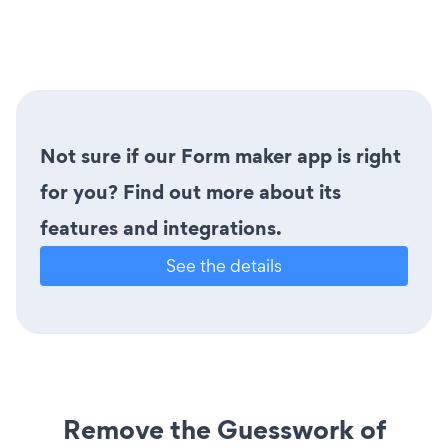
Not sure if our Form maker app is right
for you? Find out more about its
features and integrations.
See the details
Remove the Guesswork of