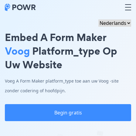
Embed A Form Maker
Voog
Platform_type Op
Uw Website
Voeg A Form Maker platform_type toe aan uw Voog -site
zonder codering of hoofdpijn.
Begin gratis